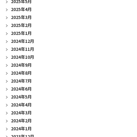
2025年5月
2025年4月
2025年3月
2025年2月
2025年1月
2024年12月
2024年11月
2024年10月
2024年9月
2024年8月
2024年7月
2024年6月
2024年5月
2024年4月
2024年3月
2024年2月
2024年1月
2023年12月