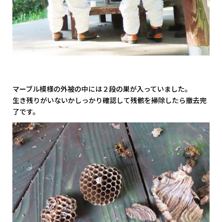
マーブル模様の外被の中には２段の巣が入っていました。
生き残りがいないかしっかり確認して残骸を掃除したら撤去完
了です。