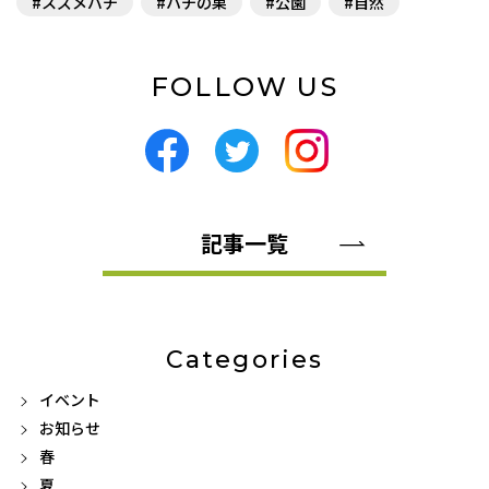
スズメバチ
ハチの巣
公園
自然
FOLLOW US
記事一覧
Categories
イベント
お知らせ
春
夏