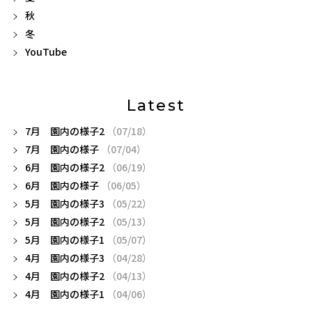
秋
冬
YouTube
Latest
7月 園内の様子2
（07/18）
7月 園内の様子
（07/04）
6月 園内の様子2
（06/19）
6月 園内の様子
（06/05）
5月 園内の様子3
（05/22）
5月 園内の様子2
（05/13）
5月 園内の様子1
（05/07）
4月 園内の様子3
（04/28）
4月 園内の様子2
（04/13）
4月 園内の様子1
（04/06）