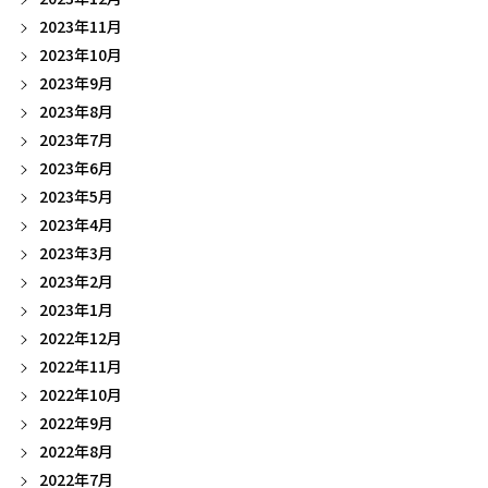
2023年11月
2023年10月
2023年9月
2023年8月
2023年7月
2023年6月
2023年5月
2023年4月
2023年3月
2023年2月
2023年1月
2022年12月
2022年11月
2022年10月
2022年9月
2022年8月
2022年7月