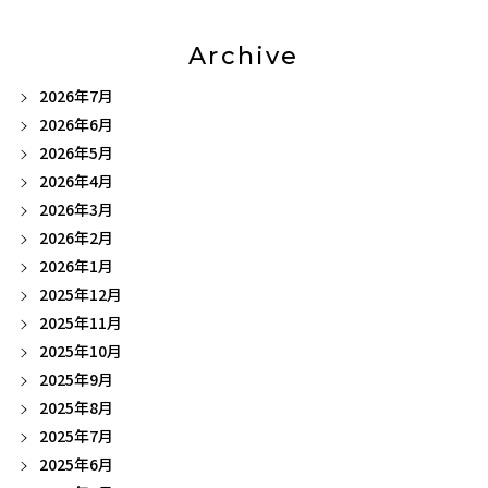
Archive
2026年7月
2026年6月
2026年5月
2026年4月
2026年3月
2026年2月
2026年1月
2025年12月
2025年11月
2025年10月
2025年9月
2025年8月
2025年7月
2025年6月