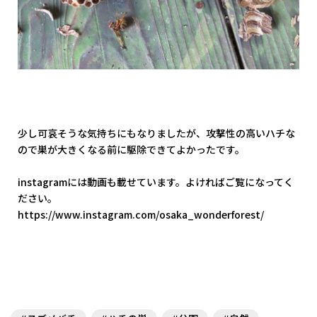
少し可哀そうな気持ちにもなりましたが、攻撃性の高いハチな
ので巣が大きくなる前に駆除できてよかったです。
instagramには動画も載せています。よければご覧になってく
ださい。
https://www.instagram.com/osaka_wonderforest/