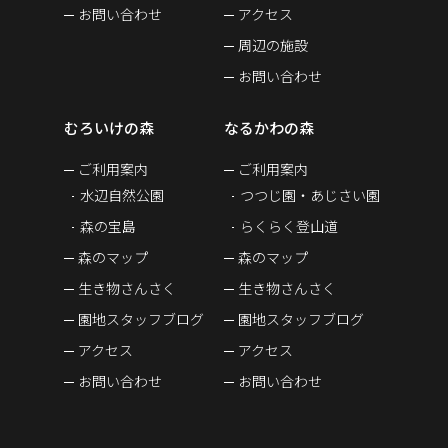
お問い合わせ
アクセス
周辺の施設
お問い合わせ
むろいけの森
なるかわの森
ご利用案内
ご利用案内
水辺自然公園
つつじ園・あじさい園
森の宝島
らくらく登山道
森のマップ
森のマップ
生き物さんさく
生き物さんさく
園地スタッフブログ
園地スタッフブログ
アクセス
アクセス
お問い合わせ
お問い合わせ