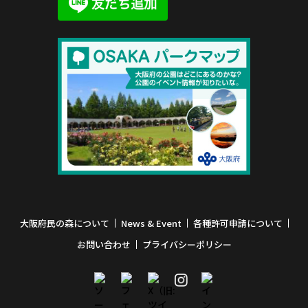
大阪府民の森について
News & Event
各種許可申請について
お問い合わせ
プライバシーポリシー