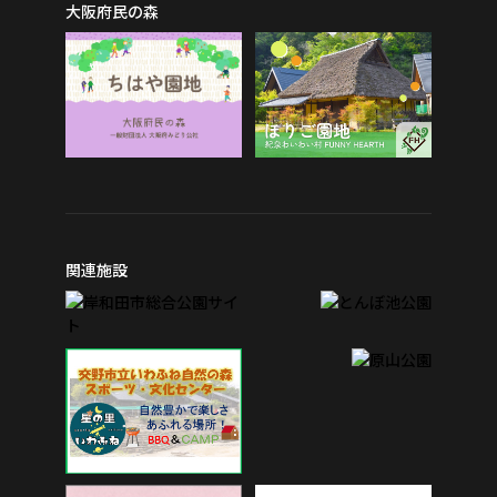
大阪府民の森
関連施設