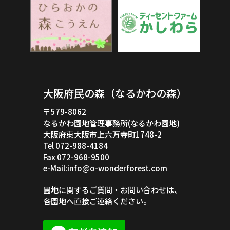
大阪府民の森（なるかわの森）
〒579-8062
なるかわ園地管理事務所(なるかわ園地)
大阪府東大阪市上六万寺町1748-2
Tel 072-988-4184
Fax 072-968-9500
e-Mail:info@o-wonderforest.com
園地に関するご質問・お問い合わせは、
各園地へ直接ご連絡ください。