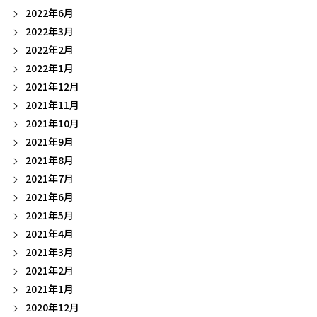
2022年6月
2022年3月
2022年2月
2022年1月
2021年12月
2021年11月
2021年10月
2021年9月
2021年8月
2021年7月
2021年6月
2021年5月
2021年4月
2021年3月
2021年2月
2021年1月
2020年12月