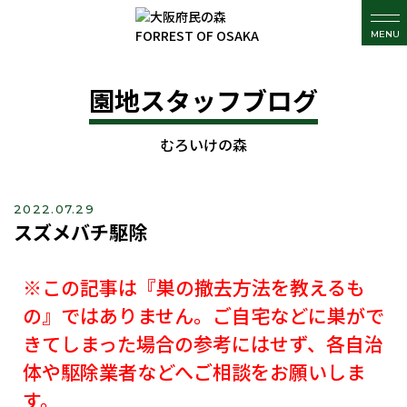
MENU
園地スタッフブログ
むろいけの森
2022.07.29
スズメバチ駆除
※この記事は『巣の撤去方法を教えるも
の』ではありません。ご自宅などに巣がで
きてしまった場合の参考にはせず、各自治
体や駆除業者などへご相談をお願いしま
す。