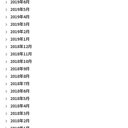
2019年6月
2019年5月
2019年4月
2019年3月
2019年2月
2019年1月
2018年12月
2018年11月
2018年10月
2018年9月
2018年8月
2018年7月
2018年6月
2018年5月
2018年4月
2018年3月
2018年2月