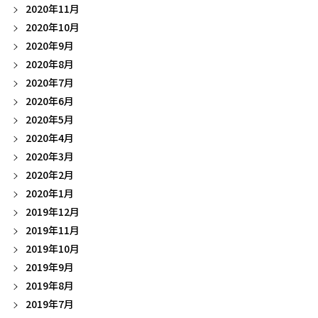
2020年11月
2020年10月
2020年9月
2020年8月
2020年7月
2020年6月
2020年5月
2020年4月
2020年3月
2020年2月
2020年1月
2019年12月
2019年11月
2019年10月
2019年9月
2019年8月
2019年7月