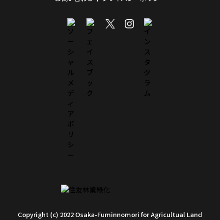
Copyright (c) 2022 Osaka-Fuminnomori for Agricultual Land