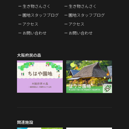
生き物さんさく
生き物さんさく
園地スタッフブログ
園地スタッフブログ
アクセス
アクセス
お問い合わせ
お問い合わせ
大阪府民の森
関連施設