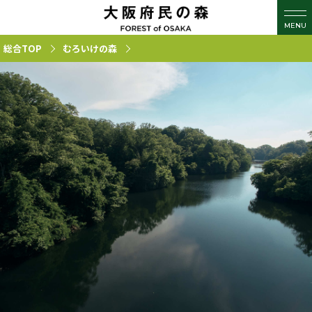
MENU
総合TOP
むろいけの森