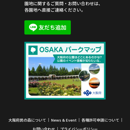
園地に関するご質問・お問い合わせは、
各園地へ直接ご連絡ください。
大阪府民の森について
News & Event
各種許可申請について
お問い合わせ
プライバシーポリシー