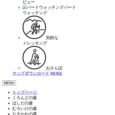
ビュー
バード
ウォッチング
気軽な
トレッキング
おさんぽ
マップダウンロード
MORE
MENU
トップページ
くろんどの森
ほしだの森
むろいけの森
なるかわの森