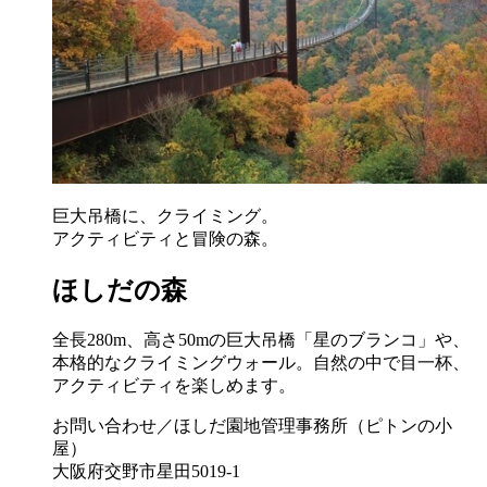
巨大吊橋に、クライミング。
アクティビティと冒険の森。
ほしだの森
全長280m、高さ50mの巨大吊橋「星のブランコ」や、
本格的なクライミングウォール。自然の中で目一杯、
アクティビティを楽しめます。
お問い合わせ／ほしだ園地管理事務所（ピトンの小
屋）
大阪府交野市星田5019-1