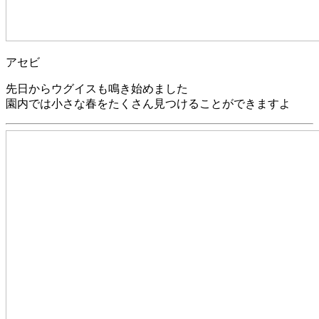
アセビ
先日からウグイスも鳴き始めました
園内では小さな春をたくさん見つけることができますよ