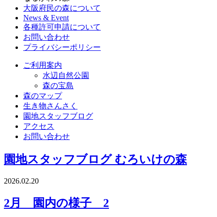
大阪府民の森について
News & Event
各種許可申請について
お問い合わせ
プライバシーポリシー
ご利用案内
水辺自然公園
森の宝島
森のマップ
生き物さんさく
園地スタッフブログ
アクセス
お問い合わせ
園地スタッフブログ
むろいけの森
2026.02.20
2月 園内の様子 2