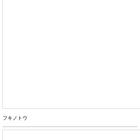
フキノトウ