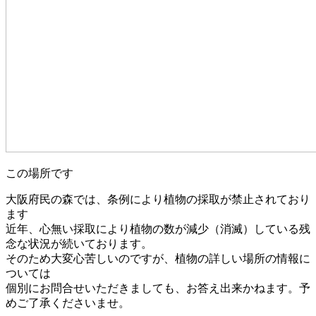
この場所です
大阪府民の森では、条例により植物の採取が禁止されており
ます
近年、心無い採取により植物の数が減少（消滅）している残
念な状況が続いております。
そのため大変心苦しいのですが、植物の詳しい場所の情報に
ついては
個別にお問合せいただきましても、お答え出来かねます。予
めご了承くださいませ。