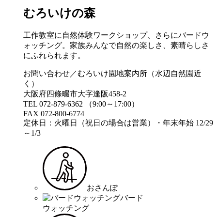
むろいけの森
工作教室に自然体験ワークショップ、さらにバードウ
ォッチング。家族みんなで自然の楽しさ、素晴らしさ
にふれられます。
お問い合わせ／むろいけ園地案内所（水辺自然園近
く）
大阪府四條畷市大字逢阪458-2
TEL 072-879-6362 （9:00～17:00）
FAX 072-800-6774
定休日：火曜日（祝日の場合は営業）・年末年始 12/29
～1/3
おさんぽ
バード
ウォッチング