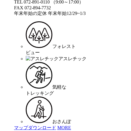
TEL 072-891-0110 （9:00～17:00）
FAX 072-894-7732
年末年始の定休 年末年始12/29~1/3
フォレスト
ビュー
アスレチック
気軽な
トレッキング
おさんぽ
マップダウンロード
MORE