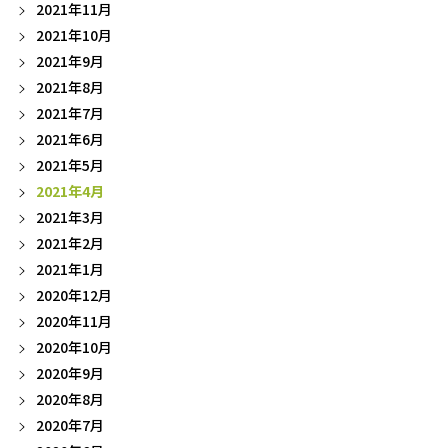
2021年11月
2021年10月
2021年9月
2021年8月
2021年7月
2021年6月
2021年5月
2021年4月
2021年3月
2021年2月
2021年1月
2020年12月
2020年11月
2020年10月
2020年9月
2020年8月
2020年7月