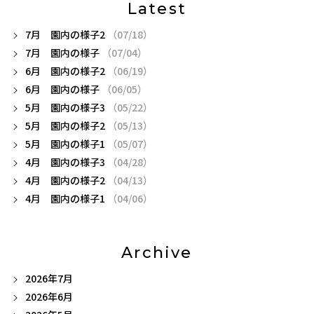
Latest
7月 園内の様子2
（07/18）
7月 園内の様子
（07/04）
6月 園内の様子2
（06/19）
6月 園内の様子
（06/05）
5月 園内の様子3
（05/22）
5月 園内の様子2
（05/13）
5月 園内の様子1
（05/07）
4月 園内の様子3
（04/28）
4月 園内の様子2
（04/13）
4月 園内の様子1
（04/06）
Archive
2026年7月
2026年6月