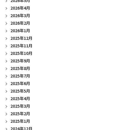
2026年5月
2026年4月
2026年3月
2026年2月
2026年1月
2025年12月
2025年11月
2025年10月
2025年9月
2025年8月
2025年7月
2025年6月
2025年5月
2025年4月
2025年3月
2025年2月
2025年1月
2024年12月