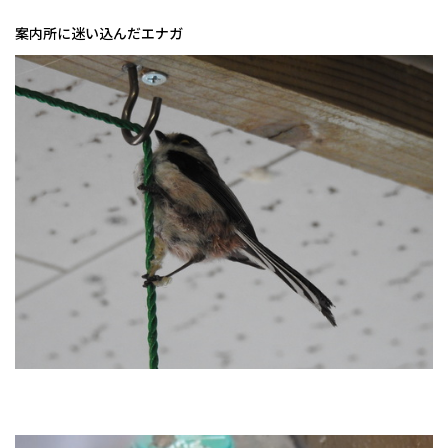
案内所に迷い込んだエナガ