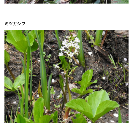
ミツガシワ