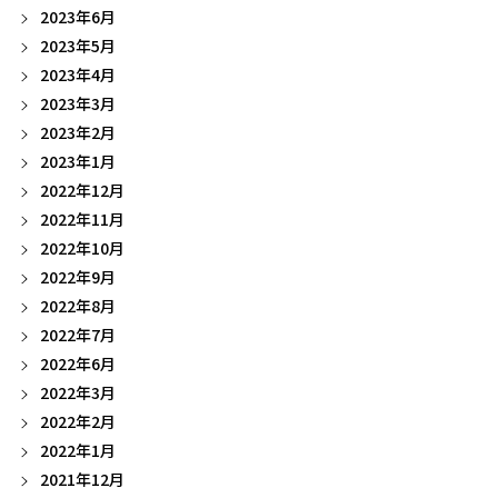
2023年6月
2023年5月
2023年4月
2023年3月
2023年2月
2023年1月
2022年12月
2022年11月
2022年10月
2022年9月
2022年8月
2022年7月
2022年6月
2022年3月
2022年2月
2022年1月
2021年12月