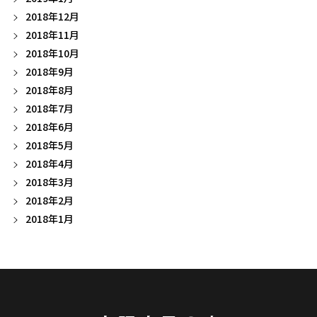
2018年12月
2018年11月
2018年10月
2018年9月
2018年8月
2018年7月
2018年6月
2018年5月
2018年4月
2018年3月
2018年2月
2018年1月