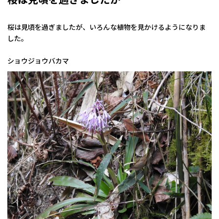
桜は見頃を過ぎましたが、いろんな植物を見かけるようになりま
した。
ショウジョウバカマ