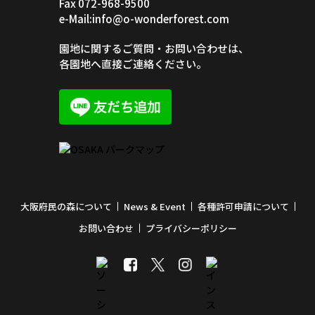
Fax 072-968-9500
e-Mail:info@o-wonderforest.com
園地に関するご質問・お問い合わせは、
各園地へ直接ご連絡ください。
大阪府民の森について
News & Event
各種許可申請について
お問い合わせ
プライバシーポリシー