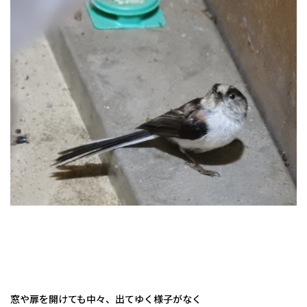
窓や扉を開けても中々、出てゆく様子がなく