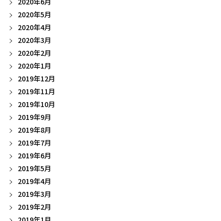
2020年6月
2020年5月
2020年4月
2020年3月
2020年2月
2020年1月
2019年12月
2019年11月
2019年10月
2019年9月
2019年8月
2019年7月
2019年6月
2019年5月
2019年4月
2019年3月
2019年2月
2019年1月