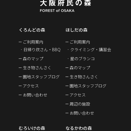
くろんどの森
ほしだの森
ご利用案内
ご利用案内
日帰り炊さん・BBQ
クライミング・講習会
森のマップ
星のブランコ
生き物さんさく
森のマップ
園地スタッフブログ
生き物さんさく
アクセス
園地スタッフブログ
お問い合わせ
アクセス
周辺の施設
お問い合わせ
むろいけの森
なるかわの森