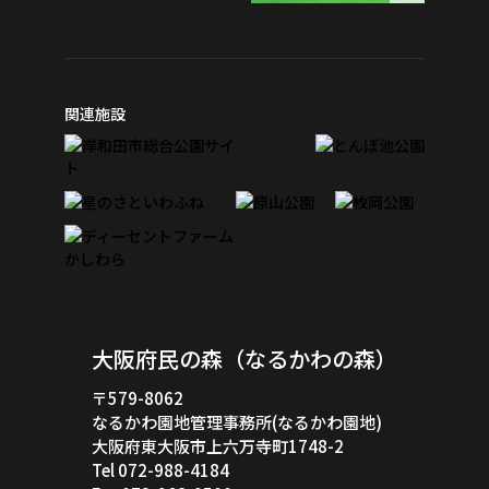
関連施設
大阪府民の森（なるかわの森）
〒579-8062
なるかわ園地管理事務所(なるかわ園地)
大阪府東大阪市上六万寺町1748-2
Tel 072-988-4184