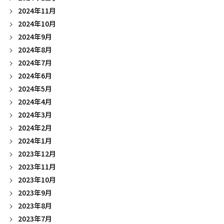
2024年11月
2024年10月
2024年9月
2024年8月
2024年7月
2024年6月
2024年5月
2024年4月
2024年3月
2024年2月
2024年1月
2023年12月
2023年11月
2023年10月
2023年9月
2023年8月
2023年7月