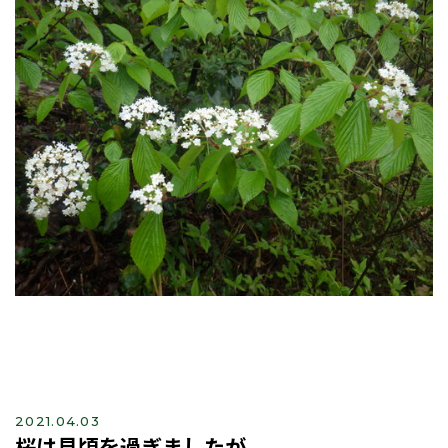
2021.04.03
桜は見頃を過ぎましたが