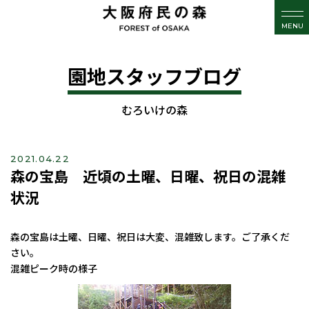
MENU
園地スタッフブログ
むろいけの森
2021.04.22
森の宝島 近頃の土曜、日曜、祝日の混雑
状況
森の宝島は土曜、日曜、祝日は大変、混雑致します。ご了承くだ
さい。
混雑ピーク時の様子