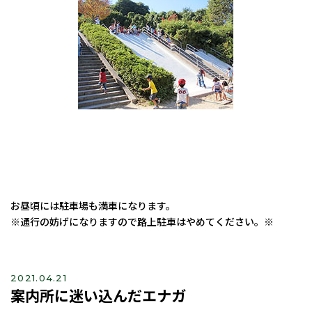
お昼頃には駐車場も満車になります。
※通行の妨げになりますので路上駐車はやめてください。※
2021.04.21
案内所に迷い込んだエナガ