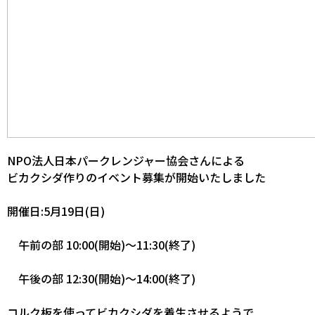
NPO法人日本パークレンジャー協会さんによる
ビカクシダ作りのイベント募集が開始いたしました
開催日:5月19日(日)
午前の部 10:00(開始)～11:30(終了)
午後の部 12:30(開始)～14:00(終了)
コルク板を使ってビカクシダを着生させるようで