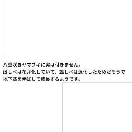
八重咲きヤマブキに実は付きません。
雌しべは花弁化していて、雄しべは退化したためだそうで
地下茎を伸ばして成長するようです。