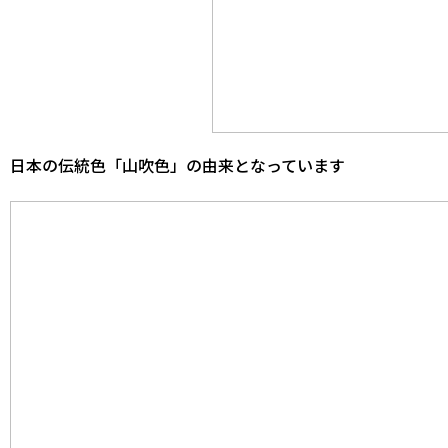
日本の伝統色「山吹色」の由来となっています