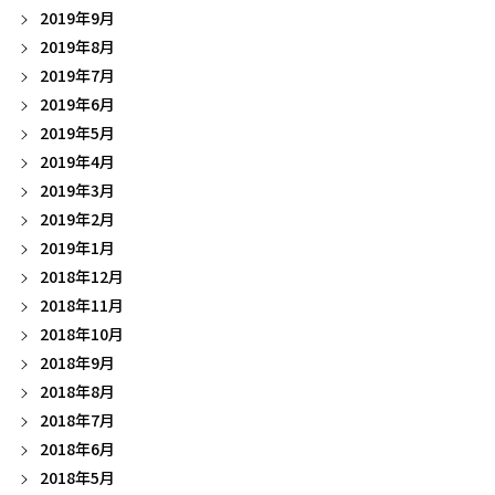
2019年9月
2019年8月
2019年7月
2019年6月
2019年5月
2019年4月
2019年3月
2019年2月
2019年1月
2018年12月
2018年11月
2018年10月
2018年9月
2018年8月
2018年7月
2018年6月
2018年5月