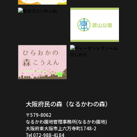
大阪府民の森（なるかわの森）
〒579-8062
なるかわ園地管理事務所(なるかわ園地)
大阪府東大阪市上六万寺町1748-2
Tel 072-988-4184