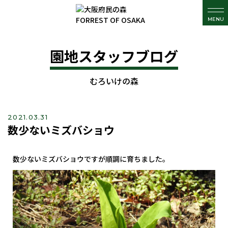
MENU
園地スタッフブログ
むろいけの森
2021.03.31
数少ないミズバショウ
数少ないミズバショウですが順調に育ちました。