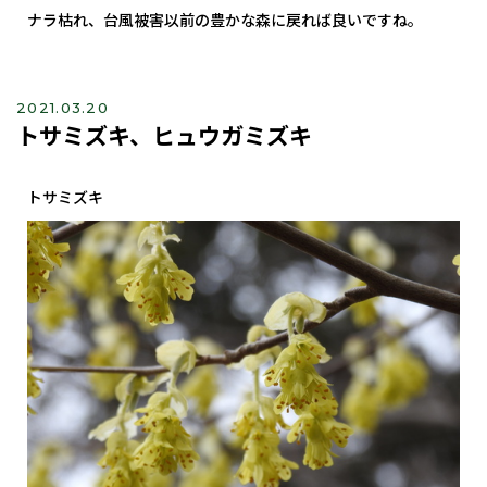
ナラ枯れ、台風被害以前の豊かな森に戻れば良いですね。
2021.03.20
トサミズキ、ヒュウガミズキ
トサミズキ