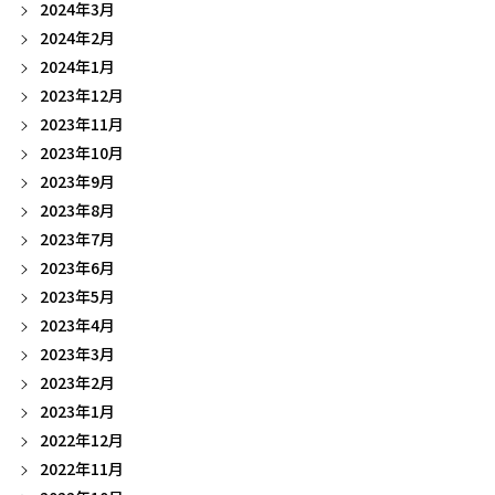
2024年3月
2024年2月
2024年1月
2023年12月
2023年11月
2023年10月
2023年9月
2023年8月
2023年7月
2023年6月
2023年5月
2023年4月
2023年3月
2023年2月
2023年1月
2022年12月
2022年11月