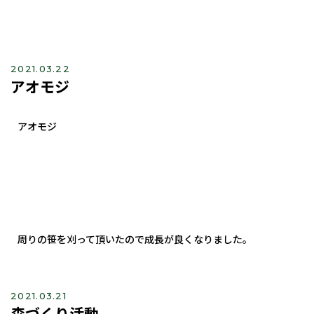
2021.03.22
アオモジ
アオモジ
周りの笹を刈って頂いたので成長が良くなりました。
2021.03.21
森づくり活動