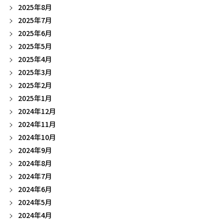
2025年8月
2025年7月
2025年6月
2025年5月
2025年4月
2025年3月
2025年2月
2025年1月
2024年12月
2024年11月
2024年10月
2024年9月
2024年8月
2024年7月
2024年6月
2024年5月
2024年4月