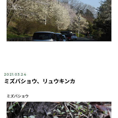
2021.03.24
ミズバショウ、リュウキンカ
ミズバショウ