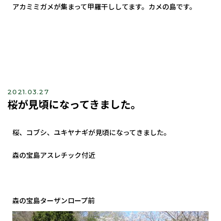
アカミミガメが集まって甲羅干ししてます。カメの島です。
2021.03.27
桜が見頃になってきました。
桜、コブシ、ユキヤナギが見頃になってきました。
森の宝島アスレチック付近
森の宝島ターザンロープ前