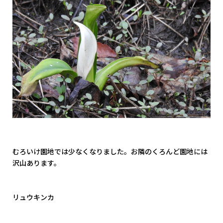
むろいけ園地では少なくなりました。お隣のくろんど園地には
沢山あります。
リュウキンカ