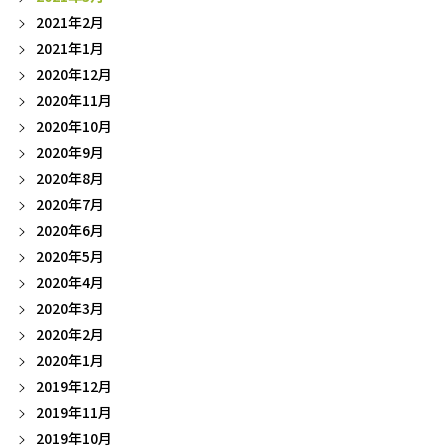
2021年2月
2021年1月
2020年12月
2020年11月
2020年10月
2020年9月
2020年8月
2020年7月
2020年6月
2020年5月
2020年4月
2020年3月
2020年2月
2020年1月
2019年12月
2019年11月
2019年10月