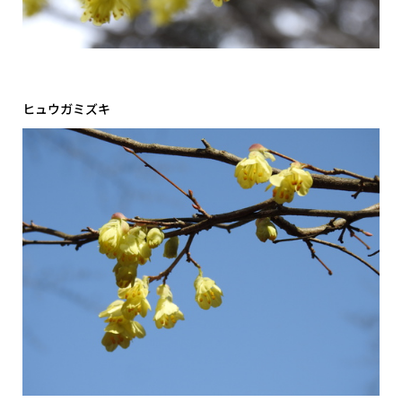
ヒュウガミズキ