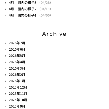
4月 園内の様子3
（04/28）
4月 園内の様子2
（04/13）
4月 園内の様子1
（04/06）
Archive
2026年7月
2026年6月
2026年5月
2026年4月
2026年3月
2026年2月
2026年1月
2025年12月
2025年11月
2025年10月
2025年9月