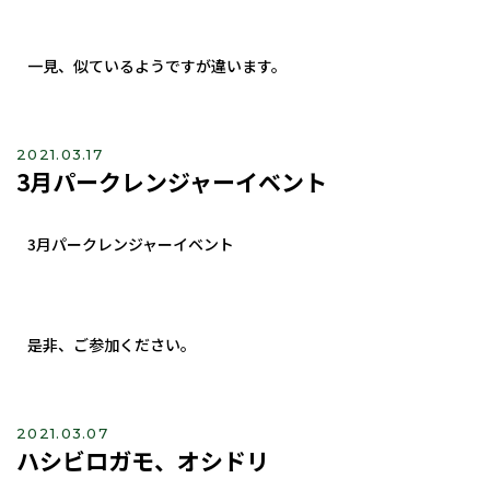
一見、似ているようですが違います。
2021.03.17
3月パークレンジャーイベント
3月パークレンジャーイベント
是非、ご参加ください。
2021.03.07
ハシビロガモ、オシドリ