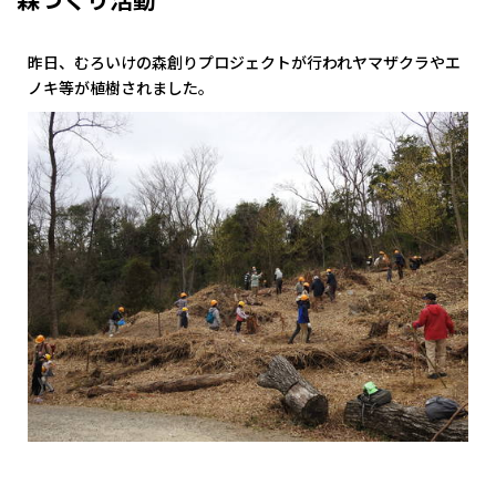
昨日、むろいけの森創りプロジェクトが行われヤマザクラやエ
ノキ等が植樹されました。