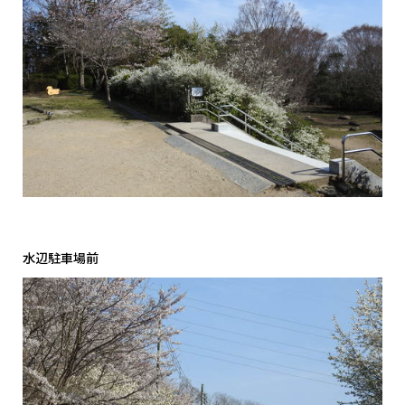
水辺駐車場前