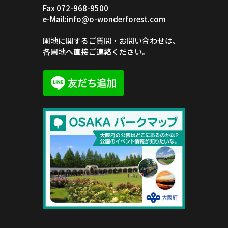
Fax 072-968-9500
e-Mail:info@o-wonderforest.com
園地に関するご質問・お問い合わせは、
各園地へ直接ご連絡ください。