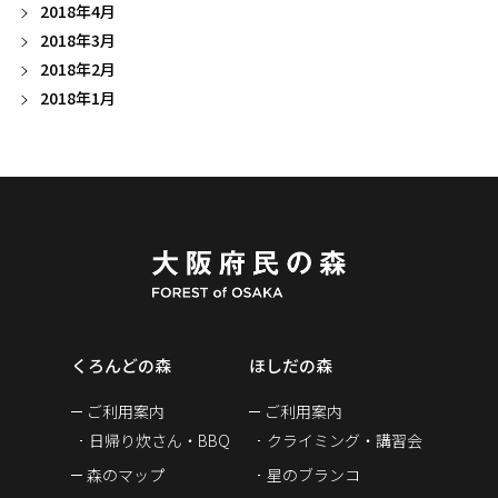
2018年4月
2018年3月
2018年2月
2018年1月
くろんどの森
ほしだの森
ご利用案内
ご利用案内
日帰り炊さん・BBQ
クライミング・講習会
森のマップ
星のブランコ