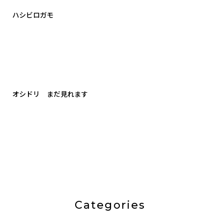
ハシビロガモ
オシドリ まだ見れます
Categories