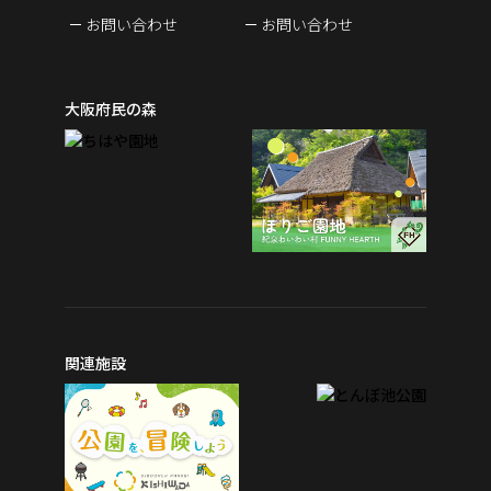
お問い合わせ
お問い合わせ
大阪府民の森
関連施設