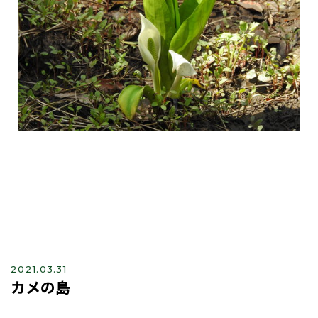
2021.03.31
カメの島