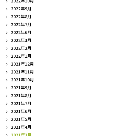
2022年10月
2022年9月
2022年8月
2022年7月
2022年6月
2022年3月
2022年2月
2022年1月
2021年12月
2021年11月
2021年10月
2021年9月
2021年8月
2021年7月
2021年6月
2021年5月
2021年4月
2021年3月