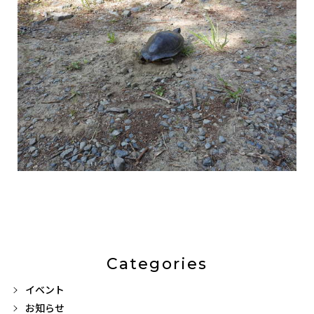
Categories
イベント
お知らせ