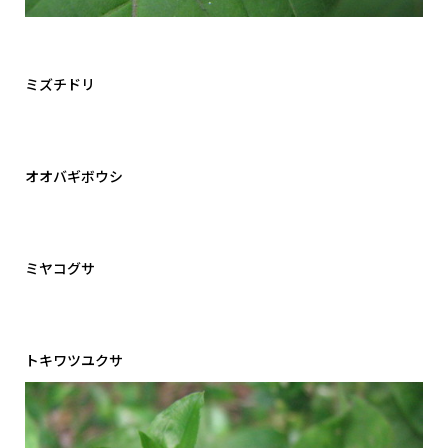
ミズチドリ
オオバギボウシ
ミヤコグサ
トキワツユクサ