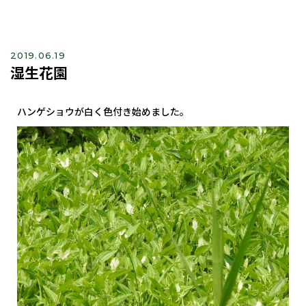
2019.06.19
湿生花園
ハンゲショウが白く色付き始めました。