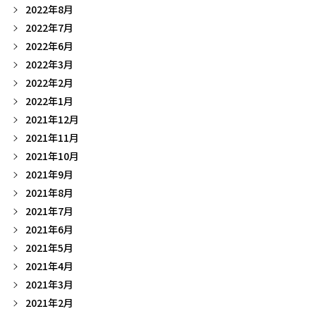
2022年8月
2022年7月
2022年6月
2022年3月
2022年2月
2022年1月
2021年12月
2021年11月
2021年10月
2021年9月
2021年8月
2021年7月
2021年6月
2021年5月
2021年4月
2021年3月
2021年2月