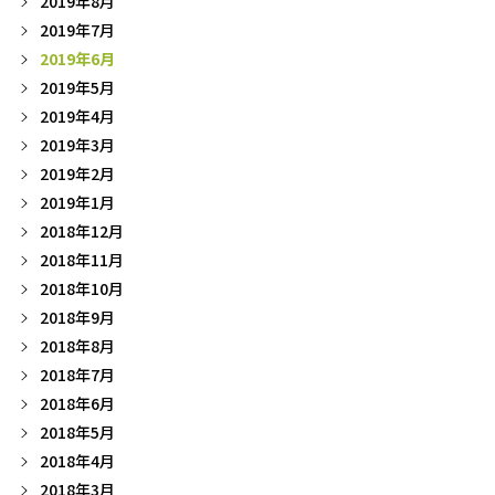
2019年8月
2019年7月
2019年6月
2019年5月
2019年4月
2019年3月
2019年2月
2019年1月
2018年12月
2018年11月
2018年10月
2018年9月
2018年8月
2018年7月
2018年6月
2018年5月
2018年4月
2018年3月