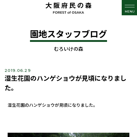
MENU
園地スタッフブログ
むろいけの森
2019.06.29
湿生花園のハンゲショウが見頃になりまし
た。
湿生花園のハンゲショウが見頃になりました。