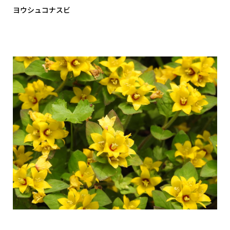
ヨウシュコナスビ