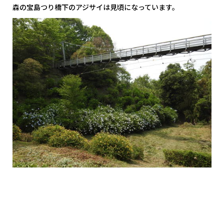
森の宝島つり橋下のアジサイは見頃になっています。