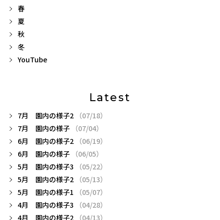
春
夏
秋
冬
YouTube
Latest
7月 園内の様子2
（07/18）
7月 園内の様子
（07/04）
6月 園内の様子2
（06/19）
6月 園内の様子
（06/05）
5月 園内の様子3
（05/22）
5月 園内の様子2
（05/13）
5月 園内の様子1
（05/07）
4月 園内の様子3
（04/28）
4月 園内の様子2
（04/13）