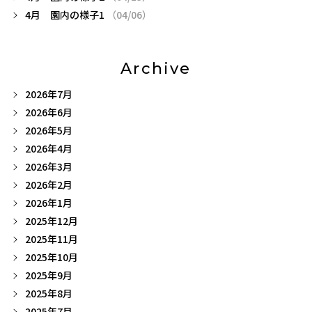
4月 園内の様子1
（04/06）
Archive
2026年7月
2026年6月
2026年5月
2026年4月
2026年3月
2026年2月
2026年1月
2025年12月
2025年11月
2025年10月
2025年9月
2025年8月
2025年7月