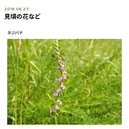
2019.06.27
見頃の花など
ネジバナ