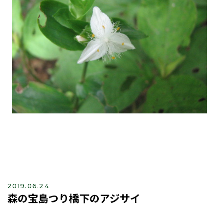
2019.06.24
森の宝島つり橋下のアジサイ