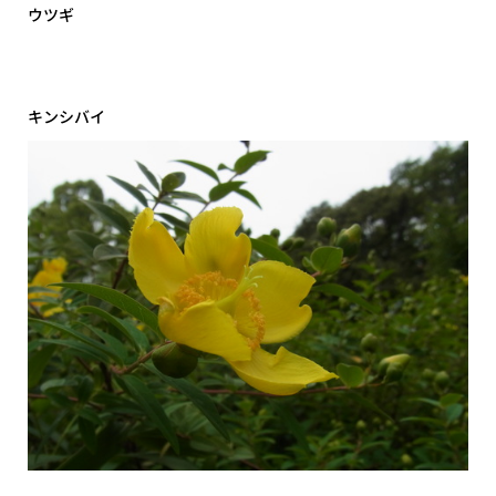
ウツギ
キンシバイ