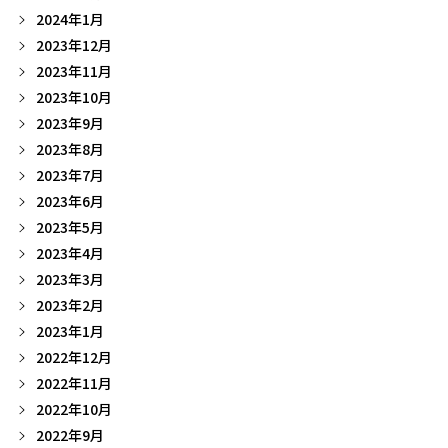
2024年1月
2023年12月
2023年11月
2023年10月
2023年9月
2023年8月
2023年7月
2023年6月
2023年5月
2023年4月
2023年3月
2023年2月
2023年1月
2022年12月
2022年11月
2022年10月
2022年9月