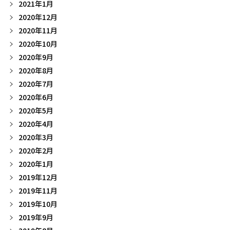
2021年1月
2020年12月
2020年11月
2020年10月
2020年9月
2020年8月
2020年7月
2020年6月
2020年5月
2020年4月
2020年3月
2020年2月
2020年1月
2019年12月
2019年11月
2019年10月
2019年9月