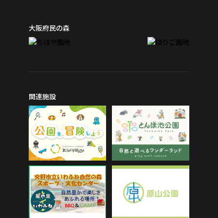
大阪府民の森
関連施設