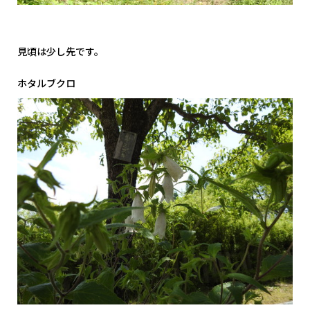
見頃は少し先です。
ホタルブクロ