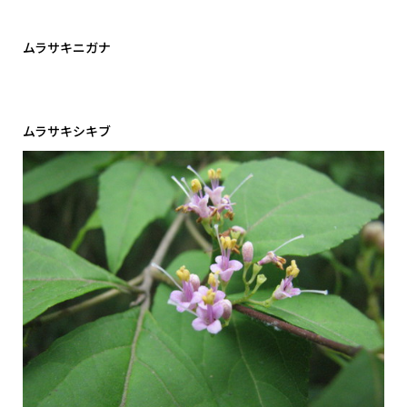
ムラサキニガナ
ムラサキシキブ