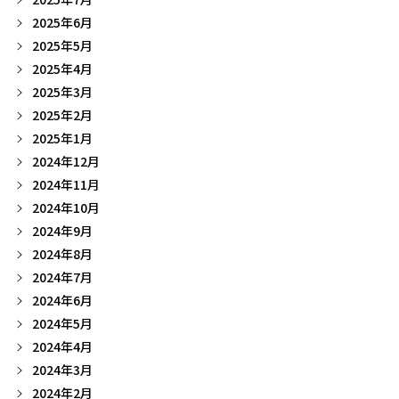
2025年6月
2025年5月
2025年4月
2025年3月
2025年2月
2025年1月
2024年12月
2024年11月
2024年10月
2024年9月
2024年8月
2024年7月
2024年6月
2024年5月
2024年4月
2024年3月
2024年2月