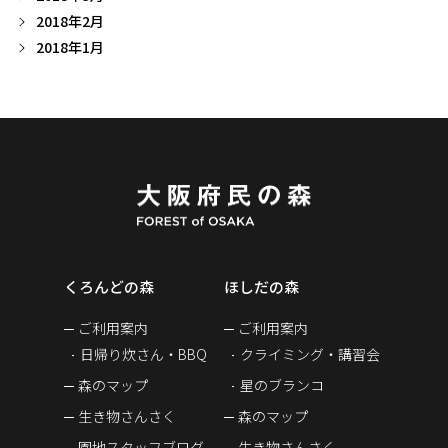
2018年2月
2018年1月
くろんどの森
ほしだの森
ご利用案内
ご利用案内
日帰り炊さん・BBQ
クライミング・講習会
森のマップ
星のブランコ
生き物さんさく
森のマップ
園地スタッフブログ
生き物さんさく