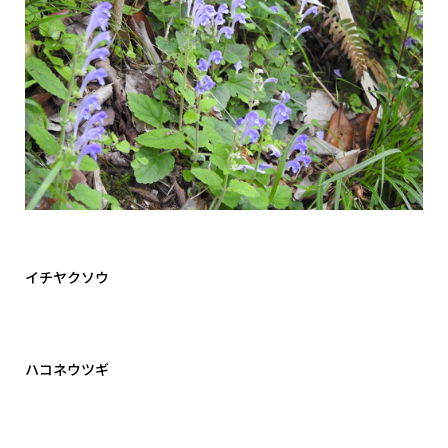
イチヤクソウ
ハコネウツギ