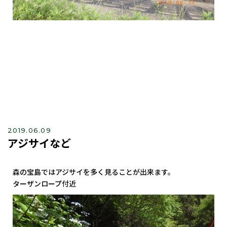
2019.06.09
アジサイなど
森の宝島ではアジサイを多く見ることが出来ます。
ターザンロープ付近