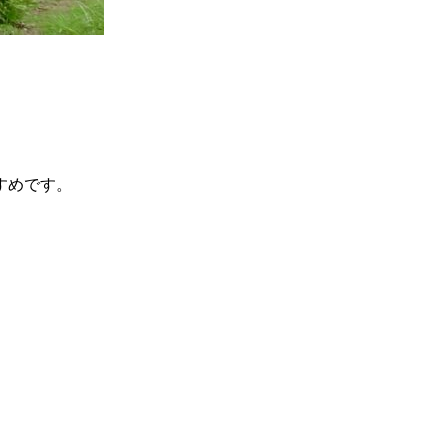
すめです。