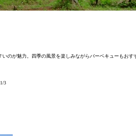
すいのが魅力。四季の風景を楽しみながらバーベキューもおす
/3