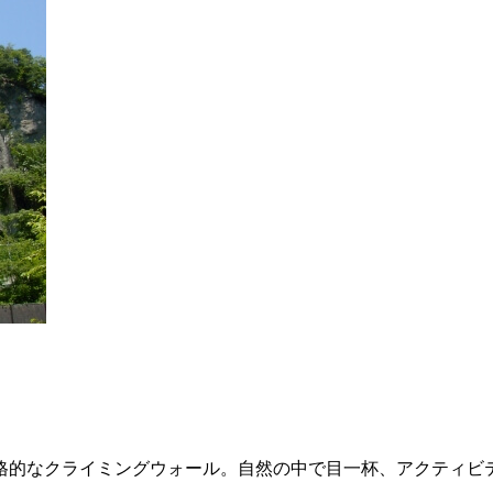
、本格的なクライミングウォール。自然の中で目一杯、アクティビ