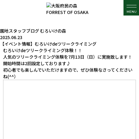
MENU
園地スタッフブログ
むろいけの森
2025.06.23
【イベント情報】むろいけdeツリークライミング
むろいけdeツリークライミング体験！！
人気のツリークライミング体験を7月13日（日）に実施致します！
開始時間は2回設定しております♪
初心者でも楽しんでいただけますので、ぜひ体験なさってください
ね(^^）