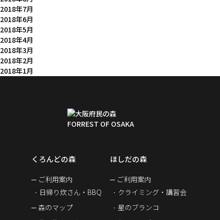
2018年7月
2018年6月
2018年5月
2018年4月
2018年3月
2018年2月
2018年1月
くろんどの森
ほしだの森
ご利用案内
ご利用案内
日帰り炊さん・BBQ
クライミング・講習会
森のマップ
星のブランコ