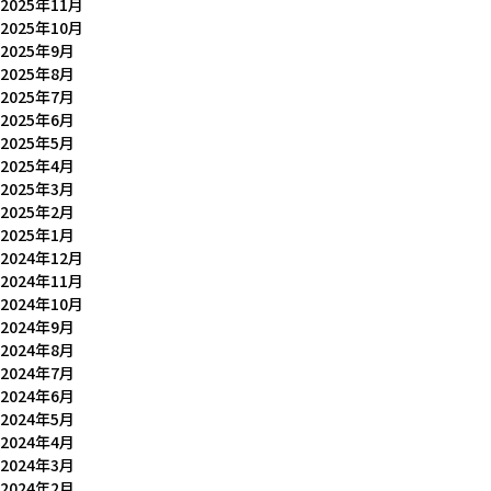
2025年11月
2025年10月
2025年9月
2025年8月
2025年7月
2025年6月
2025年5月
2025年4月
2025年3月
2025年2月
2025年1月
2024年12月
2024年11月
2024年10月
2024年9月
2024年8月
2024年7月
2024年6月
2024年5月
2024年4月
2024年3月
2024年2月