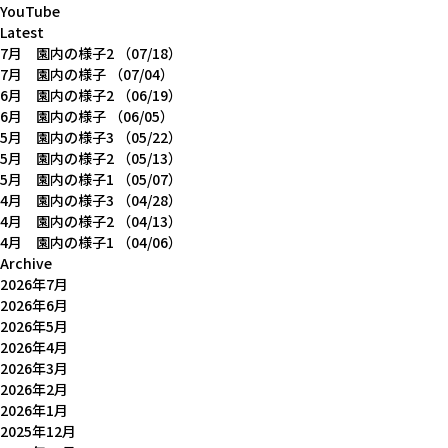
YouTube
Latest
7月 園内の様子2
（07/18）
7月 園内の様子
（07/04）
6月 園内の様子2
（06/19）
6月 園内の様子
（06/05）
5月 園内の様子3
（05/22）
5月 園内の様子2
（05/13）
5月 園内の様子1
（05/07）
4月 園内の様子3
（04/28）
4月 園内の様子2
（04/13）
4月 園内の様子1
（04/06）
Archive
2026年7月
2026年6月
2026年5月
2026年4月
2026年3月
2026年2月
2026年1月
2025年12月