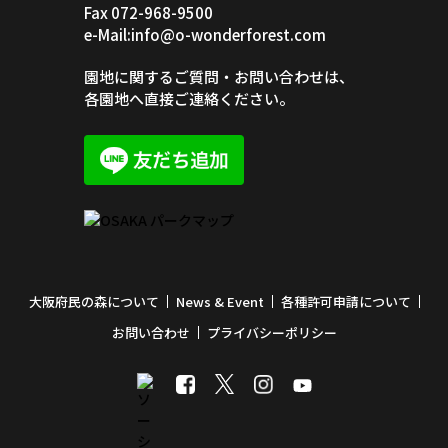
Fax 072-968-9500
e-Mail:info@o-wonderforest.com
園地に関するご質問・お問い合わせは、
各園地へ直接ご連絡ください。
大阪府民の森について
News & Event
各種許可申請について
お問い合わせ
プライバシーポリシー