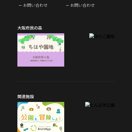
お問い合わせ
お問い合わせ
大阪府民の森
関連施設