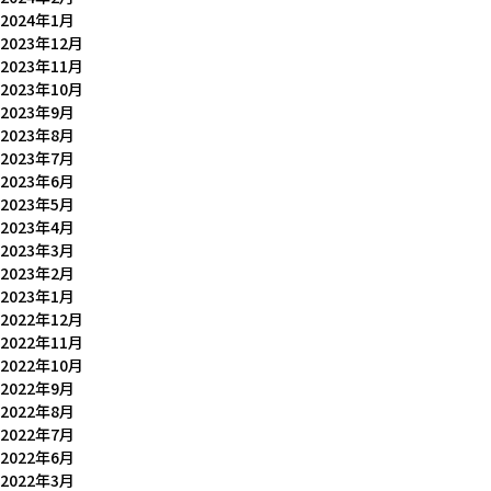
2024年1月
2023年12月
2023年11月
2023年10月
2023年9月
2023年8月
2023年7月
2023年6月
2023年5月
2023年4月
2023年3月
2023年2月
2023年1月
2022年12月
2022年11月
2022年10月
2022年9月
2022年8月
2022年7月
2022年6月
2022年3月