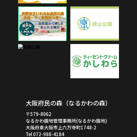
大阪府民の森（なるかわの森）
〒579-8062
なるかわ園地管理事務所(なるかわ園地)
大阪府東大阪市上六万寺町1748-2
Tel 072-988-4184