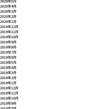
2020年5月
2020年4月
2020年3月
2020年2月
2020年1月
2019年12月
2019年11月
2019年10月
2019年9月
2019年8月
2019年7月
2019年6月
2019年5月
2019年4月
2019年3月
2019年2月
2019年1月
2018年12月
2018年11月
2018年10月
2018年9月
2018年8月