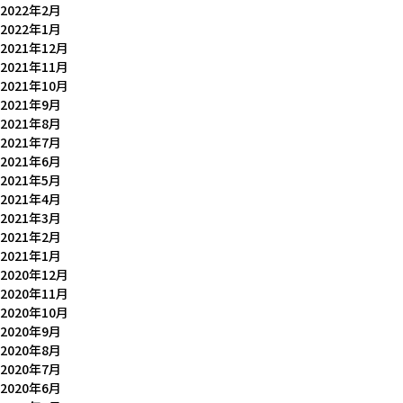
2022年2月
2022年1月
2021年12月
2021年11月
2021年10月
2021年9月
2021年8月
2021年7月
2021年6月
2021年5月
2021年4月
2021年3月
2021年2月
2021年1月
2020年12月
2020年11月
2020年10月
2020年9月
2020年8月
2020年7月
2020年6月