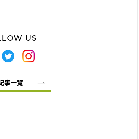
LLOW US
記事一覧