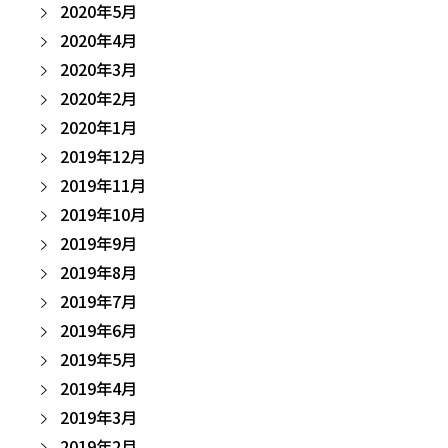
2020年5月
2020年4月
2020年3月
2020年2月
2020年1月
2019年12月
2019年11月
2019年10月
2019年9月
2019年8月
2019年7月
2019年6月
2019年5月
2019年4月
2019年3月
2019年2月