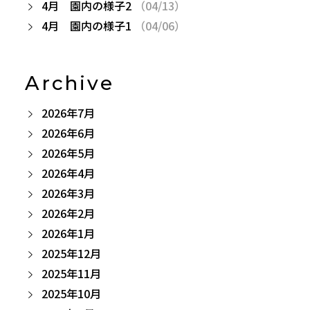
4月 園内の様子2
（04/13）
4月 園内の様子1
（04/06）
Archive
2026年7月
2026年6月
2026年5月
2026年4月
2026年3月
2026年2月
2026年1月
2025年12月
2025年11月
2025年10月