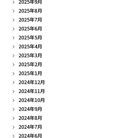
2025年9月
2025年8月
2025年7月
2025年6月
2025年5月
2025年4月
2025年3月
2025年2月
2025年1月
2024年12月
2024年11月
2024年10月
2024年9月
2024年8月
2024年7月
2024年6月