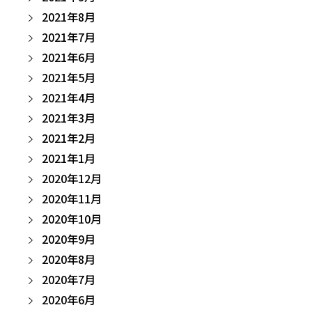
2021年8月
2021年7月
2021年6月
2021年5月
2021年4月
2021年3月
2021年2月
2021年1月
2020年12月
2020年11月
2020年10月
2020年9月
2020年8月
2020年7月
2020年6月