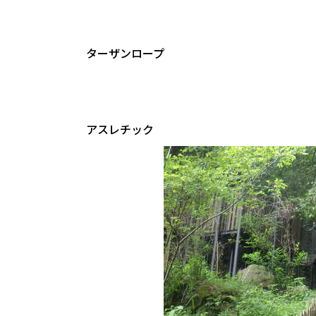
ターザンロープ
アスレチック