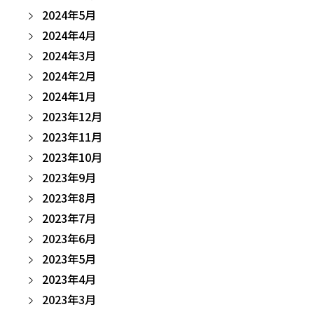
2024年5月
2024年4月
2024年3月
2024年2月
2024年1月
2023年12月
2023年11月
2023年10月
2023年9月
2023年8月
2023年7月
2023年6月
2023年5月
2023年4月
2023年3月