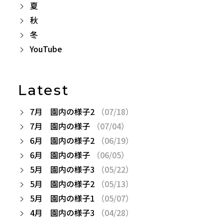
夏
秋
冬
YouTube
Latest
7月 園内の様子2
（07/18）
7月 園内の様子
（07/04）
6月 園内の様子2
（06/19）
6月 園内の様子
（06/05）
5月 園内の様子3
（05/22）
5月 園内の様子2
（05/13）
5月 園内の様子1
（05/07）
4月 園内の様子3
（04/28）