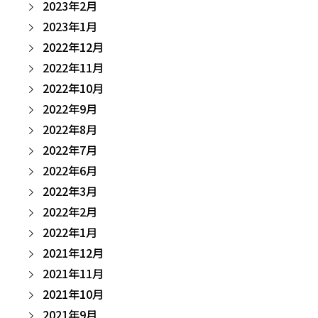
2023年2月
2023年1月
2022年12月
2022年11月
2022年10月
2022年9月
2022年8月
2022年7月
2022年6月
2022年3月
2022年2月
2022年1月
2021年12月
2021年11月
2021年10月
2021年9月