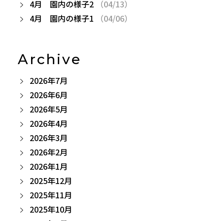
4月 園内の様子2
（04/13）
4月 園内の様子1
（04/06）
Archive
2026年7月
2026年6月
2026年5月
2026年4月
2026年3月
2026年2月
2026年1月
2025年12月
2025年11月
2025年10月