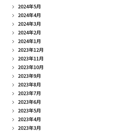
2024年5月
2024年4月
2024年3月
2024年2月
2024年1月
2023年12月
2023年11月
2023年10月
2023年9月
2023年8月
2023年7月
2023年6月
2023年5月
2023年4月
2023年3月