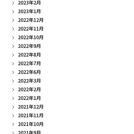
2023年2月
2023年1月
2022年12月
2022年11月
2022年10月
2022年9月
2022年8月
2022年7月
2022年6月
2022年3月
2022年2月
2022年1月
2021年12月
2021年11月
2021年10月
2021年9月