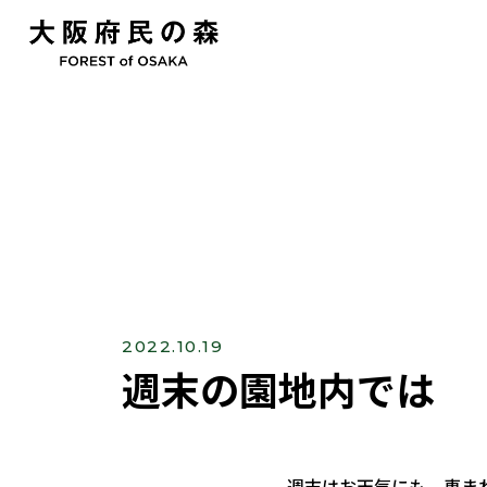
2022.10.19
週末の園地内では
週末はお天気にも、恵ま