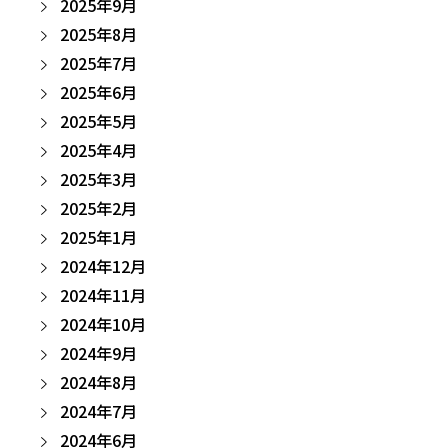
2025年9月
2025年8月
2025年7月
2025年6月
2025年5月
2025年4月
2025年3月
2025年2月
2025年1月
2024年12月
2024年11月
2024年10月
2024年9月
2024年8月
2024年7月
2024年6月