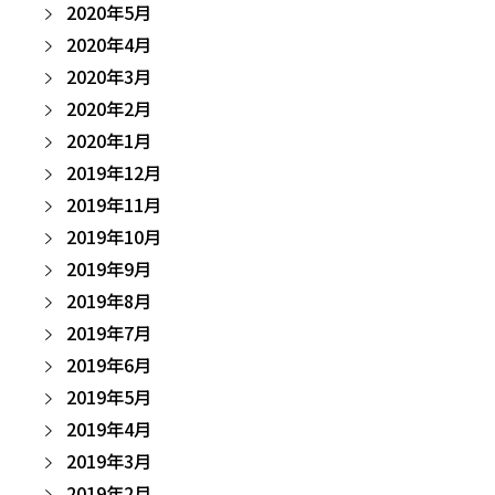
2020年5月
2020年4月
2020年3月
2020年2月
2020年1月
2019年12月
2019年11月
2019年10月
2019年9月
2019年8月
2019年7月
2019年6月
2019年5月
2019年4月
2019年3月
2019年2月