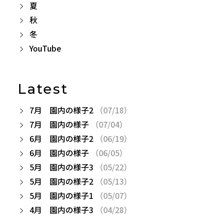
夏
秋
冬
YouTube
Latest
7月 園内の様子2
（07/18）
7月 園内の様子
（07/04）
6月 園内の様子2
（06/19）
6月 園内の様子
（06/05）
5月 園内の様子3
（05/22）
5月 園内の様子2
（05/13）
5月 園内の様子1
（05/07）
4月 園内の様子3
（04/28）