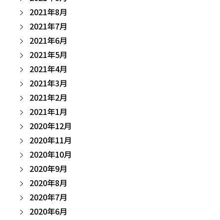
2021年8月
2021年7月
2021年6月
2021年5月
2021年4月
2021年3月
2021年2月
2021年1月
2020年12月
2020年11月
2020年10月
2020年9月
2020年8月
2020年7月
2020年6月