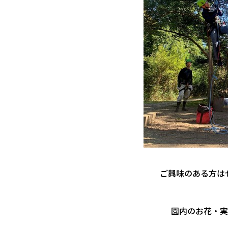
ご興味のある方は
園内のお花・実