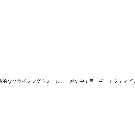
、本格的なクライミングウォール。自然の中で目一杯、アクティビ