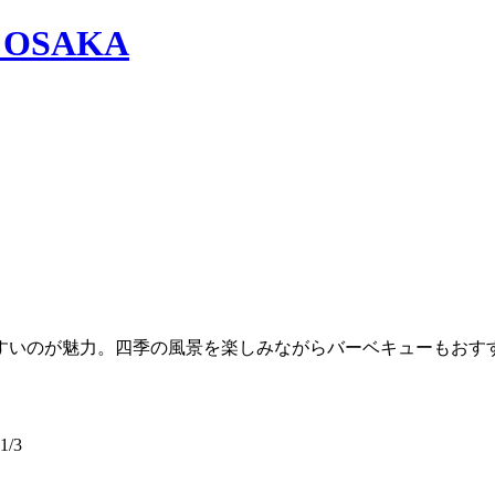
すいのが魅力。四季の風景を楽しみながらバーベキューもおす
/3