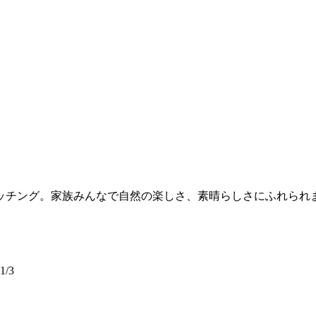
ッチング。家族みんなで自然の楽しさ、素晴らしさにふれられ
/3