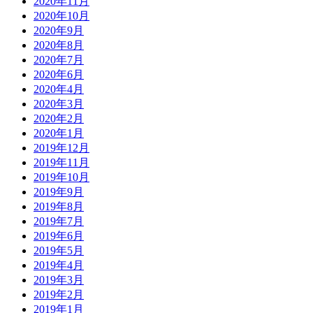
2020年11月
2020年10月
2020年9月
2020年8月
2020年7月
2020年6月
2020年4月
2020年3月
2020年2月
2020年1月
2019年12月
2019年11月
2019年10月
2019年9月
2019年8月
2019年7月
2019年6月
2019年5月
2019年4月
2019年3月
2019年2月
2019年1月