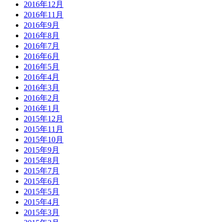
2016年12月
2016年11月
2016年9月
2016年8月
2016年7月
2016年6月
2016年5月
2016年4月
2016年3月
2016年2月
2016年1月
2015年12月
2015年11月
2015年10月
2015年9月
2015年8月
2015年7月
2015年6月
2015年5月
2015年4月
2015年3月