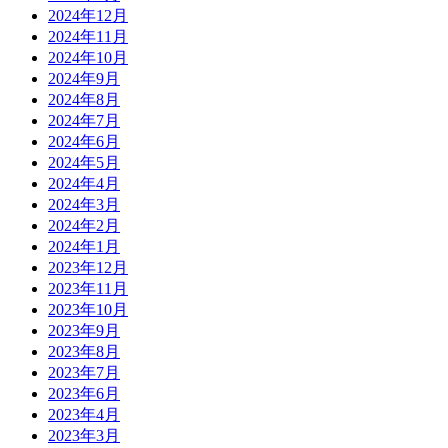
2024年12月
2024年11月
2024年10月
2024年9月
2024年8月
2024年7月
2024年6月
2024年5月
2024年4月
2024年3月
2024年2月
2024年1月
2023年12月
2023年11月
2023年10月
2023年9月
2023年8月
2023年7月
2023年6月
2023年4月
2023年3月