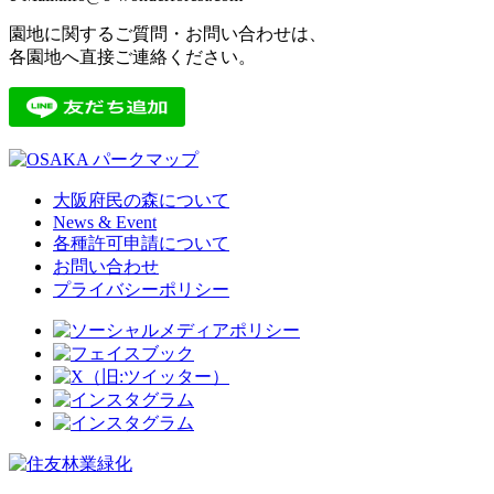
園地に関するご質問・お問い合わせは、
各園地へ直接ご連絡ください。
大阪府民の森について
News & Event
各種許可申請について
お問い合わせ
プライバシーポリシー