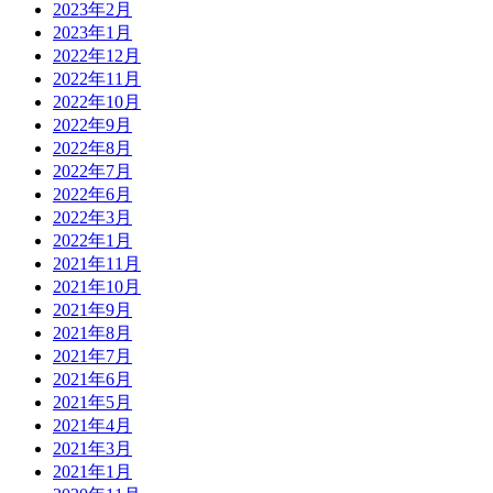
2023年2月
2023年1月
2022年12月
2022年11月
2022年10月
2022年9月
2022年8月
2022年7月
2022年6月
2022年3月
2022年1月
2021年11月
2021年10月
2021年9月
2021年8月
2021年7月
2021年6月
2021年5月
2021年4月
2021年3月
2021年1月