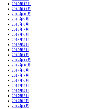
2018年12月
2018年11月
2018年10月
2018年9月
2018年8月
2018年7月
2018年6月
2018年5月
2018年4月
2018年3月
2018年1月
2017年11月
2017年10月
2017年8月
2017年7月
2017年6月
2017年5月
2017年4月
2017年3月
2017年2月
2017年1月