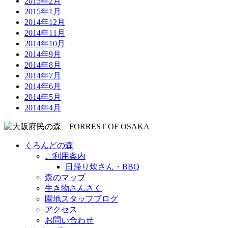
2015年2月
2015年1月
2014年12月
2014年11月
2014年10月
2014年9月
2014年8月
2014年7月
2014年6月
2014年5月
2014年4月
くろんどの森
ご利用案内
日帰り炊さん・BBQ
森のマップ
生き物さんさく
園地スタッフブログ
アクセス
お問い合わせ