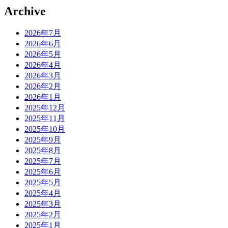
Archive
2026年7月
2026年6月
2026年5月
2026年4月
2026年3月
2026年2月
2026年1月
2025年12月
2025年11月
2025年10月
2025年9月
2025年8月
2025年7月
2025年6月
2025年5月
2025年4月
2025年3月
2025年2月
2025年1月