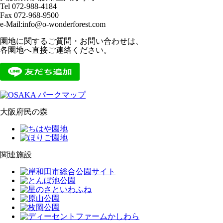
Tel 072-988-4184
Fax 072-968-9500
e-Mail:info@o-wonderforest.com
園地に関するご質問・お問い合わせは、
各園地へ直接ご連絡ください。
大阪府民の森
関連施設