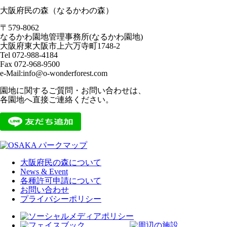
大阪府民の森（なるかわの森）
〒579-8062
なるかわ園地管理事務所(なるかわ園地)
大阪府東大阪市上六万寺町1748-2
Tel 072-988-4184
Fax 072-968-9500
e-Mail:info@o-wonderforest.com
園地に関するご質問・お問い合わせは、
各園地へ直接ご連絡ください。
大阪府民の森について
News & Event
各種許可申請について
お問い合わせ
プライバシーポリシー