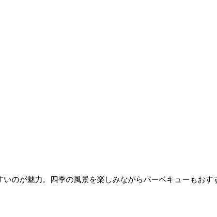
すいのが魅力。四季の風景を楽しみながらバーベキューもおす