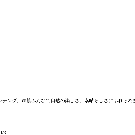
ッチング。家族みんなで自然の楽しさ、素晴らしさにふれられ
/3