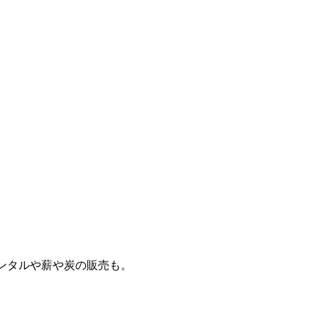
ンタルや薪や炭の販売も。