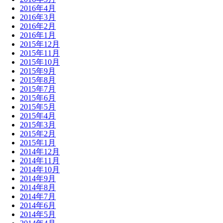
2016年4月
2016年3月
2016年2月
2016年1月
2015年12月
2015年11月
2015年10月
2015年9月
2015年8月
2015年7月
2015年6月
2015年5月
2015年4月
2015年3月
2015年2月
2015年1月
2014年12月
2014年11月
2014年10月
2014年9月
2014年8月
2014年7月
2014年6月
2014年5月