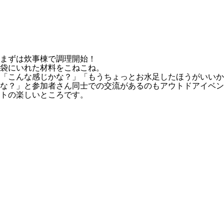
まずは炊事棟で調理開始！
袋にいれた材料をこねこね。
「こんな感じかな？」「もうちょっとお水足したほうがいいか
な？」と参加者さん同士での交流があるのもアウトドアイベン
トの楽しいところです。