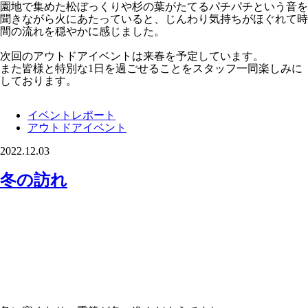
園地で集めた松ぼっくりや杉の葉がたてるパチパチという音を
聞きながら火にあたっていると、じんわり気持ちがほぐれて時
間の流れを穏やかに感じました。
次回のアウトドアイベントは来春を予定しています。
また皆様と特別な1日を過ごせることをスタッフ一同楽しみに
しております。
イベントレポート
アウトドアイベント
2022.12.03
冬の訪れ