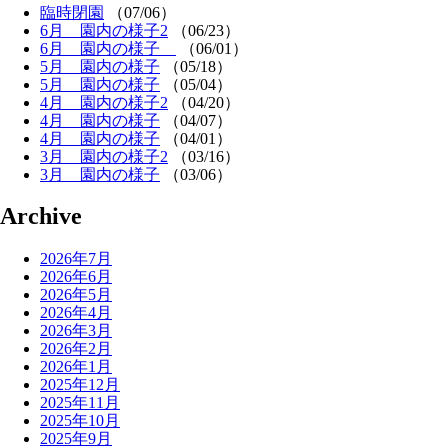
臨時閉園
（07/06）
6月 園内の様子2
（06/23）
6月 園内の様子
（06/01）
5月 園内の様子
（05/18）
5月 園内の様子
（05/04）
4月 園内の様子2
（04/20）
4月 園内の様子
（04/07）
4月 園内の様子
（04/01）
3月 園内の様子2
（03/16）
3月 園内の様子
（03/06）
Archive
2026年7月
2026年6月
2026年5月
2026年4月
2026年3月
2026年2月
2026年1月
2025年12月
2025年11月
2025年10月
2025年9月