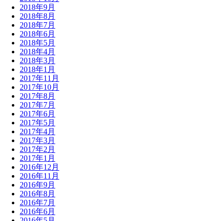
2018年9月
2018年8月
2018年7月
2018年6月
2018年5月
2018年4月
2018年3月
2018年1月
2017年11月
2017年10月
2017年8月
2017年7月
2017年6月
2017年5月
2017年4月
2017年3月
2017年2月
2017年1月
2016年12月
2016年11月
2016年9月
2016年8月
2016年7月
2016年6月
2016年5月