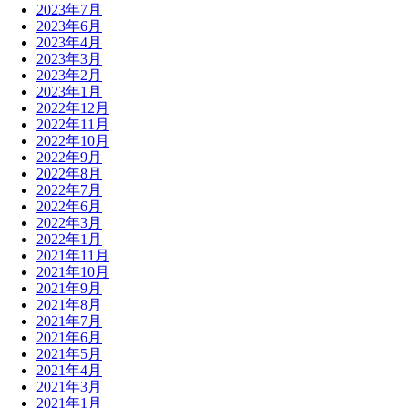
2023年7月
2023年6月
2023年4月
2023年3月
2023年2月
2023年1月
2022年12月
2022年11月
2022年10月
2022年9月
2022年8月
2022年7月
2022年6月
2022年3月
2022年1月
2021年11月
2021年10月
2021年9月
2021年8月
2021年7月
2021年6月
2021年5月
2021年4月
2021年3月
2021年1月