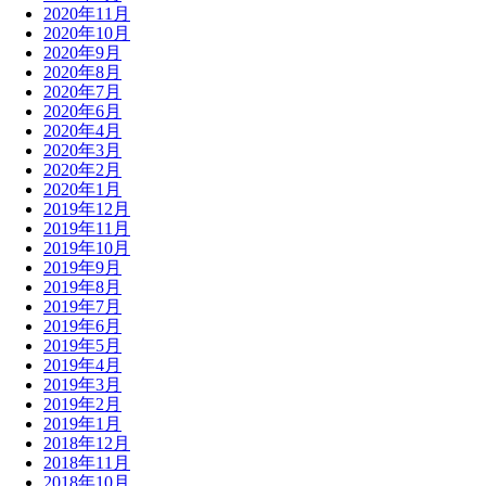
2020年11月
2020年10月
2020年9月
2020年8月
2020年7月
2020年6月
2020年4月
2020年3月
2020年2月
2020年1月
2019年12月
2019年11月
2019年10月
2019年9月
2019年8月
2019年7月
2019年6月
2019年5月
2019年4月
2019年3月
2019年2月
2019年1月
2018年12月
2018年11月
2018年10月