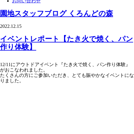
お問い合わせ
園地スタッフブログ
くろんどの森
2022.12.15
イベントレポート【たき火で焼く、パン
作り体験】
12/11にアウトドアイベント『たき火で焼く、パン作り体験』
がおこなわれました。
たくさんの方にご参加いただき、とても賑やかなイベントにな
りました。