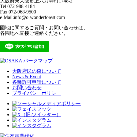
大阪府東大阪市上六万寺町1748-2
Tel 072-988-4184
Fax 072-968-9500
e-Mail:info@o-wonderforest.com
園地に関するご質問・お問い合わせは、
各園地へ直接ご連絡ください。
大阪府民の森について
News & Event
各種許可申請について
お問い合わせ
プライバシーポリシー