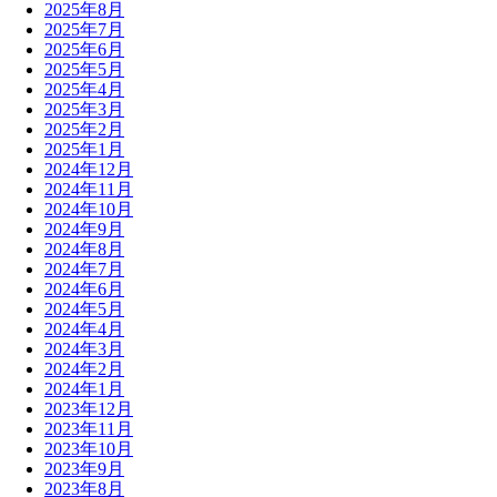
2025年8月
2025年7月
2025年6月
2025年5月
2025年4月
2025年3月
2025年2月
2025年1月
2024年12月
2024年11月
2024年10月
2024年9月
2024年8月
2024年7月
2024年6月
2024年5月
2024年4月
2024年3月
2024年2月
2024年1月
2023年12月
2023年11月
2023年10月
2023年9月
2023年8月