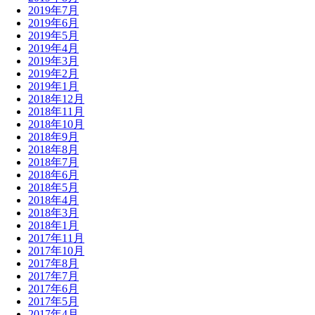
2019年7月
2019年6月
2019年5月
2019年4月
2019年3月
2019年2月
2019年1月
2018年12月
2018年11月
2018年10月
2018年9月
2018年8月
2018年7月
2018年6月
2018年5月
2018年4月
2018年3月
2018年1月
2017年11月
2017年10月
2017年8月
2017年7月
2017年6月
2017年5月
2017年4月