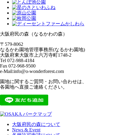
大阪府民の森（なるかわの森）
〒579-8062
なるかわ園地管理事務所(なるかわ園地)
大阪府東大阪市上六万寺町1748-2
Tel 072-988-4184
Fax 072-968-9500
e-Mail:info@o-wonderforest.com
園地に関するご質問・お問い合わせは、
各園地へ直接ご連絡ください。
大阪府民の森について
News & Event