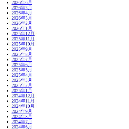
2026年6月
2026年5月
2026年4月
2026年3月
2026年2月
2026年1月
2025年12月
2025年11月
2025年10月
2025年9月
2025年8月
2025年7月
2025年6月
2025年5月
2025年4月
2025年3月
2025年2月
2025年1月
2024年12月
2024年11月
2024年10月
2024年9月
2024年8月
2024年7月
2024年6月