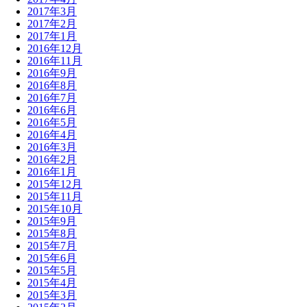
2017年3月
2017年2月
2017年1月
2016年12月
2016年11月
2016年9月
2016年8月
2016年7月
2016年6月
2016年5月
2016年4月
2016年3月
2016年2月
2016年1月
2015年12月
2015年11月
2015年10月
2015年9月
2015年8月
2015年7月
2015年6月
2015年5月
2015年4月
2015年3月