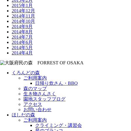
2015年2月
2015年1月
2014年12月
2014年11月
2014年10月
2014年9月
2014年8月
2014年7月
2014年6月
2014年5月
2014年4月
くろんどの森
ご利用案内
日帰り炊さん・BBQ
森のマップ
生き物さんさく
園地スタッフブログ
アクセス
お問い合わせ
ほしだの森
ご利用案内
クライミング・講習会
星のブランコ