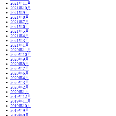
2021年11月
2021年10月
2021年9月
2021年8月
2021年7月
2021年6月
2021年5月
2021年4月
2021年3月
2021年1月
2020年11月
2020年10月
2020年9月
2020年8月
2020年7月
2020年6月
2020年4月
2020年3月
2020年2月
2020年1月
2019年12月
2019年11月
2019年10月
2019年9月
2019年8月