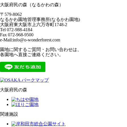
大阪府民の森（なるかわの森）
〒579-8062
なるかわ園地管理事務所(なるかわ園地)
大阪府東大阪市上六万寺町1748-2
Tel 072-988-4184
Fax 072-968-9500
e-Mail:info@o-wonderforest.com
園地に関するご質問・お問い合わせは、
各園地へ直接ご連絡ください。
大阪府民の森
関連施設