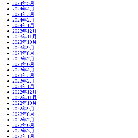
2024年5月
2024年4月
2024年3月
2024年2月
2024年1月
2023年12月
2023年11月
2023年10月
2023年9月
2023年8月
2023年7月
2023年6月
2023年4月
2023年3月
2023年2月
2023年1月
2022年12月
2022年11月
2022年10月
2022年9月
2022年8月
2022年7月
2022年6月
2022年3月
2022年1月