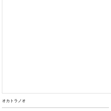
オカトラノオ