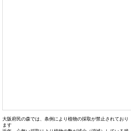
大阪府民の森では、条例により植物の採取が禁止されており
ます