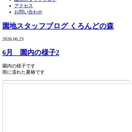
アクセス
お問い合わせ
園地スタッフブログ
くろんどの森
2026.06.23
6月 園内の様子2
園内の様子です
雨に濡れた夏椿です