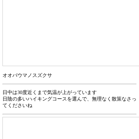
オオバウマノスズクサ
日中は30度近くまで気温が上がっています
日陰の多いハイキングコースを選んで、無理なく散策なさっ
てくださいね