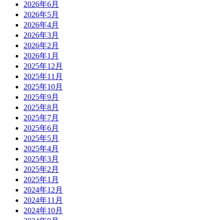
2026年6月
2026年5月
2026年4月
2026年3月
2026年2月
2026年1月
2025年12月
2025年11月
2025年10月
2025年9月
2025年8月
2025年7月
2025年6月
2025年5月
2025年4月
2025年3月
2025年2月
2025年1月
2024年12月
2024年11月
2024年10月