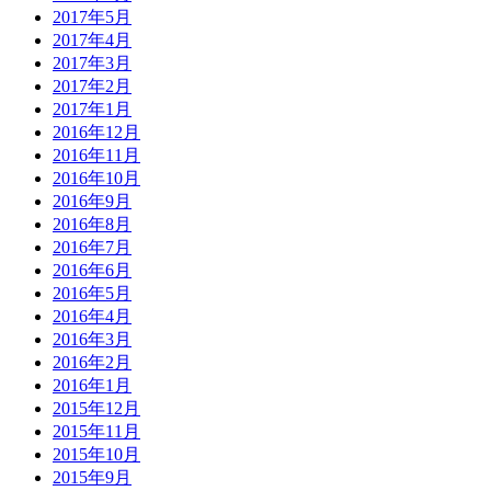
2017年5月
2017年4月
2017年3月
2017年2月
2017年1月
2016年12月
2016年11月
2016年10月
2016年9月
2016年8月
2016年7月
2016年6月
2016年5月
2016年4月
2016年3月
2016年2月
2016年1月
2015年12月
2015年11月
2015年10月
2015年9月