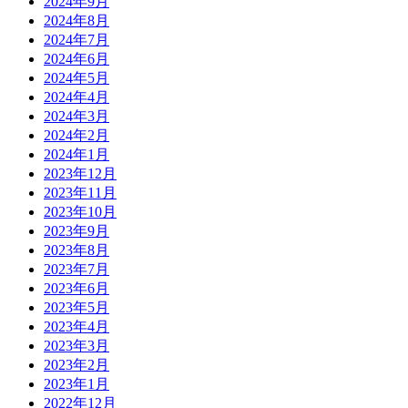
2024年9月
2024年8月
2024年7月
2024年6月
2024年5月
2024年4月
2024年3月
2024年2月
2024年1月
2023年12月
2023年11月
2023年10月
2023年9月
2023年8月
2023年7月
2023年6月
2023年5月
2023年4月
2023年3月
2023年2月
2023年1月
2022年12月