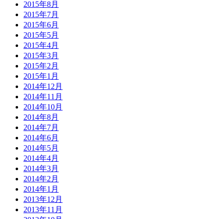
2015年8月
2015年7月
2015年6月
2015年5月
2015年4月
2015年3月
2015年2月
2015年1月
2014年12月
2014年11月
2014年10月
2014年8月
2014年7月
2014年6月
2014年5月
2014年4月
2014年3月
2014年2月
2014年1月
2013年12月
2013年11月