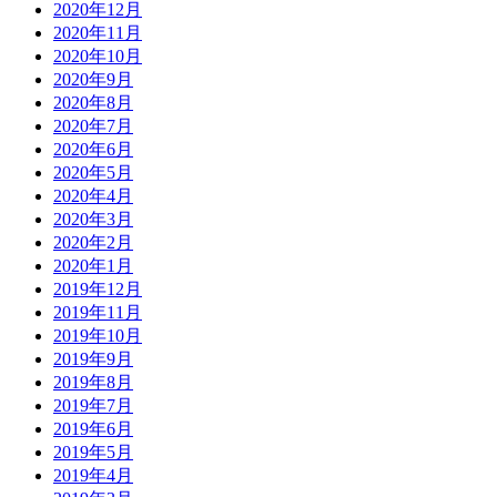
2020年12月
2020年11月
2020年10月
2020年9月
2020年8月
2020年7月
2020年6月
2020年5月
2020年4月
2020年3月
2020年2月
2020年1月
2019年12月
2019年11月
2019年10月
2019年9月
2019年8月
2019年7月
2019年6月
2019年5月
2019年4月