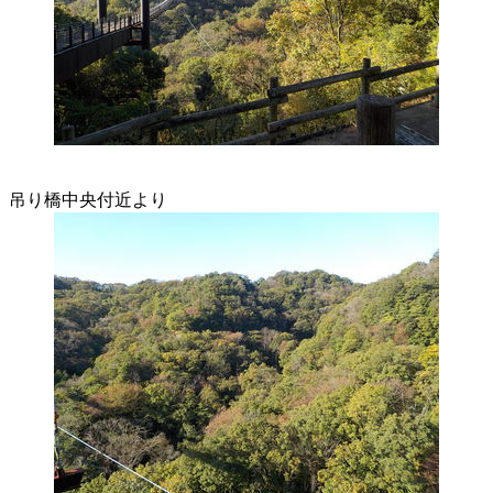
吊り橋中央付近より