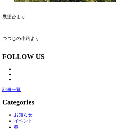
展望台より
つつじの小路より
FOLLOW US
記事一覧
Categories
お知らせ
イベント
春