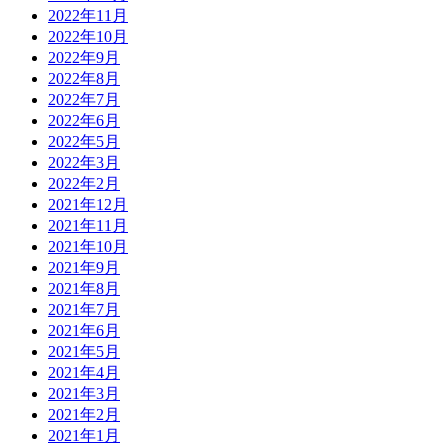
2022年11月
2022年10月
2022年9月
2022年8月
2022年7月
2022年6月
2022年5月
2022年3月
2022年2月
2021年12月
2021年11月
2021年10月
2021年9月
2021年8月
2021年7月
2021年6月
2021年5月
2021年4月
2021年3月
2021年2月
2021年1月