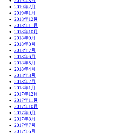
2019年3月
2019年2月
2019年1月
2018年12月
2018年11月
2018年10月
2018年9月
2018年8月
2018年7月
2018年6月
2018年5月
2018年4月
2018年3月
2018年2月
2018年1月
2017年12月
2017年11月
2017年10月
2017年9月
2017年8月
2017年7月
2017年6月