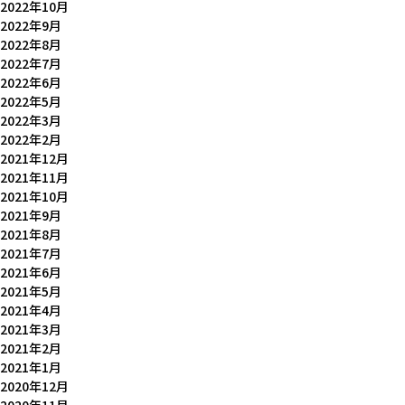
2022年10月
2022年9月
2022年8月
2022年7月
2022年6月
2022年5月
2022年3月
2022年2月
2021年12月
2021年11月
2021年10月
2021年9月
2021年8月
2021年7月
2021年6月
2021年5月
2021年4月
2021年3月
2021年2月
2021年1月
2020年12月