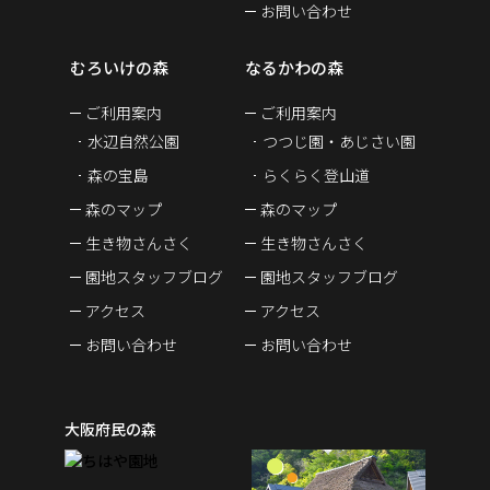
お問い合わせ
むろいけの森
なるかわの森
ご利用案内
ご利用案内
水辺自然公園
つつじ園・あじさい園
森の宝島
らくらく登山道
森のマップ
森のマップ
生き物さんさく
生き物さんさく
園地スタッフブログ
園地スタッフブログ
アクセス
アクセス
お問い合わせ
お問い合わせ
大阪府民の森