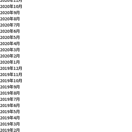
2020年11月
2020年10月
2020年9月
2020年8月
2020年7月
2020年6月
2020年5月
2020年4月
2020年3月
2020年2月
2020年1月
2019年12月
2019年11月
2019年10月
2019年9月
2019年8月
2019年7月
2019年6月
2019年5月
2019年4月
2019年3月
2019年2月