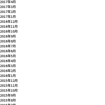
2017年4月
2017年3月
2017年2月
2017年1月
2016年12月
2016年11月
2016年10月
2016年9月
2016年8月
2016年7月
2016年6月
2016年5月
2016年4月
2016年3月
2016年2月
2016年1月
2015年12月
2015年11月
2015年10月
2015年9月
2015年8月