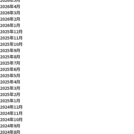
2026年5月
2026年4月
2026年3月
2026年2月
2026年1月
2025年12月
2025年11月
2025年10月
2025年9月
2025年8月
2025年7月
2025年6月
2025年5月
2025年4月
2025年3月
2025年2月
2025年1月
2024年12月
2024年11月
2024年10月
2024年9月
2024年8月