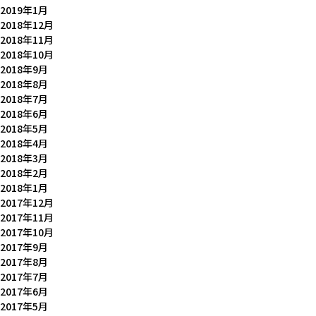
2019年1月
2018年12月
2018年11月
2018年10月
2018年9月
2018年8月
2018年7月
2018年6月
2018年5月
2018年4月
2018年3月
2018年2月
2018年1月
2017年12月
2017年11月
2017年10月
2017年9月
2017年8月
2017年7月
2017年6月
2017年5月