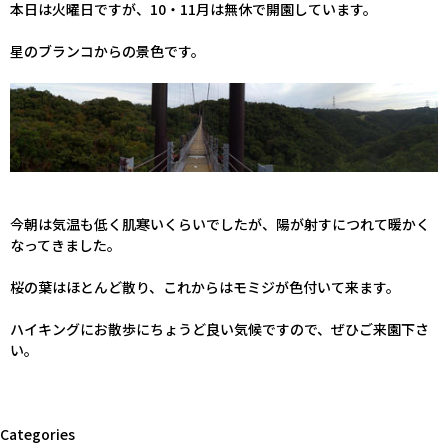
本日は火曜日ですが、10・11月は無休で開園しています。
星のブランコからの景色です。
今朝は気温も低く肌寒いくらいでしたが、陽が射すにつれて暖かく
なってきました。
桜の葉はほとんど散り、これからはモミジが色付いて来ます。
ハイキングにお散歩にちょうど良い気候ですので、ぜひご来園下さ
い。
Categories