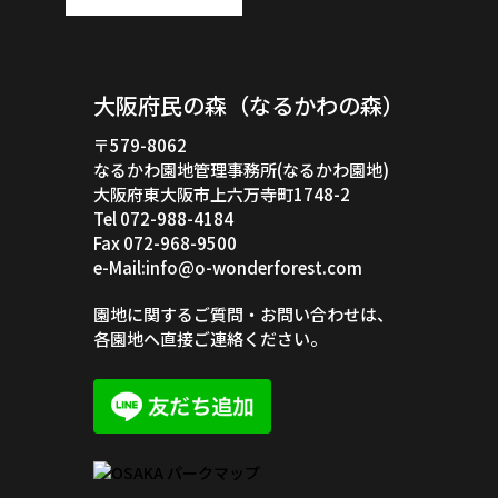
大阪府民の森（なるかわの森）
〒579-8062
なるかわ園地管理事務所(なるかわ園地)
大阪府東大阪市上六万寺町1748-2
Tel 072-988-4184
Fax 072-968-9500
e-Mail:info@o-wonderforest.com
園地に関するご質問・お問い合わせは、
各園地へ直接ご連絡ください。