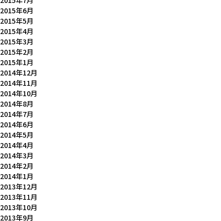
2015年7月
2015年6月
2015年5月
2015年4月
2015年3月
2015年2月
2015年1月
2014年12月
2014年11月
2014年10月
2014年8月
2014年7月
2014年6月
2014年5月
2014年4月
2014年3月
2014年2月
2014年1月
2013年12月
2013年11月
2013年10月
2013年9月