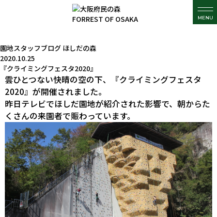
MENU
園地スタッフブログ
ほしだの森
2020.10.25
『クライミングフェスタ2020』
雲ひとつない快晴の空の下、『クライミングフェスタ
2020』が開催されました。
昨日テレビでほしだ園地が紹介された影響で、朝からた
くさんの来園者で賑わっています。