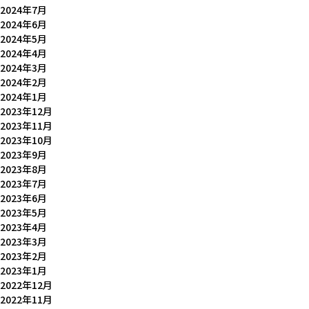
2024年7月
2024年6月
2024年5月
2024年4月
2024年3月
2024年2月
2024年1月
2023年12月
2023年11月
2023年10月
2023年9月
2023年8月
2023年7月
2023年6月
2023年5月
2023年4月
2023年3月
2023年2月
2023年1月
2022年12月
2022年11月