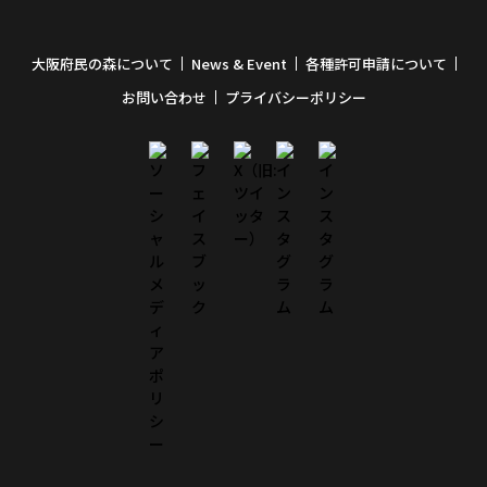
大阪府民の森について
News & Event
各種許可申請について
お問い合わせ
プライバシーポリシー