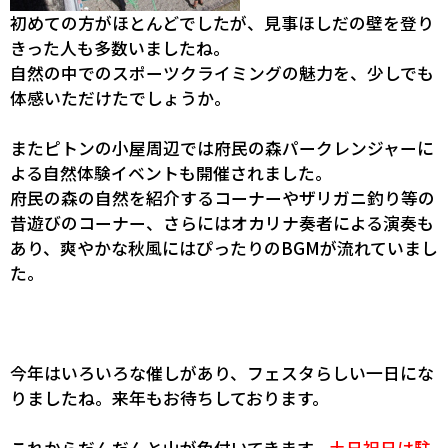
初めての方がほとんどでしたが、見事ほしだの壁を登り
きった人も多数いましたね。
自然の中でのスポーツクライミングの魅力を、少しでも
体感いただけたでしょうか。
またピトンの小屋周辺では府民の森パークレンジャーに
よる自然体験イベントも開催されました。
府民の森の自然を紹介するコーナーやザリガニ釣り等の
昔遊びのコーナー、さらにはオカリナ奏者による演奏も
あり、爽やかな秋風にはぴったりのBGMが流れていまし
た。
今年はいろいろな催しがあり、フェスタらしい一日にな
りましたね。来年もお待ちしております。