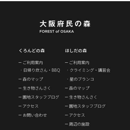
くろんどの森
ほしだの森
ご利用案内
ご利用案内
日帰り炊さん・BBQ
クライミング・講習会
森のマップ
星のブランコ
生き物さんさく
森のマップ
園地スタッフブログ
生き物さんさく
アクセス
園地スタッフブログ
お問い合わせ
アクセス
周辺の施設