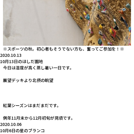
※スポーツの秋。初心者もそうでない方も、奮ってご参加を！※
2020.10.13
10月13日のほしだ園地
今日は湿度が高く蒸し暑い一日です。
展望デッキより北摂の眺望
紅葉シーズンはまだまだです。
例年11月末から12月初旬が見頃です。
2020.10.06
10月6日の星のブランコ