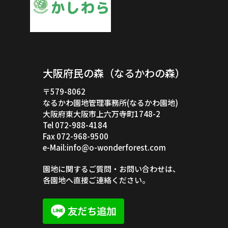
大阪府民の森（なるかわの森）
〒579-8062
なるかわ園地管理事務所(なるかわ園地)
大阪府東大阪市上六万寺町1748-2
Tel 072-988-4184
Fax 072-968-9500
e-Mail:info@o-wonderforest.com
園地に関するご質問・お問い合わせは、
各園地へ直接ご連絡ください。