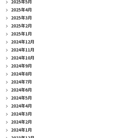
2025年5月
2025年4月
2025年3月
2025年2月
2025年1月
2024年12月
2024年11月
2024年10月
2024年9月
2024年8月
2024年7月
2024年6月
2024年5月
2024年4月
2024年3月
2024年2月
2024年1月
2023年12月