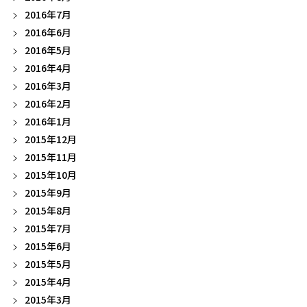
2016年7月
2016年6月
2016年5月
2016年4月
2016年3月
2016年2月
2016年1月
2015年12月
2015年11月
2015年10月
2015年9月
2015年8月
2015年7月
2015年6月
2015年5月
2015年4月
2015年3月