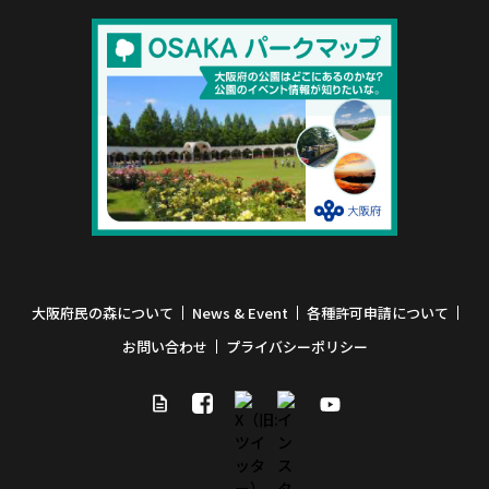
大阪府民の森について
News & Event
各種許可申請について
お問い合わせ
プライバシーポリシー