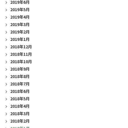
2019年6月
2019年5月
2019年4月
2019年3月
2019年2月
2019年1月
2018年12月
2018年11月
2018年10月
2018年9月
2018年8月
2018年7月
2018年6月
2018年5月
2018年4月
2018年3月
2018年2月