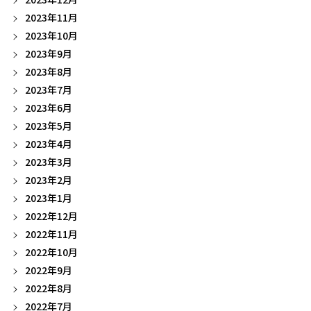
2023年11月
2023年10月
2023年9月
2023年8月
2023年7月
2023年6月
2023年5月
2023年4月
2023年3月
2023年2月
2023年1月
2022年12月
2022年11月
2022年10月
2022年9月
2022年8月
2022年7月