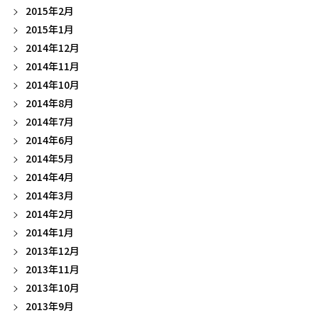
2015年2月
2015年1月
2014年12月
2014年11月
2014年10月
2014年8月
2014年7月
2014年6月
2014年5月
2014年4月
2014年3月
2014年2月
2014年1月
2013年12月
2013年11月
2013年10月
2013年9月