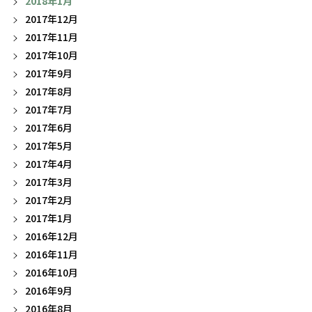
2018年1月
2017年12月
2017年11月
2017年10月
2017年9月
2017年8月
2017年7月
2017年6月
2017年5月
2017年4月
2017年3月
2017年2月
2017年1月
2016年12月
2016年11月
2016年10月
2016年9月
2016年8月