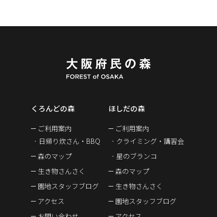
くろんどの森
ほしだの森
ご利用案内
ご利用案内
日帰り炊さん・BBQ
クライミング・講習会
森のマップ
星のブランコ
生き物さんさく
森のマップ
園地スタッフブログ
生き物さんさく
アクセス
園地スタッフブログ
お問い合わせ
アクセス