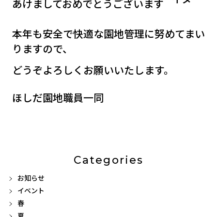
あけましておめでとうございます
本年も安全で快適な園地管理に努めてまい
りますので、
どうぞよろしくお願いいたします。
ほしだ園地職員一同
Categories
お知らせ
イベント
春
夏