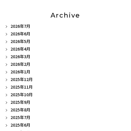
Archive
2026年7月
2026年6月
2026年5月
2026年4月
2026年3月
2026年2月
2026年1月
2025年12月
2025年11月
2025年10月
2025年9月
2025年8月
2025年7月
2025年6月