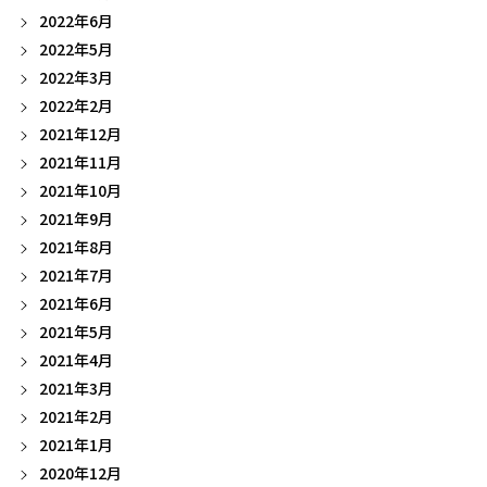
2022年6月
2022年5月
2022年3月
2022年2月
2021年12月
2021年11月
2021年10月
2021年9月
2021年8月
2021年7月
2021年6月
2021年5月
2021年4月
2021年3月
2021年2月
2021年1月
2020年12月