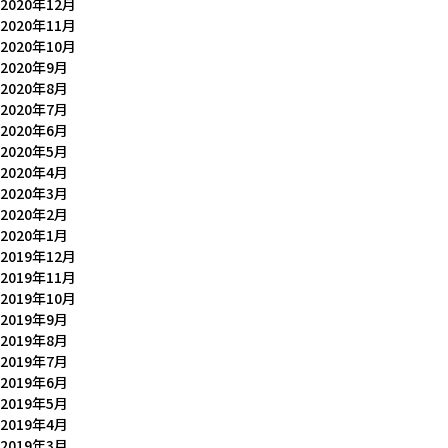
2020年12月
2020年11月
2020年10月
2020年9月
2020年8月
2020年7月
2020年6月
2020年5月
2020年4月
2020年3月
2020年2月
2020年1月
2019年12月
2019年11月
2019年10月
2019年9月
2019年8月
2019年7月
2019年6月
2019年5月
2019年4月
2019年3月