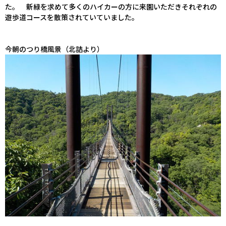
た。 新緑を求めて多くのハイカーの方に来園いただきそれぞれの
遊歩道コースを散策されていていました。
今朝のつり橋風景（北詰より）