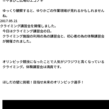
※やまびこ広場のエゴノキ
ゆっくり観察すると、ゆりかごの作業現場が見れるかもしれません
ね。
2017.05.21
クライミング講習会を開催しました。
今日はクライミング講習会の日。
クライミング施設の利用の為の講習会と、初心者の為の体験講習会
が開催されました。
オリンピック競技になったことで人気がジワジワと高くなっている
クライミング。体験講習会は満員です。
ほしだの壁に挑戦！目指せ未来のオリンピック選手！