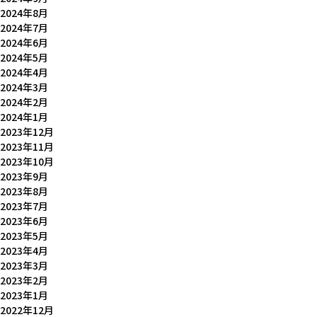
2024年8月
2024年7月
2024年6月
2024年5月
2024年4月
2024年3月
2024年2月
2024年1月
2023年12月
2023年11月
2023年10月
2023年9月
2023年8月
2023年7月
2023年6月
2023年5月
2023年4月
2023年3月
2023年2月
2023年1月
2022年12月