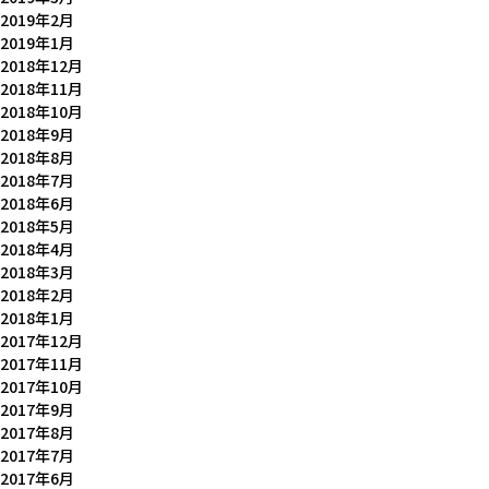
2019年2月
2019年1月
2018年12月
2018年11月
2018年10月
2018年9月
2018年8月
2018年7月
2018年6月
2018年5月
2018年4月
2018年3月
2018年2月
2018年1月
2017年12月
2017年11月
2017年10月
2017年9月
2017年8月
2017年7月
2017年6月