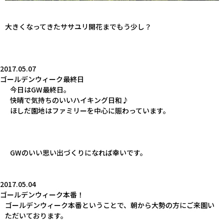
大きくなってきたササユリ開花までもう少し？
2017.05.07
ゴールデンウィーク最終日
今日はGW最終日。
快晴で気持ちのいいハイキング日和♪
ほしだ園地はファミリーを中心に賑わっています。
GWのいい思い出づくりになれば幸いです。
2017.05.04
ゴールデンウィーク本番！
ゴールデンウィーク本番ということで、朝から大勢の方にご来園い
ただいております。