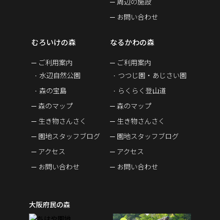
周辺の施設
お問い合わせ
むろいけの森
なるかわの森
ご利用案内
ご利用案内
水辺自然公園
つつじ園・あじさい園
森の宝島
らくらく登山道
森のマップ
森のマップ
生き物さんさく
生き物さんさく
園地スタッフブログ
園地スタッフブログ
アクセス
アクセス
お問い合わせ
お問い合わせ
大阪府民の森