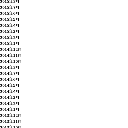
2015年8月
2015年7月
2015年6月
2015年5月
2015年4月
2015年3月
2015年2月
2015年1月
2014年12月
2014年11月
2014年10月
2014年8月
2014年7月
2014年6月
2014年5月
2014年4月
2014年3月
2014年2月
2014年1月
2013年12月
2013年11月
2013年10月