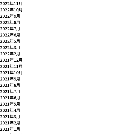
2022年11月
2022年10月
2022年9月
2022年8月
2022年7月
2022年6月
2022年5月
2022年3月
2022年2月
2021年12月
2021年11月
2021年10月
2021年9月
2021年8月
2021年7月
2021年6月
2021年5月
2021年4月
2021年3月
2021年2月
2021年1月