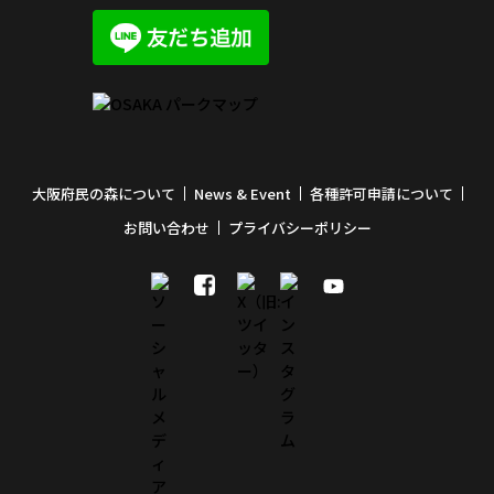
大阪府民の森について
News & Event
各種許可申請について
お問い合わせ
プライバシーポリシー