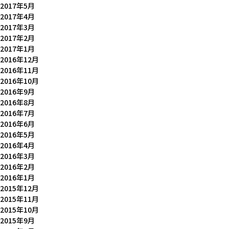
2017年5月
2017年4月
2017年3月
2017年2月
2017年1月
2016年12月
2016年11月
2016年10月
2016年9月
2016年8月
2016年7月
2016年6月
2016年5月
2016年4月
2016年3月
2016年2月
2016年1月
2015年12月
2015年11月
2015年10月
2015年9月