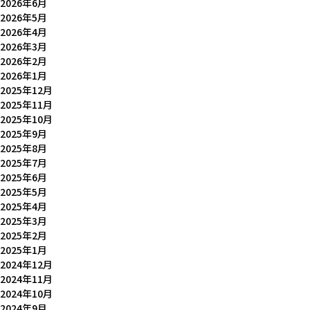
2026年6月
2026年5月
2026年4月
2026年3月
2026年2月
2026年1月
2025年12月
2025年11月
2025年10月
2025年9月
2025年8月
2025年7月
2025年6月
2025年5月
2025年4月
2025年3月
2025年2月
2025年1月
2024年12月
2024年11月
2024年10月
2024年9月