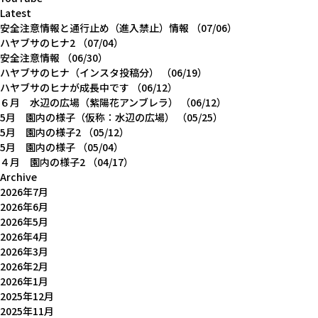
Latest
安全注意情報と通行止め（進入禁止）情報
（07/06）
ハヤブサのヒナ2
（07/04）
安全注意情報
（06/30）
ハヤブサのヒナ（インスタ投稿分）
（06/19）
ハヤブサのヒナが成長中です
（06/12）
６月 水辺の広場（紫陽花アンブレラ）
（06/12）
5月 園内の様子（仮称：水辺の広場）
（05/25）
5月 園内の様子2
（05/12）
5月 園内の様子
（05/04）
４月 園内の様子2
（04/17）
Archive
2026年7月
2026年6月
2026年5月
2026年4月
2026年3月
2026年2月
2026年1月
2025年12月
2025年11月