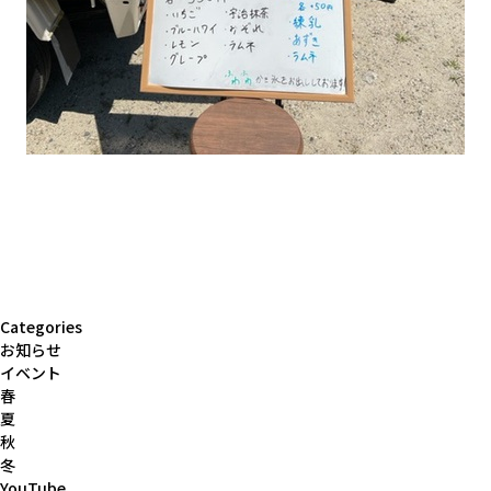
Categories
お知らせ
イベント
春
夏
秋
冬
YouTube