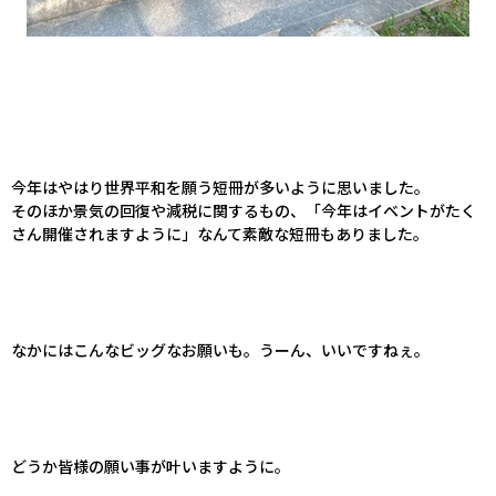
今年はやはり世界平和を願う短冊が多いように思いました。
そのほか景気の回復や減税に関するもの、「今年はイベントがたく
さん開催されますように」なんて素敵な短冊もありました。
なかにはこんなビッグなお願いも。うーん、いいですねぇ。
どうか皆様の願い事が叶いますように。