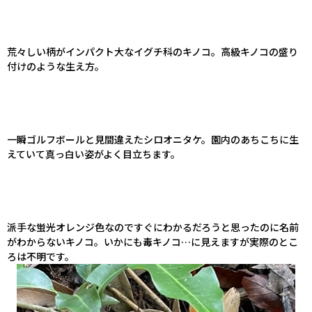
荒々しい柄がインパクト大なイグチ科のキノコ。高級キノコの盛り
付けのような生え方。
一瞬ゴルフボールと見間違えたシロオニタケ。園内のあちこちに生
えていて真っ白い姿がよく目立ちます。
派手な蛍光オレンジ色なのですぐにわかるだろうと思ったのに名前
がわからないキノコ。いかにも毒キノコ…に見えますが実際のとこ
ろは不明です。