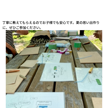
丁寧に教えてもらえるのでお子様でも安心です。夏の思い出作り
に、ぜひご参加ください。