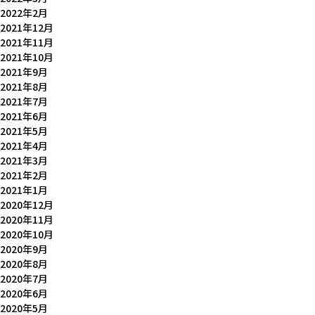
2022年2月
2021年12月
2021年11月
2021年10月
2021年9月
2021年8月
2021年7月
2021年6月
2021年5月
2021年4月
2021年3月
2021年2月
2021年1月
2020年12月
2020年11月
2020年10月
2020年9月
2020年8月
2020年7月
2020年6月
2020年5月