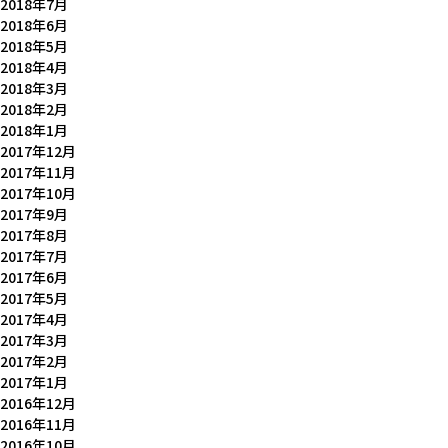
2018年7月
2018年6月
2018年5月
2018年4月
2018年3月
2018年2月
2018年1月
2017年12月
2017年11月
2017年10月
2017年9月
2017年8月
2017年7月
2017年6月
2017年5月
2017年4月
2017年3月
2017年2月
2017年1月
2016年12月
2016年11月
2016年10月