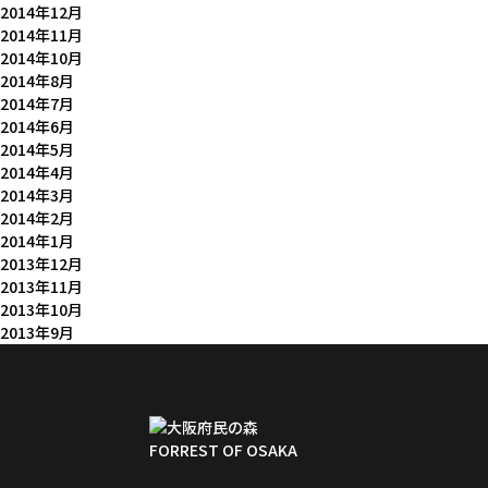
2014年12月
2014年11月
2014年10月
2014年8月
2014年7月
2014年6月
2014年5月
2014年4月
2014年3月
2014年2月
2014年1月
2013年12月
2013年11月
2013年10月
2013年9月