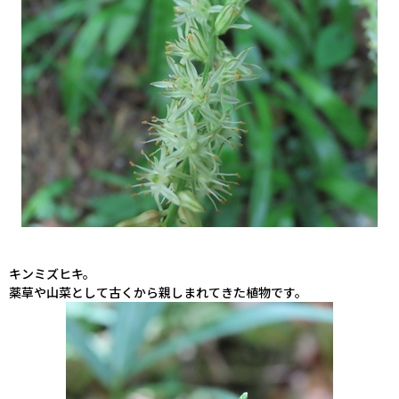
キンミズヒキ。
薬草や山菜として古くから親しまれてきた植物です。