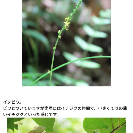
イヌビワ。
ビワとついていますが実際にはイチジクの仲間で、小さくて味の薄
いイチジクといった感じです。