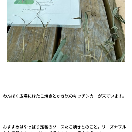
わんぱく広場にはたこ焼きとかき氷のキッチンカーが来ています。
おすすめはやっぱり定番のソースたこ焼きとのこと。リーズナブル