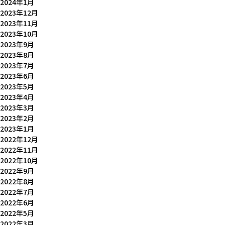
2024年1月
2023年12月
2023年11月
2023年10月
2023年9月
2023年8月
2023年7月
2023年6月
2023年5月
2023年4月
2023年3月
2023年2月
2023年1月
2022年12月
2022年11月
2022年10月
2022年9月
2022年8月
2022年7月
2022年6月
2022年5月
2022年3月