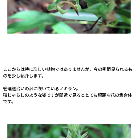
ここからは特に珍しい植物ではありませんが、今の季節見られるも
のを少し紹介します。
管理道沿いの沢に咲いているノギラン。
猫じゃらしのような姿ですが間近で見るととても綺麗な花の集合体
です。