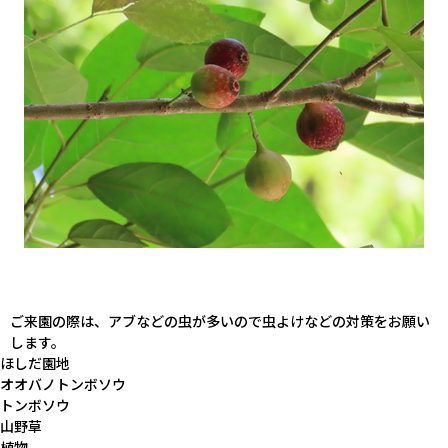
ご来園の際は、アブなどの虫が多いので虫よけなどの対策をお願い
します。
ほしだ園地
オオバノトンボソウ
トンボソウ
山野草
植物