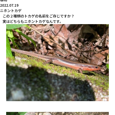
2022.07.19
ニホントカゲ
この２種類のトカゲの名前をご存じですか？
実はどちらもニホントカゲなんです。