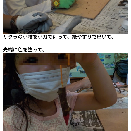
サクラの小枝を小刀で削って、紙やすりで磨いて、
先端に色を塗って、