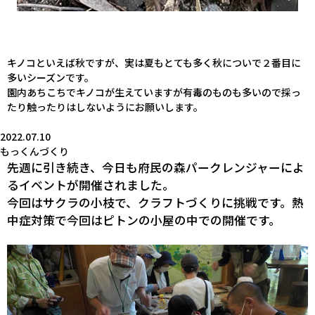
キノコといえば秋ですが、実は夏もとても多く秋についで２番目に
多いシーズンです。
園内あちこちでキノコが生えていますが有毒のものも多いので採っ
たり触ったりはしないようにお願いします。
2022.07.10
もっくんづくり
先週に引き続き、今日も府民の森パークレンジャーによ
るイベントが開催されました。
今回はサクラの小枝で、クラフトづくりに挑戦です。熱
中症対策で今回はピトンの小屋の中での開催です。