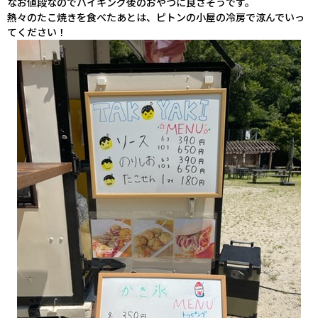
なお値段なのでハイキング後のおやつに良さそうです。
熱々のたこ焼きを食べたあとは、ピトンの小屋の冷房で涼んでいっ
てください！