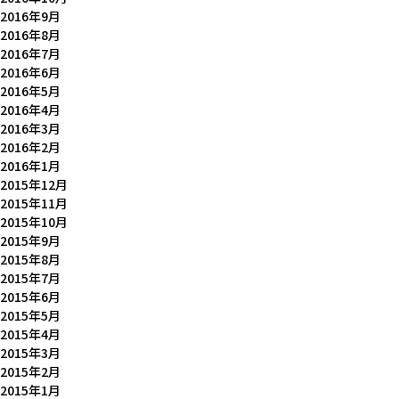
2016年9月
2016年8月
2016年7月
2016年6月
2016年5月
2016年4月
2016年3月
2016年2月
2016年1月
2015年12月
2015年11月
2015年10月
2015年9月
2015年8月
2015年7月
2015年6月
2015年5月
2015年4月
2015年3月
2015年2月
2015年1月