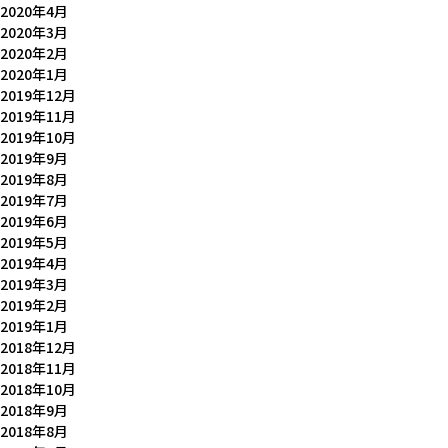
2020年4月
2020年3月
2020年2月
2020年1月
2019年12月
2019年11月
2019年10月
2019年9月
2019年8月
2019年7月
2019年6月
2019年5月
2019年4月
2019年3月
2019年2月
2019年1月
2018年12月
2018年11月
2018年10月
2018年9月
2018年8月