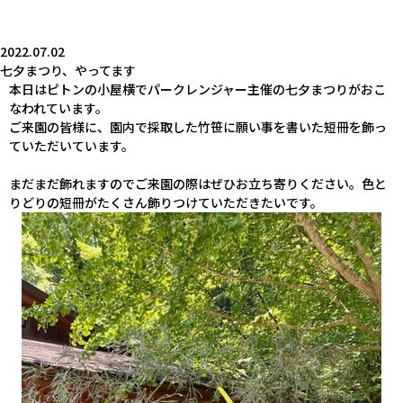
2022.07.02
七夕まつり、やってます
本日はピトンの小屋横でパークレンジャー主催の七夕まつりがおこ
なわれています。
ご来園の皆様に、園内で採取した竹笹に願い事を書いた短冊を飾っ
ていただいています。
まだまだ飾れますのでご来園の際はぜひお立ち寄りください。色と
りどりの短冊がたくさん飾りつけていただきたいです。