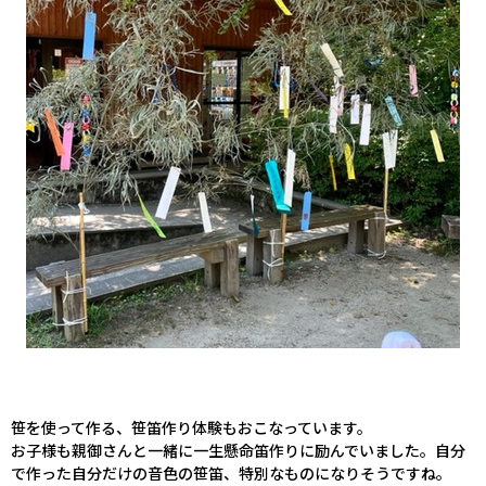
笹を使って作る、笹笛作り体験もおこなっています。
お子様も親御さんと一緒に一生懸命笛作りに励んでいました。自分
で作った自分だけの音色の笹笛、特別なものになりそうですね。