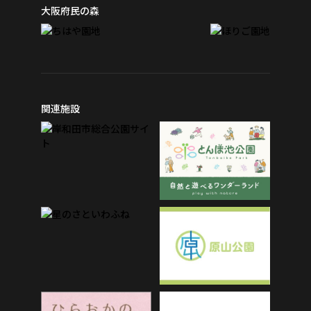
大阪府民の森
関連施設