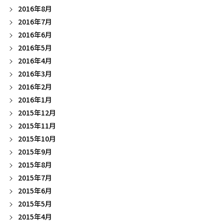
2016年8月
2016年7月
2016年6月
2016年5月
2016年4月
2016年3月
2016年2月
2016年1月
2015年12月
2015年11月
2015年10月
2015年9月
2015年8月
2015年7月
2015年6月
2015年5月
2015年4月