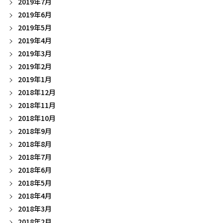
2019年7月
2019年6月
2019年5月
2019年4月
2019年3月
2019年2月
2019年1月
2018年12月
2018年11月
2018年10月
2018年9月
2018年8月
2018年7月
2018年6月
2018年5月
2018年4月
2018年3月
2018年2月