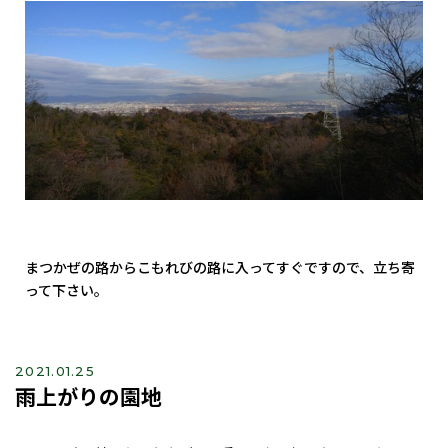
まつかぜの路からこもれびの路に入ってすぐですので、立ち寄
って下さい。
2021.01.25
雨上がりの園地