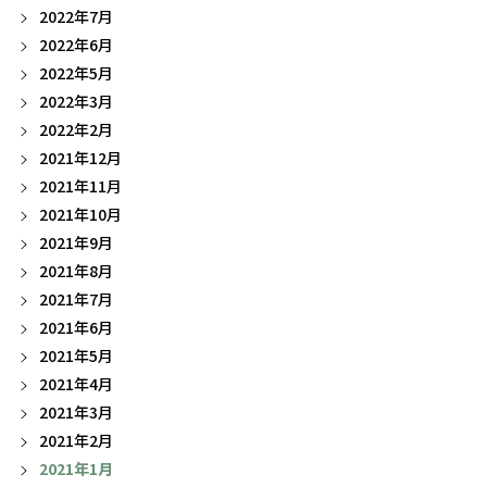
2022年7月
2022年6月
2022年5月
2022年3月
2022年2月
2021年12月
2021年11月
2021年10月
2021年9月
2021年8月
2021年7月
2021年6月
2021年5月
2021年4月
2021年3月
2021年2月
2021年1月