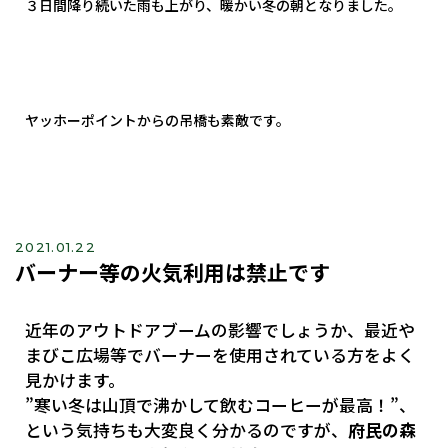
３日間降り続いた雨も上がり、暖かい冬の朝となりました。
ヤッホーポイントからの吊橋も素敵です。
2021.01.22
バーナー等の火気利用は禁止です
近年のアウトドアブームの影響でしょうか、最近や
まびこ広場等でバーナーを使用されている方をよく
見かけます。
”寒い冬は山頂で沸かして飲むコーヒーが最高！”、
という気持ちも大変良く分かるのですが、
府民の森