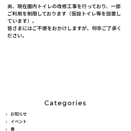
尚、現在園内トイレの改修工事を行っており、一部
ご利用を制限しております（仮設トイレ等を設置し
ています）。
皆さまにはご不便をおかけしますが、何卒ご了承く
ださい。
Categories
お知らせ
イベント
春