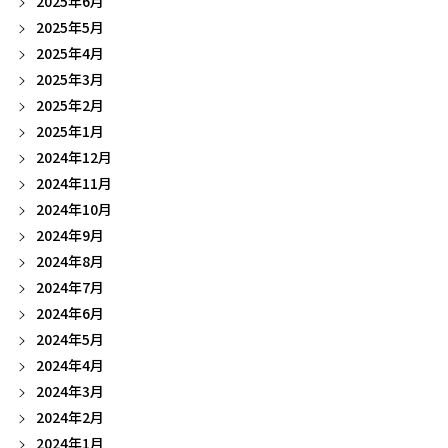
2025年6月
2025年5月
2025年4月
2025年3月
2025年2月
2025年1月
2024年12月
2024年11月
2024年10月
2024年9月
2024年8月
2024年7月
2024年6月
2024年5月
2024年4月
2024年3月
2024年2月
2024年1月