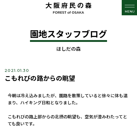
MENU
園地スタッフブログ
ほしだの森
2021.01.30
こもれびの路からの眺望
今朝は冷え込みましたが、園路を散策していると徐々に体も温
まり、ハイキング日和となりました。
こもれびの路上部からの北摂の眺望も、空気が澄みわたってと
ても良いです。