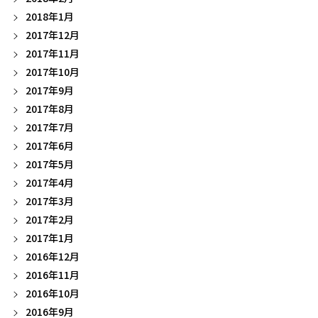
2018年1月
2017年12月
2017年11月
2017年10月
2017年9月
2017年8月
2017年7月
2017年6月
2017年5月
2017年4月
2017年3月
2017年2月
2017年1月
2016年12月
2016年11月
2016年10月
2016年9月