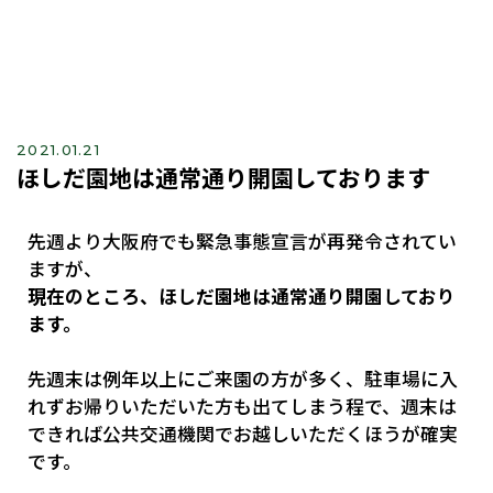
2021.01.21
ほしだ園地は通常通り開園しております
先週より大阪府でも緊急事態宣言が再発令されてい
ますが、
現在のところ、ほしだ園地は通常通り開園しており
ます。
先週末は例年以上にご来園の方が多く、駐車場に入
れずお帰りいただいた方も出てしまう程で、週末は
できれば公共交通機関でお越しいただくほうが確実
です。