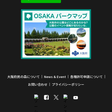
大阪府民の森について
News & Event
各種許可申請について
お問い合わせ
プライバシーポリシー