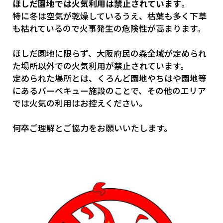
ほしだ園地では火気利用は禁止されています
。
特に冬は空気が乾燥しているうえ、枯葉も多く下草
も枯れているので火事発生の危険性が高まります。
ほしだ園地に限らず、大阪府民の森全域が定められ
た場所以外での火気利用が禁止されています。
定められた場所とは、くろんど園地やちはや園地等
にあるバーベキュー施設のことで、その他のエリア
では火気の利用はお控えください。
何卒ご理解とご協力をお願いいたします。