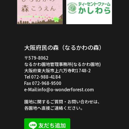
大阪府民の森（なるかわの森）
〒579-8062
なるかわ園地管理事務所(なるかわ園地)
大阪府東大阪市上六万寺町1748-2
Tel 072-988-4184
Fax 072-968-9500
e-Mail:info@o-wonderforest.com
園地に関するご質問・お問い合わせは、
各園地へ直接ご連絡ください。