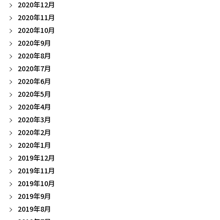
2020年12月
2020年11月
2020年10月
2020年9月
2020年8月
2020年7月
2020年6月
2020年5月
2020年4月
2020年3月
2020年2月
2020年1月
2019年12月
2019年11月
2019年10月
2019年9月
2019年8月