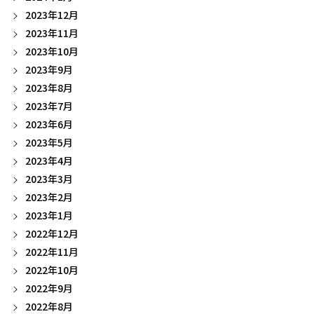
2023年12月
2023年11月
2023年10月
2023年9月
2023年8月
2023年7月
2023年6月
2023年5月
2023年4月
2023年3月
2023年2月
2023年1月
2022年12月
2022年11月
2022年10月
2022年9月
2022年8月