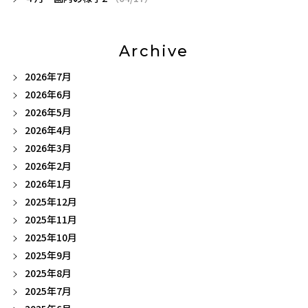
Archive
2026年7月
2026年6月
2026年5月
2026年4月
2026年3月
2026年2月
2026年1月
2025年12月
2025年11月
2025年10月
2025年9月
2025年8月
2025年7月