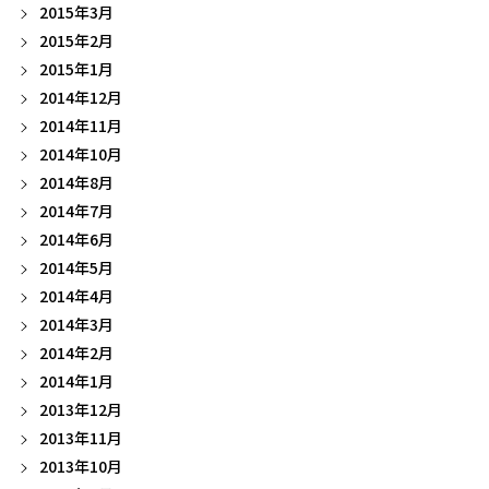
2015年3月
2015年2月
2015年1月
2014年12月
2014年11月
2014年10月
2014年8月
2014年7月
2014年6月
2014年5月
2014年4月
2014年3月
2014年2月
2014年1月
2013年12月
2013年11月
2013年10月