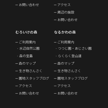
お問い合わせ
アクセス
周辺の施設
お問い合わせ
むろいけの森
なるかわの森
ご利用案内
ご利用案内
水辺自然公園
つつじ園・あじさい園
森の宝島
らくらく登山道
森のマップ
森のマップ
生き物さんさく
生き物さんさく
園地スタッフブログ
園地スタッフブログ
アクセス
アクセス
お問い合わせ
お問い合わせ