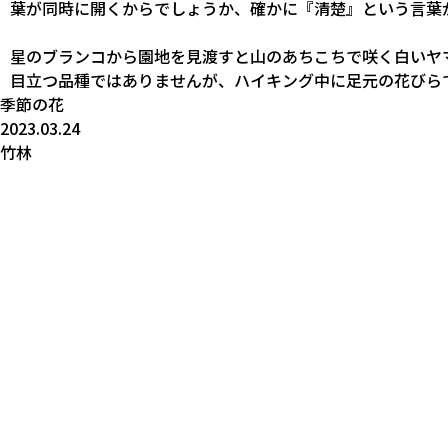
葉が同時に開くからでしょうか、確かに『清楚』という言葉
星のブランコから園地を見渡すと山のあちこちで咲く白いヤ
目立つ品種ではありませんが、ハイキング中に足元の花びら
季節の花
2023.03.24
竹林