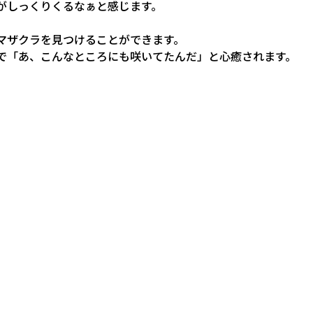
がしっくりくるなぁと感じます。
マザクラを見つけることができます。
で「あ、こんなところにも咲いてたんだ」と心癒されます。