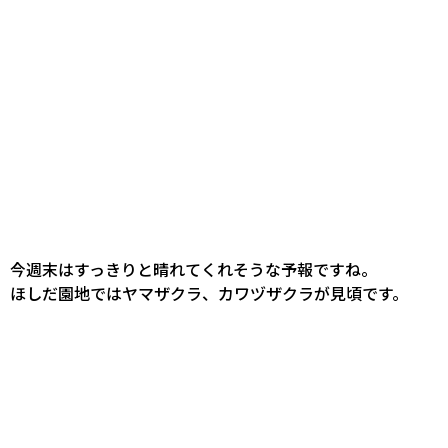
今週末はすっきりと晴れてくれそうな予報ですね。
ほしだ園地ではヤマザクラ、カワヅザクラが見頃です。