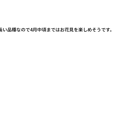
長い品種なので4月中頃まではお花見を楽しめそうです。