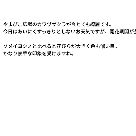
やまびこ広場のカワヅザクラが今とても綺麗です。
今日はあいにくすっきりとしないお天気ですが、開花期間が
ソメイヨシノと比べると花びらが大きく色も濃い目。
かなり豪華な印象を受けますね。