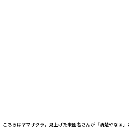
こちらはヤマザクラ。見上げた来園者さんが「清楚やなぁ」