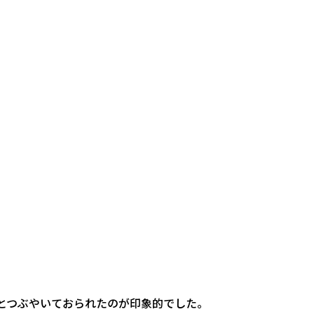
とつぶやいておられたのが印象的でした。