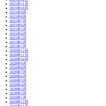
2021年11月
2021年10月
2021年9月
2021年8月
2021年7月
2021年6月
2021年5月
2021年4月
2021年3月
2021年2月
2021年1月
2020年12月
2020年11月
2020年10月
2020年9月
2020年8月
2020年7月
2020年6月
2020年5月
2020年4月
2020年3月
2020年2月
2020年1月
2019年12月