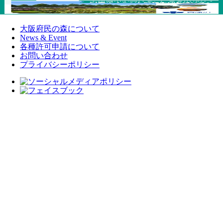
大阪府民の森について
News & Event
各種許可申請について
お問い合わせ
プライバシーポリシー