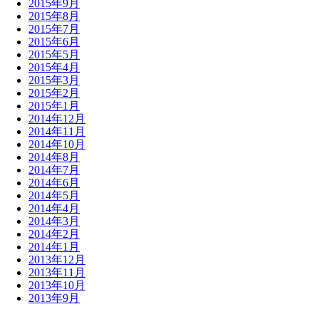
2015年9月
2015年8月
2015年7月
2015年6月
2015年5月
2015年4月
2015年3月
2015年2月
2015年1月
2014年12月
2014年11月
2014年10月
2014年8月
2014年7月
2014年6月
2014年5月
2014年4月
2014年3月
2014年2月
2014年1月
2013年12月
2013年11月
2013年10月
2013年9月