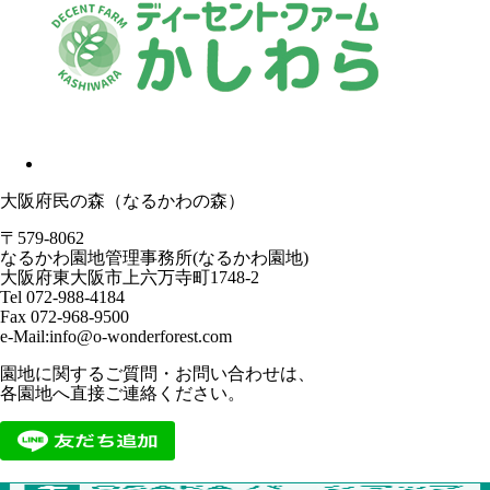
大阪府民の森（なるかわの森）
〒579-8062
なるかわ園地管理事務所(なるかわ園地)
大阪府東大阪市上六万寺町1748-2
Tel 072-988-4184
Fax 072-968-9500
e-Mail:info@o-wonderforest.com
園地に関するご質問・お問い合わせは、
各園地へ直接ご連絡ください。