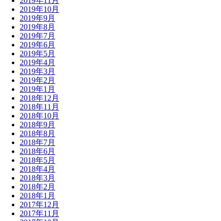
2019年11月
2019年10月
2019年9月
2019年8月
2019年7月
2019年6月
2019年5月
2019年4月
2019年3月
2019年2月
2019年1月
2018年12月
2018年11月
2018年10月
2018年9月
2018年8月
2018年7月
2018年6月
2018年5月
2018年4月
2018年3月
2018年2月
2018年1月
2017年12月
2017年11月