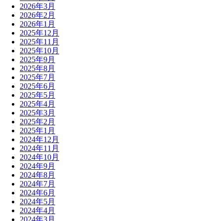
2026年3月
2026年2月
2026年1月
2025年12月
2025年11月
2025年10月
2025年9月
2025年8月
2025年7月
2025年6月
2025年5月
2025年4月
2025年3月
2025年2月
2025年1月
2024年12月
2024年11月
2024年10月
2024年9月
2024年8月
2024年7月
2024年6月
2024年5月
2024年4月
2024年3月