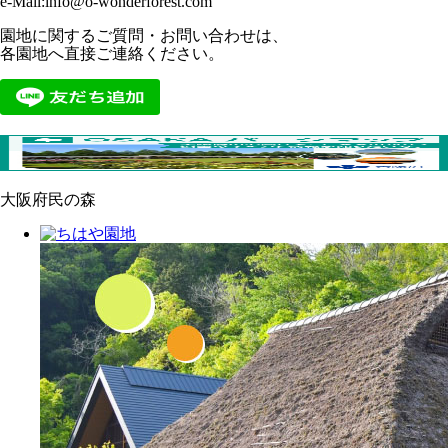
e-Mail:info@o-wonderforest.com
園地に関するご質問・お問い合わせは、
各園地へ直接ご連絡ください。
大阪府民の森