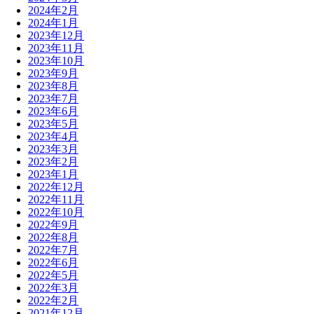
2024年2月
2024年1月
2023年12月
2023年11月
2023年10月
2023年9月
2023年8月
2023年7月
2023年6月
2023年5月
2023年4月
2023年3月
2023年2月
2023年1月
2022年12月
2022年11月
2022年10月
2022年9月
2022年8月
2022年7月
2022年6月
2022年5月
2022年3月
2022年2月
2021年12月