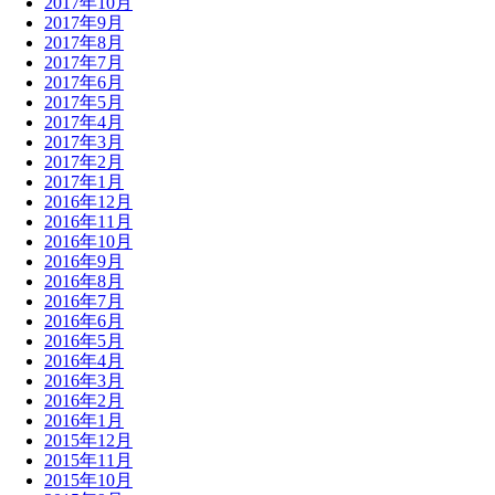
2017年10月
2017年9月
2017年8月
2017年7月
2017年6月
2017年5月
2017年4月
2017年3月
2017年2月
2017年1月
2016年12月
2016年11月
2016年10月
2016年9月
2016年8月
2016年7月
2016年6月
2016年5月
2016年4月
2016年3月
2016年2月
2016年1月
2015年12月
2015年11月
2015年10月