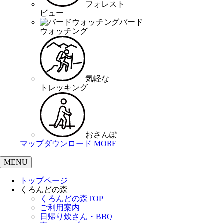
フォレスト
ビュー
バード
ウォッチング
気軽な
トレッキング
おさんぽ
マップダウンロード
MORE
MENU
トップページ
くろんどの森
くろんどの森TOP
ご利用案内
日帰り炊さん・BBQ