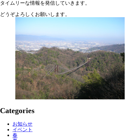
タイムリーな情報を発信していきます。
どうぞよろしくお願いします。
Categories
お知らせ
イベント
春