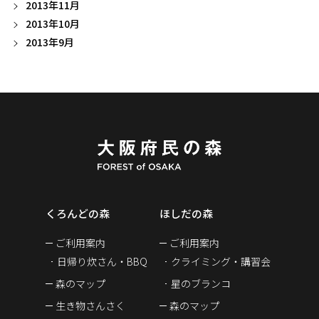
2013年11月
2013年10月
2013年9月
くろんどの森
ほしだの森
ご利用案内
ご利用案内
日帰り炊さん・BBQ
クライミング・講習会
森のマップ
星のブランコ
生き物さんさく
森のマップ