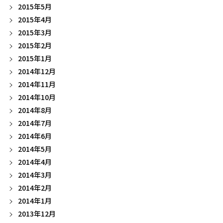
2015年5月
2015年4月
2015年3月
2015年2月
2015年1月
2014年12月
2014年11月
2014年10月
2014年8月
2014年7月
2014年6月
2014年5月
2014年4月
2014年3月
2014年2月
2014年1月
2013年12月