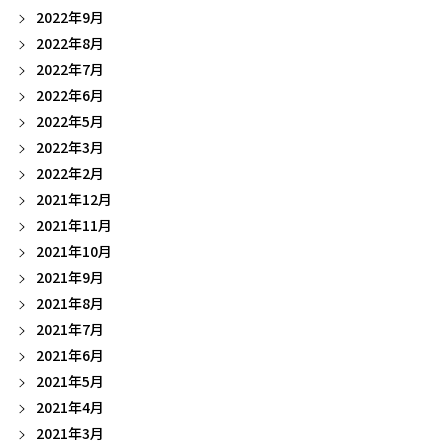
2022年9月
2022年8月
2022年7月
2022年6月
2022年5月
2022年3月
2022年2月
2021年12月
2021年11月
2021年10月
2021年9月
2021年8月
2021年7月
2021年6月
2021年5月
2021年4月
2021年3月