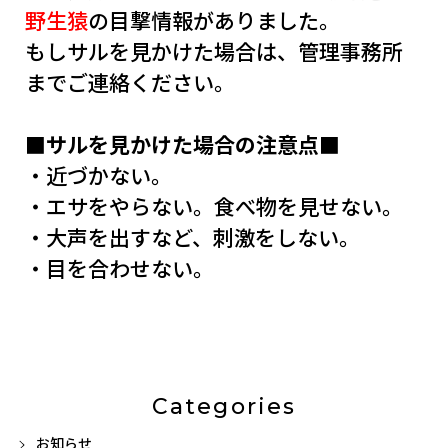
野生猿
の目撃情報がありました。
もしサルを見かけた場合は、管理事務所
までご連絡ください。
■サルを見かけた場合の注意点■
・近づかない。
・エサをやらない。食べ物を見せない。
・大声を出すなど、刺激をしない。
・目を合わせない。
Categories
お知らせ