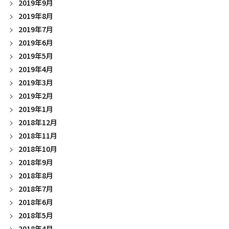
2019年9月
2019年8月
2019年7月
2019年6月
2019年5月
2019年4月
2019年3月
2019年2月
2019年1月
2018年12月
2018年11月
2018年10月
2018年9月
2018年8月
2018年7月
2018年6月
2018年5月
2018年4月