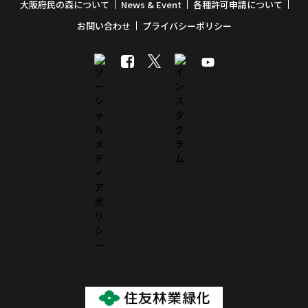
大阪府民の森について
News & Event
各種許可申請について
お問い合わせ
プライバシーポリシー