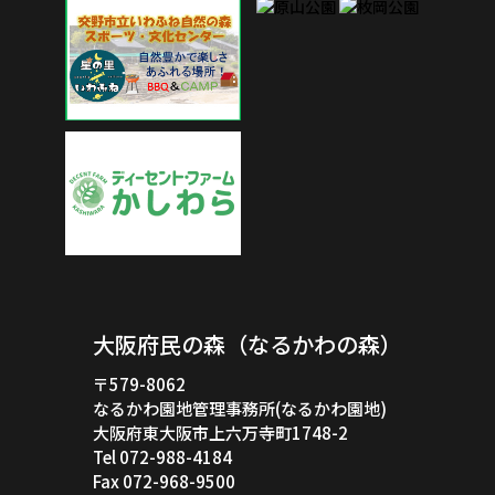
大阪府民の森（なるかわの森）
〒579-8062
なるかわ園地管理事務所(なるかわ園地)
大阪府東大阪市上六万寺町1748-2
Tel 072-988-4184
Fax 072-968-9500