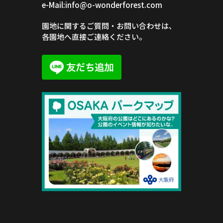
e-Mail:info@o-wonderforest.com
園地に関するご質問・お問い合わせは、
各園地へ直接ご連絡ください。