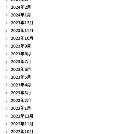
2024年2月
2024年1月
2023年12月
2023年11月
2023年10月
2023年9月
2023年8月
2023年7月
2023年6月
2023年5月
2023年4月
2023年3月
2023年2月
2023年1月
2022年12月
2022年11月
2022年10月