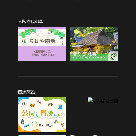
大阪府民の森
関連施設