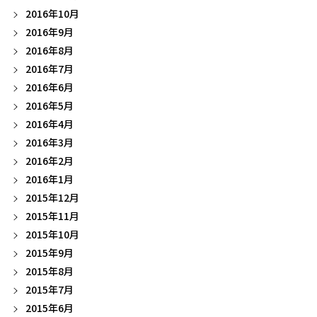
2016年10月
2016年9月
2016年8月
2016年7月
2016年6月
2016年5月
2016年4月
2016年3月
2016年2月
2016年1月
2015年12月
2015年11月
2015年10月
2015年9月
2015年8月
2015年7月
2015年6月