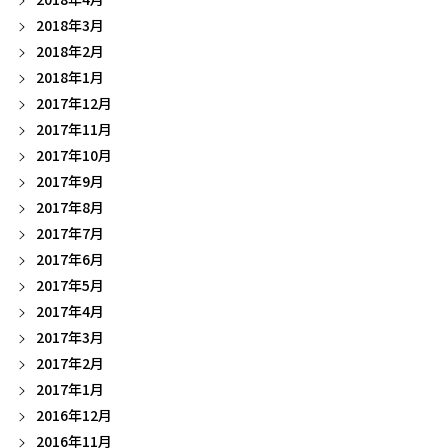
2018年3月
2018年2月
2018年1月
2017年12月
2017年11月
2017年10月
2017年9月
2017年8月
2017年7月
2017年6月
2017年5月
2017年4月
2017年3月
2017年2月
2017年1月
2016年12月
2016年11月