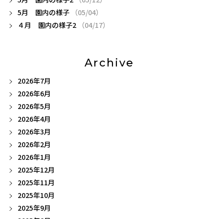
5月 園内の様子
（05/04）
４月 園内の様子2
（04/17）
Archive
2026年7月
2026年6月
2026年5月
2026年4月
2026年3月
2026年2月
2026年1月
2025年12月
2025年11月
2025年10月
2025年9月