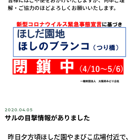
皆様にはご不便をおかけいたしますが、何卒ご理
解・ご協力のほどよろしくお願いいたします。
2020.04.05
サルの目撃情報がありました
昨日夕方頃ほしだ園やまびこ広場付近で、