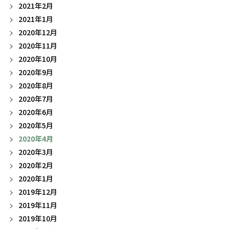
2021年2月
2021年1月
2020年12月
2020年11月
2020年10月
2020年9月
2020年8月
2020年7月
2020年6月
2020年5月
2020年4月
2020年3月
2020年2月
2020年1月
2019年12月
2019年11月
2019年10月