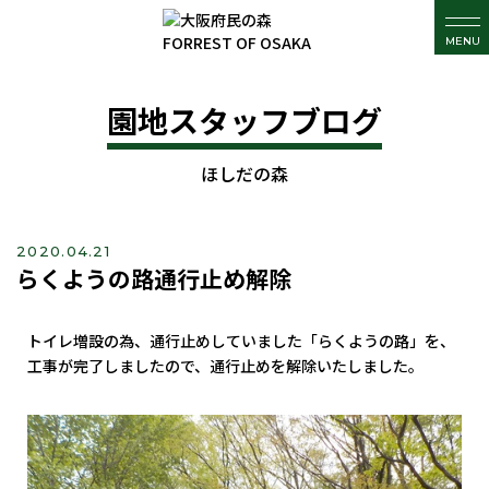
MENU
園地スタッフブログ
ほしだの森
2020.04.21
らくようの路通行止め解除
トイレ増設の為、通行止めしていました「らくようの路」を、
工事が完了しましたので、通行止めを解除いたしました。