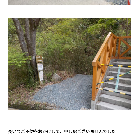
長い間ご不便をおかけして、申し訳ございませんでした。