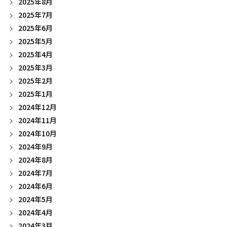
2025年8月
2025年7月
2025年6月
2025年5月
2025年4月
2025年3月
2025年2月
2025年1月
2024年12月
2024年11月
2024年10月
2024年9月
2024年8月
2024年7月
2024年6月
2024年5月
2024年4月
2024年3月