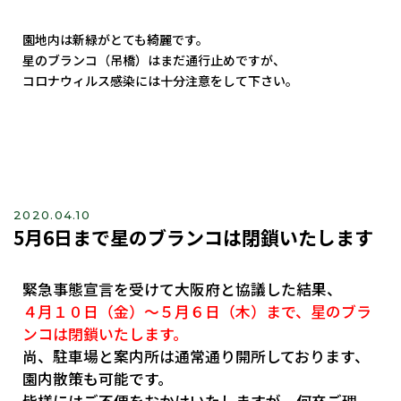
園地内は新緑がとても綺麗です。
星のブランコ（吊橋）はまだ通行止めですが、
コロナウィルス感染には十分注意をして下さい。
2020.04.10
5月6日まで星のブランコは閉鎖いたします
緊急事態宣言を受けて大阪府と協議した結果、
４月１０日（金）～５月６日（木）まで、星のブラ
ンコは閉鎖いたします。
尚、駐車場と案内所は通常通り開所しております、
園内散策も可能です。