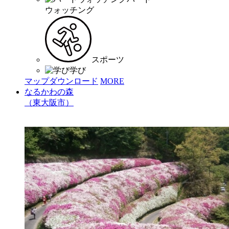
ウォッチング
スポーツ
学び
マップダウンロード
MORE
なるかわの森
（東大阪市）