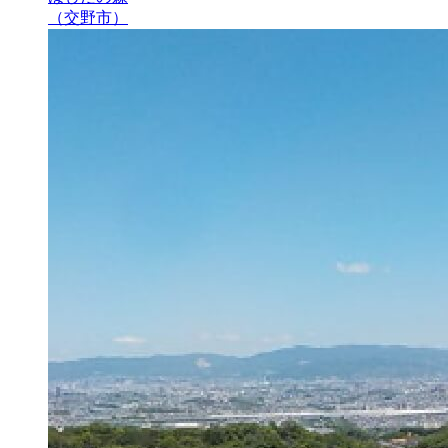
（交野市）