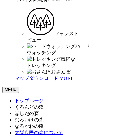
フォレスト
ビュー
バード
ウォッチング
気軽な
トレッキング
おさんぽ
マップダウンロード
MORE
MENU
トップページ
くろんどの森
ほしだの森
むろいけの森
なるかわの森
大阪府民の森について