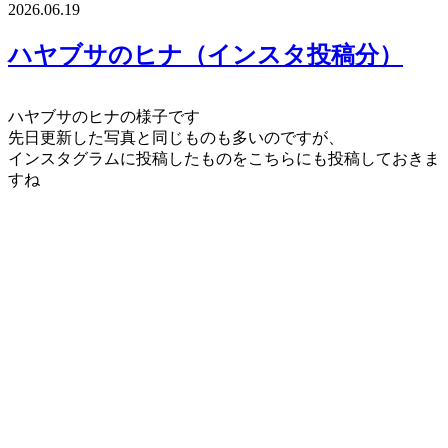
2026.06.19
ハヤブサのヒナ（インスタ投稿分）
ハヤブサのヒナの様子です
先日更新した写真と同じものも多いのですが、
インスタグラムに投稿したものをこちらにも投稿しておきま
すね