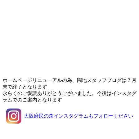
ホームページリニューアルの為、園地スタッフブログは７月
末で終了となります
永らくのご愛読ありがとうございました。今後はインスタグ
ラムでのご案内となります
大阪府民の森インスタグラムもフォローください