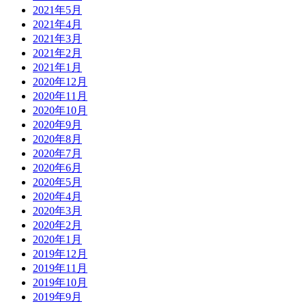
2021年5月
2021年4月
2021年3月
2021年2月
2021年1月
2020年12月
2020年11月
2020年10月
2020年9月
2020年8月
2020年7月
2020年6月
2020年5月
2020年4月
2020年3月
2020年2月
2020年1月
2019年12月
2019年11月
2019年10月
2019年9月