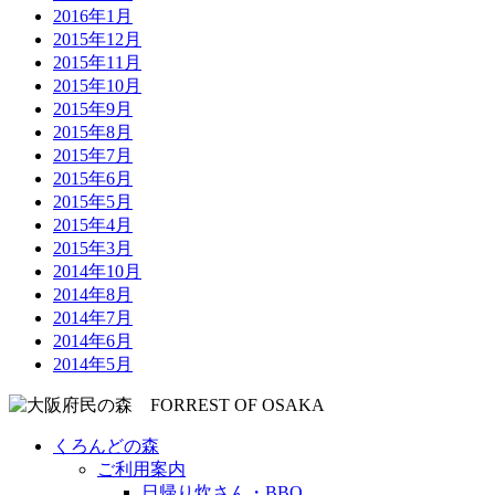
2016年1月
2015年12月
2015年11月
2015年10月
2015年9月
2015年8月
2015年7月
2015年6月
2015年5月
2015年4月
2015年3月
2014年10月
2014年8月
2014年7月
2014年6月
2014年5月
くろんどの森
ご利用案内
日帰り炊さん・BBQ