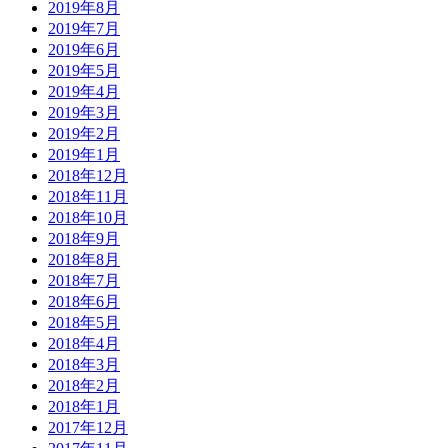
2019年8月
2019年7月
2019年6月
2019年5月
2019年4月
2019年3月
2019年2月
2019年1月
2018年12月
2018年11月
2018年10月
2018年9月
2018年8月
2018年7月
2018年6月
2018年5月
2018年4月
2018年3月
2018年2月
2018年1月
2017年12月