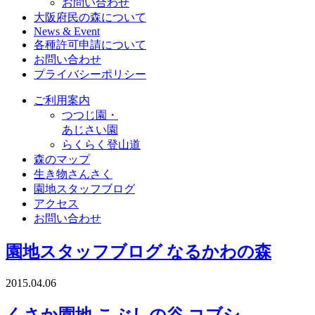
お問い合わせ
大阪府民の森について
News & Event
各種許可申請について
お問い合わせ
プライバシーポリシー
ご利用案内
つつじ園・
あじさい園
らくらく登山道
森のマップ
生き物さんさく
園地スタッフブログ
アクセス
お問い合わせ
園地スタッフブログ
なるかわの森
2015.04.06
くさか園地 こぶしの谷 コブシ