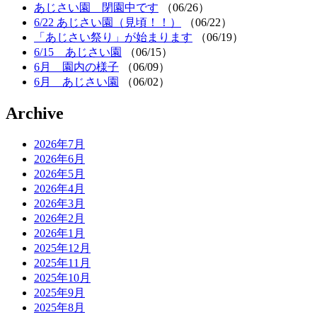
あじさい園 閉園中です
（06/26）
6/22 あじさい園（見頃！！）
（06/22）
「あじさい祭り」が始まります
（06/19）
6/15 あじさい園
（06/15）
6月 園内の様子
（06/09）
6月 あじさい園
（06/02）
Archive
2026年7月
2026年6月
2026年5月
2026年4月
2026年3月
2026年2月
2026年1月
2025年12月
2025年11月
2025年10月
2025年9月
2025年8月