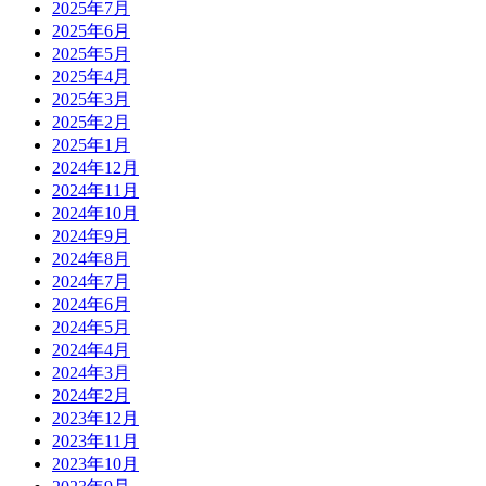
2025年7月
2025年6月
2025年5月
2025年4月
2025年3月
2025年2月
2025年1月
2024年12月
2024年11月
2024年10月
2024年9月
2024年8月
2024年7月
2024年6月
2024年5月
2024年4月
2024年3月
2024年2月
2023年12月
2023年11月
2023年10月