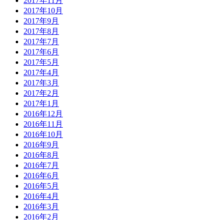
2017年11月
2017年10月
2017年9月
2017年8月
2017年7月
2017年6月
2017年5月
2017年4月
2017年3月
2017年2月
2017年1月
2016年12月
2016年11月
2016年10月
2016年9月
2016年8月
2016年7月
2016年6月
2016年5月
2016年4月
2016年3月
2016年2月