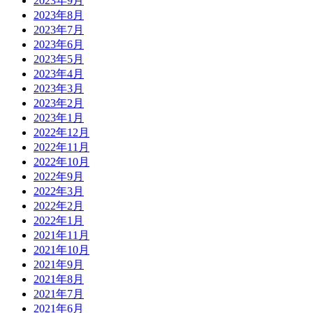
2023年9月
2023年8月
2023年7月
2023年6月
2023年5月
2023年4月
2023年3月
2023年2月
2023年1月
2022年12月
2022年11月
2022年10月
2022年9月
2022年3月
2022年2月
2022年1月
2021年11月
2021年10月
2021年9月
2021年8月
2021年7月
2021年6月