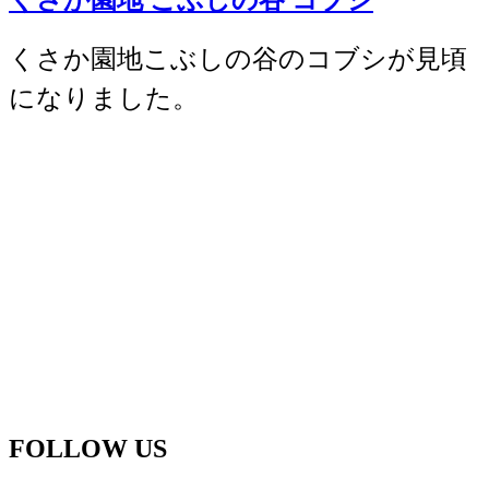
くさか園地こぶしの谷のコブシが見頃
になりました。
FOLLOW US