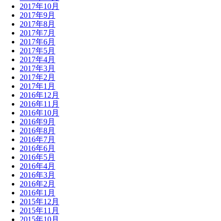
2017年10月
2017年9月
2017年8月
2017年7月
2017年6月
2017年5月
2017年4月
2017年3月
2017年2月
2017年1月
2016年12月
2016年11月
2016年10月
2016年9月
2016年8月
2016年7月
2016年6月
2016年5月
2016年4月
2016年3月
2016年2月
2016年1月
2015年12月
2015年11月
2015年10月