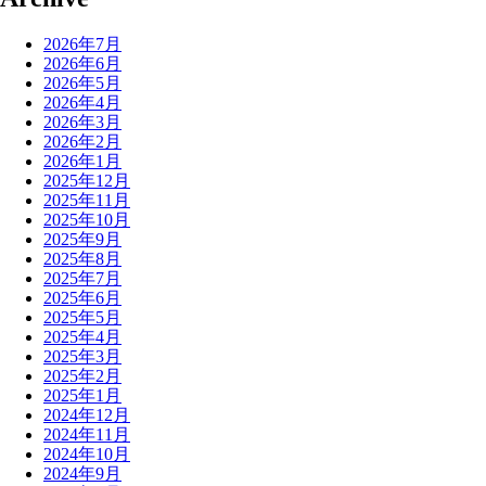
2026年7月
2026年6月
2026年5月
2026年4月
2026年3月
2026年2月
2026年1月
2025年12月
2025年11月
2025年10月
2025年9月
2025年8月
2025年7月
2025年6月
2025年5月
2025年4月
2025年3月
2025年2月
2025年1月
2024年12月
2024年11月
2024年10月
2024年9月