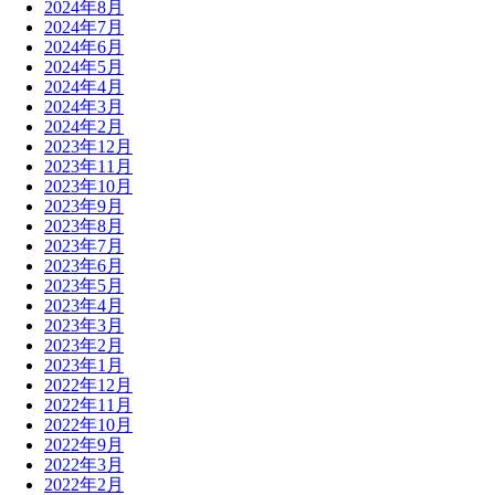
2024年8月
2024年7月
2024年6月
2024年5月
2024年4月
2024年3月
2024年2月
2023年12月
2023年11月
2023年10月
2023年9月
2023年8月
2023年7月
2023年6月
2023年5月
2023年4月
2023年3月
2023年2月
2023年1月
2022年12月
2022年11月
2022年10月
2022年9月
2022年3月
2022年2月