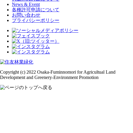
News & Event
各種許可申請について
お問い合わせ
プライバシーポリシー
Copyright (c) 2022 Osaka-Fuminnomori for Agricultual Land
Development and Greenery-Environment Promotion