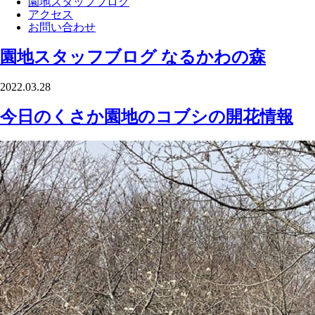
園地スタッフブログ
アクセス
お問い合わせ
園地スタッフブログ
なるかわの森
2022.03.28
今日のくさか園地のコブシの開花情報