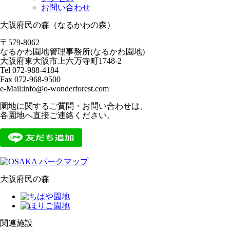
お問い合わせ
大阪府民の森（なるかわの森）
〒579-8062
なるかわ園地管理事務所(なるかわ園地)
大阪府東大阪市上六万寺町1748-2
Tel 072-988-4184
Fax 072-968-9500
e-Mail:info@o-wonderforest.com
園地に関するご質問・お問い合わせは、
各園地へ直接ご連絡ください。
大阪府民の森
関連施設