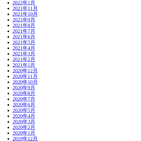
2022年1月
2021年11月
2021年10月
2021年9月
2021年8月
2021年7月
2021年6月
2021年5月
2021年4月
2021年3月
2021年2月
2021年1月
2020年12月
2020年11月
2020年10月
2020年9月
2020年8月
2020年7月
2020年6月
2020年5月
2020年4月
2020年3月
2020年2月
2020年1月
2019年12月