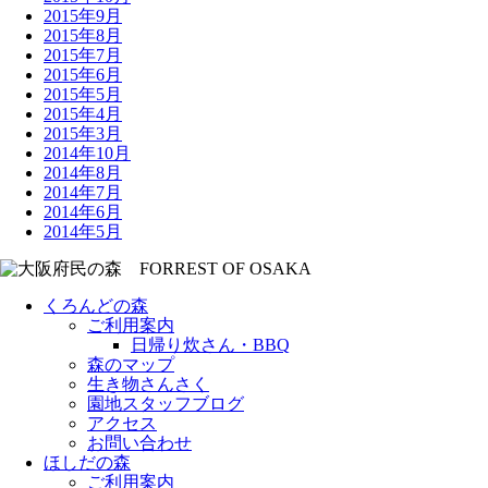
2015年9月
2015年8月
2015年7月
2015年6月
2015年5月
2015年4月
2015年3月
2014年10月
2014年8月
2014年7月
2014年6月
2014年5月
くろんどの森
ご利用案内
日帰り炊さん・BBQ
森のマップ
生き物さんさく
園地スタッフブログ
アクセス
お問い合わせ
ほしだの森
ご利用案内