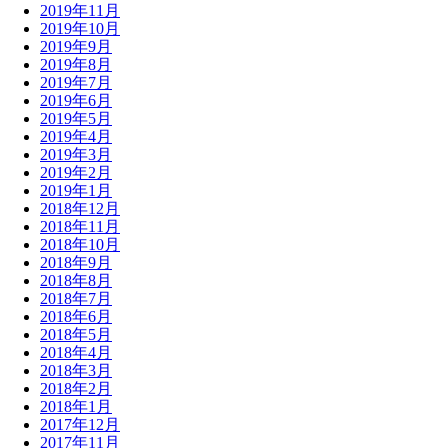
2019年11月
2019年10月
2019年9月
2019年8月
2019年7月
2019年6月
2019年5月
2019年4月
2019年3月
2019年2月
2019年1月
2018年12月
2018年11月
2018年10月
2018年9月
2018年8月
2018年7月
2018年6月
2018年5月
2018年4月
2018年3月
2018年2月
2018年1月
2017年12月
2017年11月