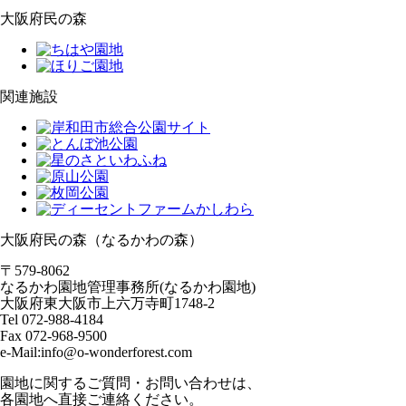
大阪府民の森
関連施設
大阪府民の森（なるかわの森）
〒579-8062
なるかわ園地管理事務所(なるかわ園地)
大阪府東大阪市上六万寺町1748-2
Tel 072-988-4184
Fax 072-968-9500
e-Mail:info@o-wonderforest.com
園地に関するご質問・お問い合わせは、
各園地へ直接ご連絡ください。