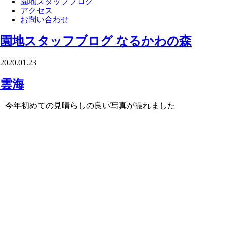
園地スタッフブログ
アクセス
お問い合わせ
園地スタッフブログ
なるかわの森
2020.01.23
雲海
今年初めての見晴らしの良い写真が撮れました