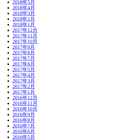
2018年5月
2018年4月
2018年3月
2018年2月
2018年1月
2017年12月
2017年11月
2017年10月
2017年9月
2017年8月
2017年7月
2017年6月
2017年5月
2017年4月
2017年3月
2017年2月
2017年1月
2016年12月
2016年11月
2016年10月
2016年9月
2016年8月
2016年7月
2016年6月
2016年5月