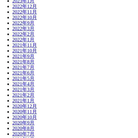
2023年1月
2022年12月
2022年11月
2022年10月
2022年9月
2022年3月
2022年2月
2022年1月
2021年11月
2021年10月
2021年9月
2021年8月
2021年7月
2021年6月
2021年5月
2021年4月
2021年3月
2021年2月
2021年1月
2020年12月
2020年11月
2020年10月
2020年9月
2020年8月
2020年7月