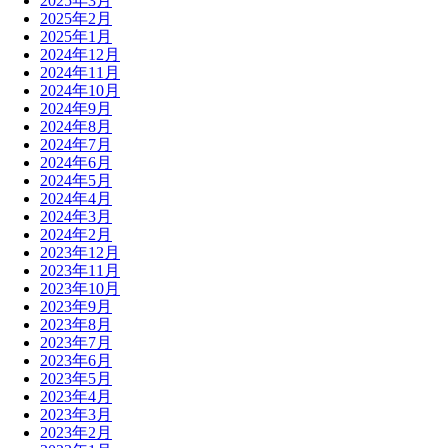
2025年3月
2025年2月
2025年1月
2024年12月
2024年11月
2024年10月
2024年9月
2024年8月
2024年7月
2024年6月
2024年5月
2024年4月
2024年3月
2024年2月
2023年12月
2023年11月
2023年10月
2023年9月
2023年8月
2023年7月
2023年6月
2023年5月
2023年4月
2023年3月
2023年2月