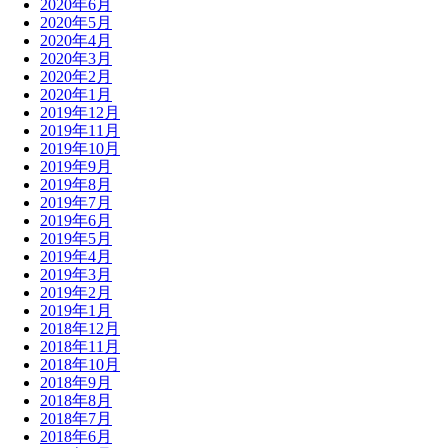
2020年6月
2020年5月
2020年4月
2020年3月
2020年2月
2020年1月
2019年12月
2019年11月
2019年10月
2019年9月
2019年8月
2019年7月
2019年6月
2019年5月
2019年4月
2019年3月
2019年2月
2019年1月
2018年12月
2018年11月
2018年10月
2018年9月
2018年8月
2018年7月
2018年6月