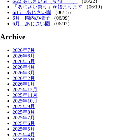
6/22 あじさい園（見頃！！）
（06/22）
「あじさい祭り」が始まります
（06/19）
6/15 あじさい園
（06/15）
6月 園内の様子
（06/09）
6月 あじさい園
（06/02）
Archive
2026年7月
2026年6月
2026年5月
2026年4月
2026年3月
2026年2月
2026年1月
2025年12月
2025年11月
2025年10月
2025年9月
2025年8月
2025年7月
2025年6月
2025年5月
2025年4月