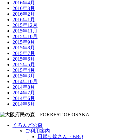
2016年4月
2016年3月
2016年2月
2016年1月
2015年12月
2015年11月
2015年10月
2015年9月
2015年8月
2015年7月
2015年6月
2015年5月
2015年4月
2015年3月
2014年10月
2014年8月
2014年7月
2014年6月
2014年5月
くろんどの森
ご利用案内
日帰り炊さん・BBQ