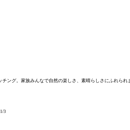
ッチング。家族みんなで自然の楽しさ、素晴らしさにふれられ
/3