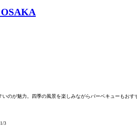
すいのが魅力。四季の風景を楽しみながらバーベキューもおす
/3