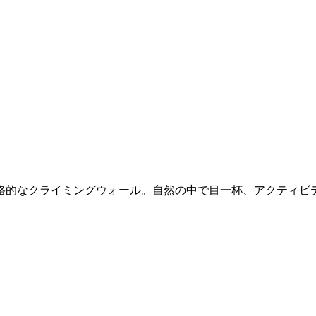
、本格的なクライミングウォール。自然の中で目一杯、アクティビ