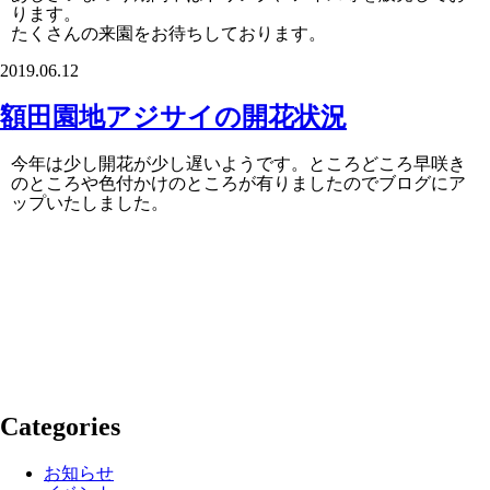
ります。
たくさんの来園をお待ちしております。
2019.06.12
額田園地アジサイの開花状況
今年は少し開花が少し遅いようです。ところどころ早咲き
のところや色付かけのところが有りましたのでブログにア
ップいたしました。
Categories
お知らせ