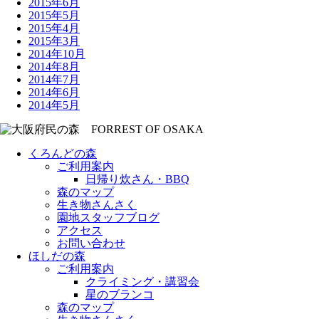
2015年6月
2015年5月
2015年4月
2015年3月
2014年10月
2014年8月
2014年7月
2014年6月
2014年5月
くろんどの森
ご利用案内
日帰り炊さん・BBQ
森のマップ
生き物さんさく
園地スタッフブログ
アクセス
お問い合わせ
ほしだの森
ご利用案内
クライミング・講習会
星のブランコ
森のマップ