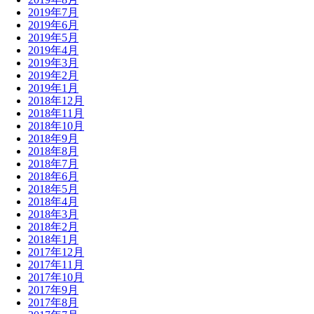
2019年7月
2019年6月
2019年5月
2019年4月
2019年3月
2019年2月
2019年1月
2018年12月
2018年11月
2018年10月
2018年9月
2018年8月
2018年7月
2018年6月
2018年5月
2018年4月
2018年3月
2018年2月
2018年1月
2017年12月
2017年11月
2017年10月
2017年9月
2017年8月