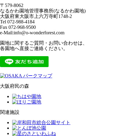
〒579-8062
なるかわ園地管理事務所(なるかわ園地)
大阪府東大阪市上六万寺町1748-2
Tel 072-988-4184
Fax 072-968-9500
e-Mail:info@o-wonderforest.com
園地に関するご質問・お問い合わせは、
各園地へ直接ご連絡ください。
大阪府民の森
関連施設