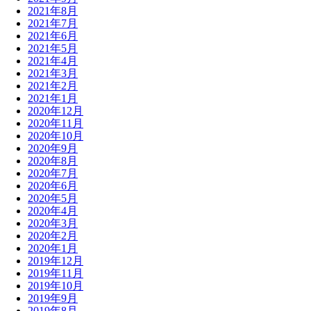
2021年8月
2021年7月
2021年6月
2021年5月
2021年4月
2021年3月
2021年2月
2021年1月
2020年12月
2020年11月
2020年10月
2020年9月
2020年8月
2020年7月
2020年6月
2020年5月
2020年4月
2020年3月
2020年2月
2020年1月
2019年12月
2019年11月
2019年10月
2019年9月
2019年8月