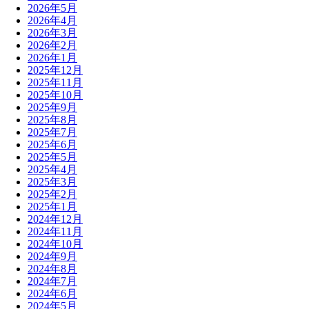
2026年5月
2026年4月
2026年3月
2026年2月
2026年1月
2025年12月
2025年11月
2025年10月
2025年9月
2025年8月
2025年7月
2025年6月
2025年5月
2025年4月
2025年3月
2025年2月
2025年1月
2024年12月
2024年11月
2024年10月
2024年9月
2024年8月
2024年7月
2024年6月
2024年5月