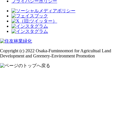
プライバシーポリシー
Copyright (c) 2022 Osaka-Fuminnomori for Agricultual Land
Development and Greenery-Environment Promotion