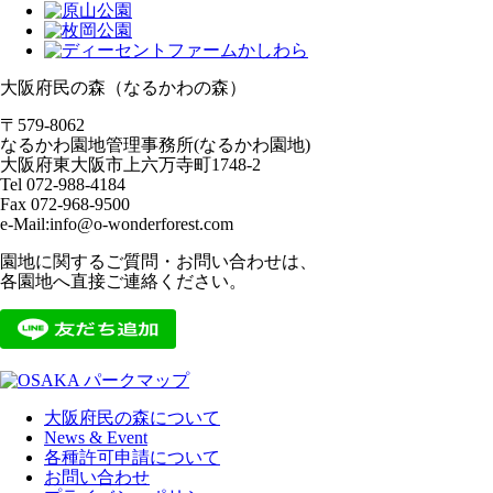
大阪府民の森（なるかわの森）
〒579-8062
なるかわ園地管理事務所(なるかわ園地)
大阪府東大阪市上六万寺町1748-2
Tel 072-988-4184
Fax 072-968-9500
e-Mail:info@o-wonderforest.com
園地に関するご質問・お問い合わせは、
各園地へ直接ご連絡ください。
大阪府民の森について
News & Event
各種許可申請について
お問い合わせ