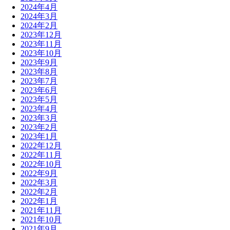
2024年4月
2024年3月
2024年2月
2023年12月
2023年11月
2023年10月
2023年9月
2023年8月
2023年7月
2023年6月
2023年5月
2023年4月
2023年3月
2023年2月
2023年1月
2022年12月
2022年11月
2022年10月
2022年9月
2022年3月
2022年2月
2022年1月
2021年11月
2021年10月
2021年9月