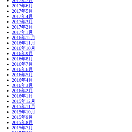
2017年7月
2017年6月
2017年5月
2017年4月
2017年3月
2017年2月
2017年1月
2016年12月
2016年11月
2016年10月
2016年9月
2016年8月
2016年7月
2016年6月
2016年5月
2016年4月
2016年3月
2016年2月
2016年1月
2015年12月
2015年11月
2015年10月
2015年9月
2015年8月
2015年7月