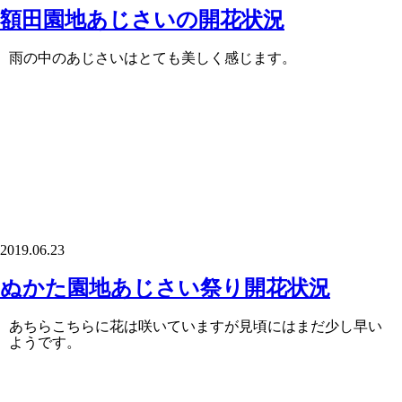
額田園地あじさいの開花状況
雨の中のあじさいはとても美しく感じます。
2019.06.23
ぬかた園地あじさい祭り開花状況
あちらこちらに花は咲いていますが見頃にはまだ少し早い
ようです。