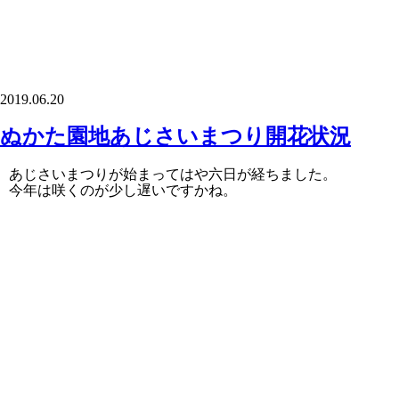
2019.06.20
ぬかた園地あじさいまつり開花状況
あじさいまつりが始まってはや六日が経ちました。
今年は咲くのが少し遅いですかね。