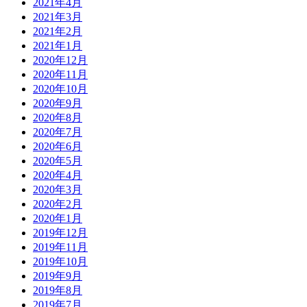
2021年4月
2021年3月
2021年2月
2021年1月
2020年12月
2020年11月
2020年10月
2020年9月
2020年8月
2020年7月
2020年6月
2020年5月
2020年4月
2020年3月
2020年2月
2020年1月
2019年12月
2019年11月
2019年10月
2019年9月
2019年8月
2019年7月