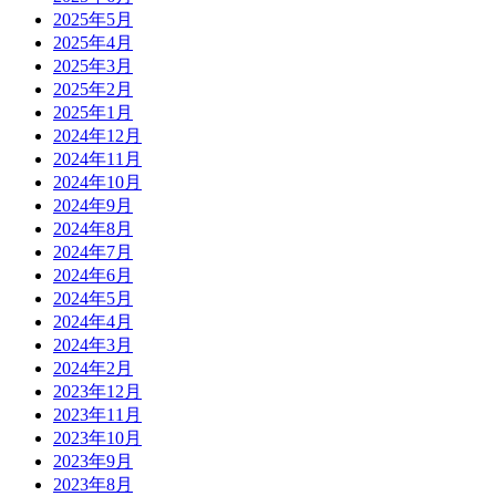
2025年5月
2025年4月
2025年3月
2025年2月
2025年1月
2024年12月
2024年11月
2024年10月
2024年9月
2024年8月
2024年7月
2024年6月
2024年5月
2024年4月
2024年3月
2024年2月
2023年12月
2023年11月
2023年10月
2023年9月
2023年8月