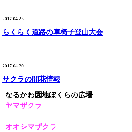
2017.04.23
らくらく道路の車椅子登山大会
2017.04.20
サクラの開花情報
なるかわ園地ぼくらの広場
ヤマザクラ
オオシマザクラ