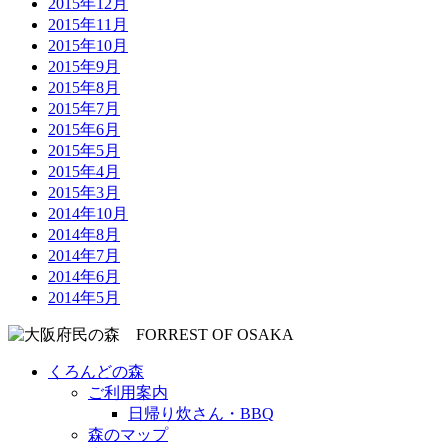
2015年12月
2015年11月
2015年10月
2015年9月
2015年8月
2015年7月
2015年6月
2015年5月
2015年4月
2015年3月
2014年10月
2014年8月
2014年7月
2014年6月
2014年5月
くろんどの森
ご利用案内
日帰り炊さん・BBQ
森のマップ