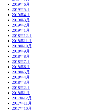
2019年6月
2019年5月
2019年4月
2019年3月
2019年2月
2019年1月
2018年12月
2018年11月
2018年10月
2018年9月
2018年8月
2018年7月
2018年6月
2018年5月
2018年4月
2018年3月
2018年2月
2018年1月
2017年12月
2017年11月
2017年10月