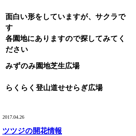
面白い形をしていますが、サクラで
す
各園地にありますので探してみてく
ださい
みずのみ園地芝生広場
らくらく登山道せせらぎ広場
2017.04.26
ツツジの開花情報