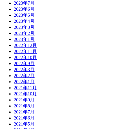
2023年7月
2023年6月
2023年5月
2023年4月
2023年3月
2023年2月
2023年1月
2022年12月
2022年11月
2022年10月
2022年9月
2022年3月
2022年2月
2022年1月
2021年11月
2021年10月
2021年9月
2021年8月
2021年7月
2021年6月
2021年5月