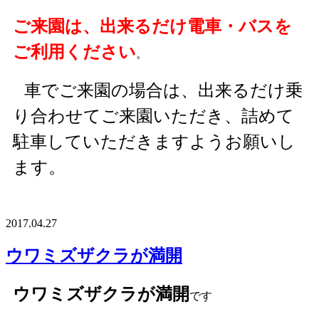
ご来園は、出来るだけ電車・バスを
ご利用ください
。
車でご来園の場合は、出来るだけ乗
り合わせてご来園いただき、詰めて
駐車していただきますようお願いし
ます。
2017.04.27
ウワミズザクラが満開
ウワミズザクラが満開
です