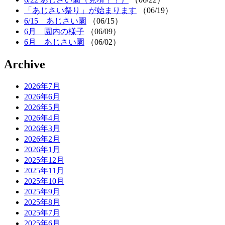
「あじさい祭り」が始まります
（06/19）
6/15 あじさい園
（06/15）
6月 園内の様子
（06/09）
6月 あじさい園
（06/02）
Archive
2026年7月
2026年6月
2026年5月
2026年4月
2026年3月
2026年2月
2026年1月
2025年12月
2025年11月
2025年10月
2025年9月
2025年8月
2025年7月
2025年6月