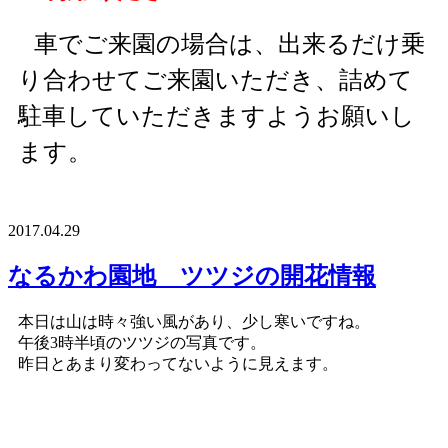
車でご来園の場合は、出来るだけ乗
り合わせてご来園いただき、詰めて
駐車していただきますようお願いし
ます。
2017.04.29
なるかわ園地 ツツジの開花情報
本日は山は時々強い風があり、少し寒いですね。
午後3時半頃のツツジの写真です。
昨日とあまり変わってないように見えます。