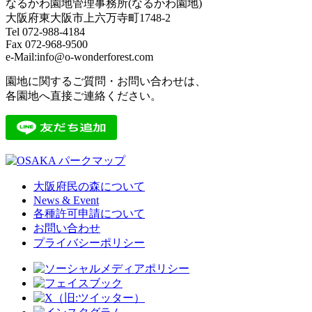
なるかわ園地管理事務所(なるかわ園地)
大阪府東大阪市上六万寺町1748-2
Tel 072-988-4184
Fax 072-968-9500
e-Mail:info@o-wonderforest.com
園地に関するご質問・お問い合わせは、
各園地へ直接ご連絡ください。
大阪府民の森について
News & Event
各種許可申請について
お問い合わせ
プライバシーポリシー