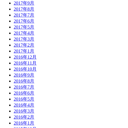
2017年9月
2017年8月
2017年7月
2017年6月
2017年5月
2017年4月
2017年3月
2017年2月
2017年1月
2016年12月
2016年11月
2016年10月
2016年9月
2016年8月
2016年7月
2016年6月
2016年5月
2016年4月
2016年3月
2016年2月
2016年1月