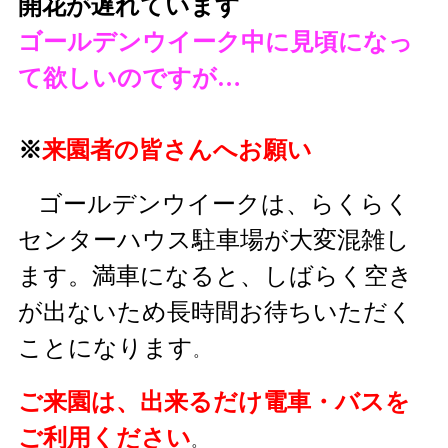
開花が遅れています
ゴールデンウイーク中に見頃になっ
て欲しいのですが…
※
来園者の皆さんへお願い
ゴールデンウイークは、らくらく
センターハウス駐車場が大変混雑し
ます。満車になると、しばらく空き
が出ないため長時間お待ちいただく
ことになります
。
ご来園は、出来るだけ電車・バスを
ご利用ください
。