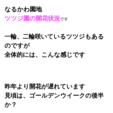
なるかわ園地
ツツジ園の開花状況
です
一輪、二輪咲いているツツジもある
のですが
全体的には、こんな感じです
昨年より開花が遅れています
見頃は、ゴールデンウイークの後半
か？