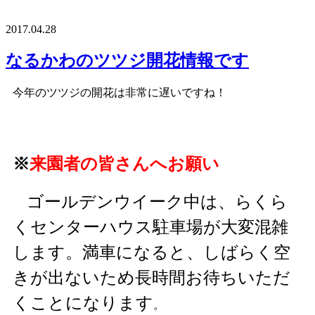
2017.04.28
なるかわのツツジ開花情報です
今年のツツジの開花は非常に遅いですね！
※
来園者の皆さんへお願い
ゴールデンウイーク中は、らくら
くセンターハウス駐車場が大変混雑
します。満車になると、しばらく空
きが出ないため長時間お待ちいただ
くことになります
。