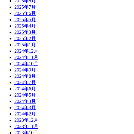
2025年8月
2025年7月
2025年6月
2025年5月
2025年4月
2025年3月
2025年2月
2025年1月
2024年12月
2024年11月
2024年10月
2024年9月
2024年8月
2024年7月
2024年6月
2024年5月
2024年4月
2024年3月
2024年2月
2023年12月
2023年11月
2023年10月