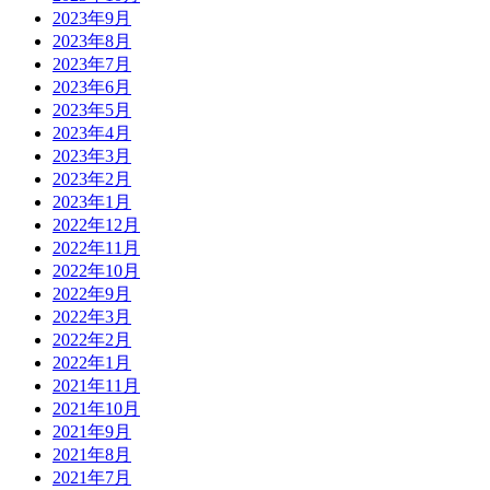
2023年9月
2023年8月
2023年7月
2023年6月
2023年5月
2023年4月
2023年3月
2023年2月
2023年1月
2022年12月
2022年11月
2022年10月
2022年9月
2022年3月
2022年2月
2022年1月
2021年11月
2021年10月
2021年9月
2021年8月
2021年7月