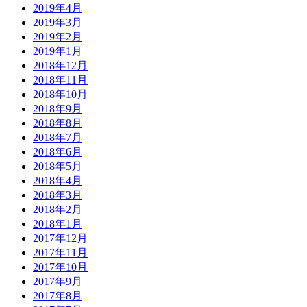
2019年4月
2019年3月
2019年2月
2019年1月
2018年12月
2018年11月
2018年10月
2018年9月
2018年8月
2018年7月
2018年6月
2018年5月
2018年4月
2018年3月
2018年2月
2018年1月
2017年12月
2017年11月
2017年10月
2017年9月
2017年8月