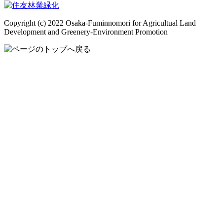
Copyright (c) 2022 Osaka-Fuminnomori for Agricultual Land
Development and Greenery-Environment Promotion