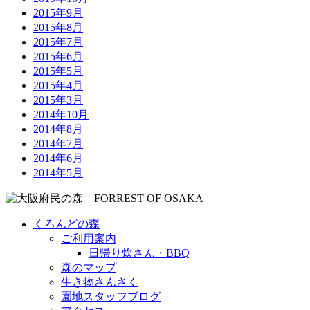
2015年9月
2015年8月
2015年7月
2015年6月
2015年5月
2015年4月
2015年3月
2014年10月
2014年8月
2014年7月
2014年6月
2014年5月
くろんどの森
ご利用案内
日帰り炊さん・BBQ
森のマップ
生き物さんさく
園地スタッフブログ