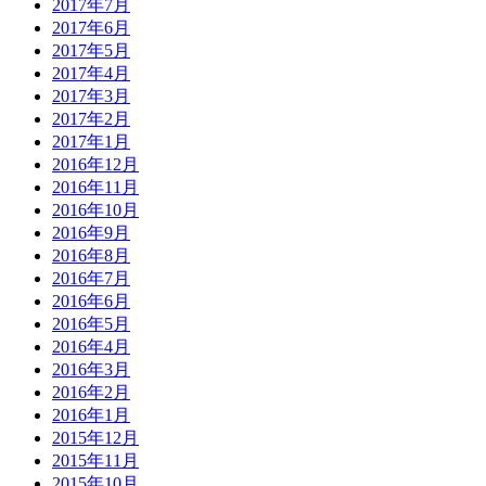
2017年7月
2017年6月
2017年5月
2017年4月
2017年3月
2017年2月
2017年1月
2016年12月
2016年11月
2016年10月
2016年9月
2016年8月
2016年7月
2016年6月
2016年5月
2016年4月
2016年3月
2016年2月
2016年1月
2015年12月
2015年11月
2015年10月