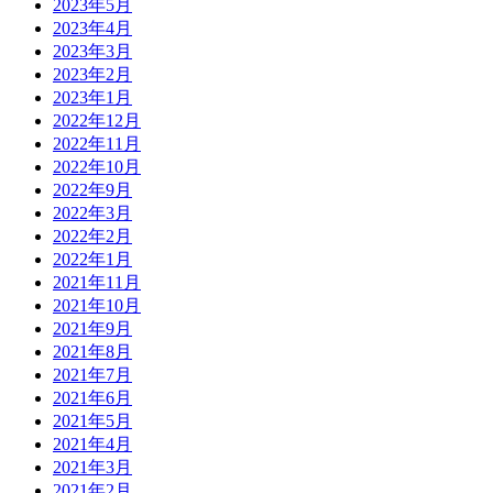
2023年5月
2023年4月
2023年3月
2023年2月
2023年1月
2022年12月
2022年11月
2022年10月
2022年9月
2022年3月
2022年2月
2022年1月
2021年11月
2021年10月
2021年9月
2021年8月
2021年7月
2021年6月
2021年5月
2021年4月
2021年3月
2021年2月