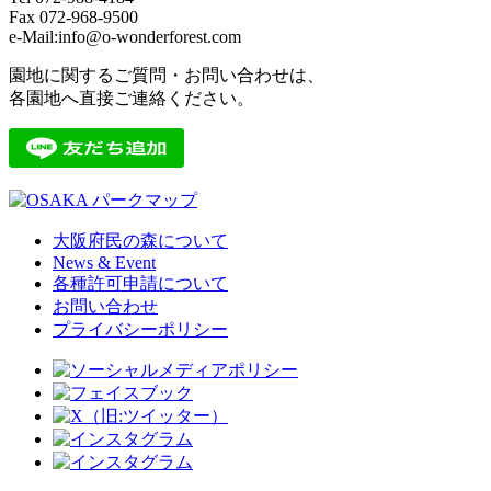
Fax 072-968-9500
e-Mail:info@o-wonderforest.com
園地に関するご質問・お問い合わせは、
各園地へ直接ご連絡ください。
大阪府民の森について
News & Event
各種許可申請について
お問い合わせ
プライバシーポリシー