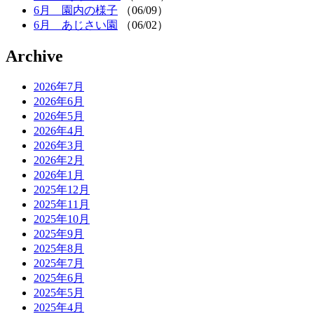
6月 園内の様子
（06/09）
6月 あじさい園
（06/02）
Archive
2026年7月
2026年6月
2026年5月
2026年4月
2026年3月
2026年2月
2026年1月
2025年12月
2025年11月
2025年10月
2025年9月
2025年8月
2025年7月
2025年6月
2025年5月
2025年4月