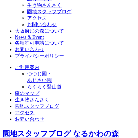
生き物さんさく
園地スタッフブログ
アクセス
お問い合わせ
大阪府民の森について
News & Event
各種許可申請について
お問い合わせ
プライバシーポリシー
ご利用案内
つつじ園・
あじさい園
らくらく登山道
森のマップ
生き物さんさく
園地スタッフブログ
アクセス
お問い合わせ
園地スタッフブログ
なるかわの森