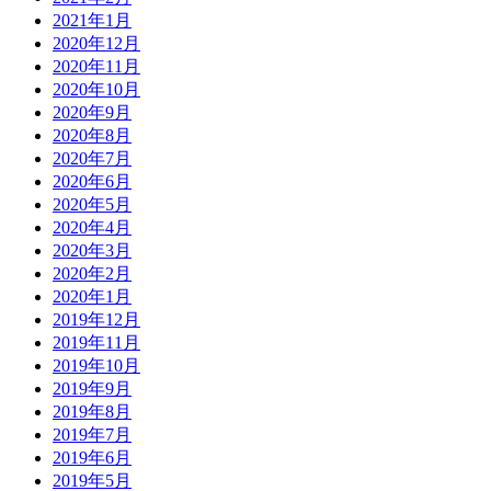
2021年1月
2020年12月
2020年11月
2020年10月
2020年9月
2020年8月
2020年7月
2020年6月
2020年5月
2020年4月
2020年3月
2020年2月
2020年1月
2019年12月
2019年11月
2019年10月
2019年9月
2019年8月
2019年7月
2019年6月
2019年5月