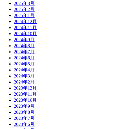
2025年3月
2025年2月
2025年1月
2024年12月
2024年11月
2024年10月
2024年9月
2024年8月
2024年7月
2024年6月
2024年5月
2024年4月
2024年3月
2024年2月
2023年12月
2023年11月
2023年10月
2023年9月
2023年8月
2023年7月
2023年6月