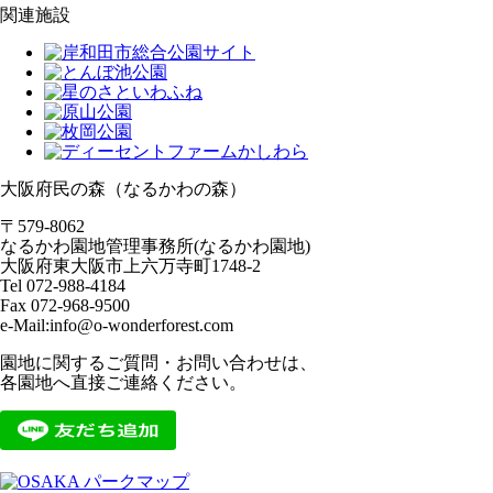
関連施設
大阪府民の森（なるかわの森）
〒579-8062
なるかわ園地管理事務所(なるかわ園地)
大阪府東大阪市上六万寺町1748-2
Tel 072-988-4184
Fax 072-968-9500
e-Mail:info@o-wonderforest.com
園地に関するご質問・お問い合わせは、
各園地へ直接ご連絡ください。