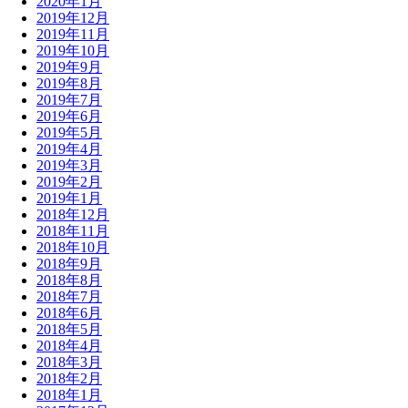
2020年1月
2019年12月
2019年11月
2019年10月
2019年9月
2019年8月
2019年7月
2019年6月
2019年5月
2019年4月
2019年3月
2019年2月
2019年1月
2018年12月
2018年11月
2018年10月
2018年9月
2018年8月
2018年7月
2018年6月
2018年5月
2018年4月
2018年3月
2018年2月
2018年1月