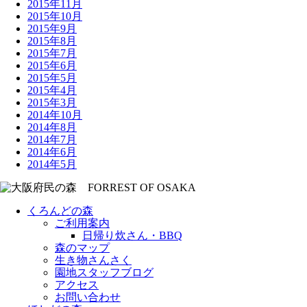
2015年11月
2015年10月
2015年9月
2015年8月
2015年7月
2015年6月
2015年5月
2015年4月
2015年3月
2014年10月
2014年8月
2014年7月
2014年6月
2014年5月
くろんどの森
ご利用案内
日帰り炊さん・BBQ
森のマップ
生き物さんさく
園地スタッフブログ
アクセス
お問い合わせ