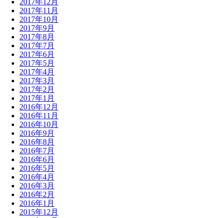
2017年12月
2017年11月
2017年10月
2017年9月
2017年8月
2017年7月
2017年6月
2017年5月
2017年4月
2017年3月
2017年2月
2017年1月
2016年12月
2016年11月
2016年10月
2016年9月
2016年8月
2016年7月
2016年6月
2016年5月
2016年4月
2016年3月
2016年2月
2016年1月
2015年12月