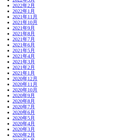
2022年2月
2022年1月
2021年11月
2021年10月
2021年9月
2021年8月
2021年7月
2021年6月
2021年5月
2021年4月
2021年3月
2021年2月
2021年1月
2020年12月
2020年11月
2020年10月
2020年9月
2020年8月
2020年7月
2020年6月
2020年5月
2020年4月
2020年3月
2020年2月