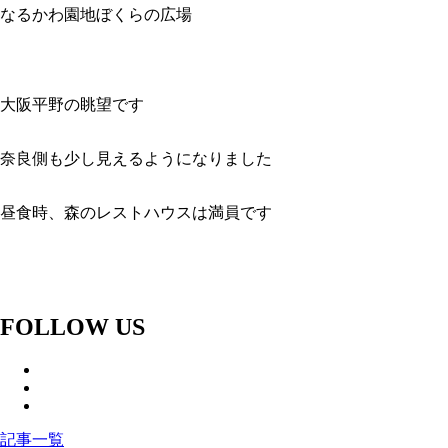
なるかわ園地ぼくらの広場
大阪平野の眺望です
奈良側も少し見えるようになりました
昼食時、森のレストハウスは満員です
FOLLOW US
記事一覧