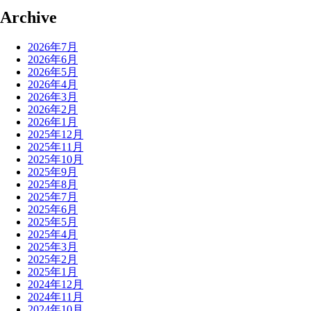
Archive
2026年7月
2026年6月
2026年5月
2026年4月
2026年3月
2026年2月
2026年1月
2025年12月
2025年11月
2025年10月
2025年9月
2025年8月
2025年7月
2025年6月
2025年5月
2025年4月
2025年3月
2025年2月
2025年1月
2024年12月
2024年11月
2024年10月