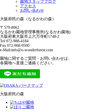
園地スタッフブログ
アクセス
お問い合わせ
大阪府民の森（なるかわの森）
〒579-8062
なるかわ園地管理事務所(なるかわ園地)
大阪府東大阪市上六万寺町1748-2
Tel 072-988-4184
Fax 072-968-9500
e-Mail:info@o-wonderforest.com
園地に関するご質問・お問い合わせは、
各園地へ直接ご連絡ください。
大阪府民の森