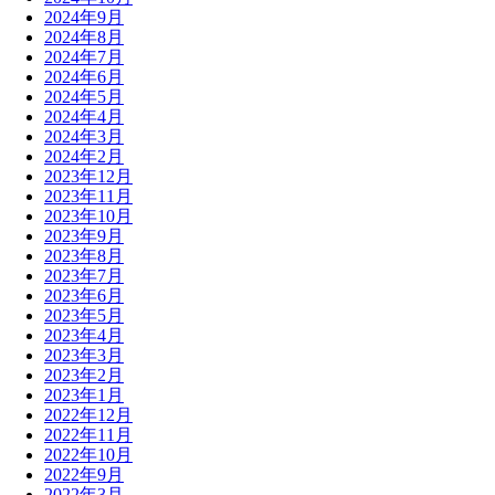
2024年9月
2024年8月
2024年7月
2024年6月
2024年5月
2024年4月
2024年3月
2024年2月
2023年12月
2023年11月
2023年10月
2023年9月
2023年8月
2023年7月
2023年6月
2023年5月
2023年4月
2023年3月
2023年2月
2023年1月
2022年12月
2022年11月
2022年10月
2022年9月
2022年3月