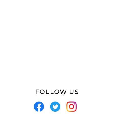
FOLLOW US