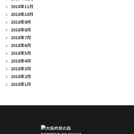
2018年11月
2018年10月
2018年9月
2018年8月
2018年7月
2018年6月
2018年5月
2018年4月
2018年3月
2018年2月
2018年1月