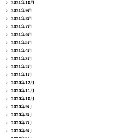
2021年10月
2021年9月
2021年8月
2021年7月
2021年6月
2021年5月
2021年4月
2021年3月
2021年2月
2021年1月
2020年12月
2020年11月
2020年10月
2020年9月
2020年8月
2020年7月
2020年6月