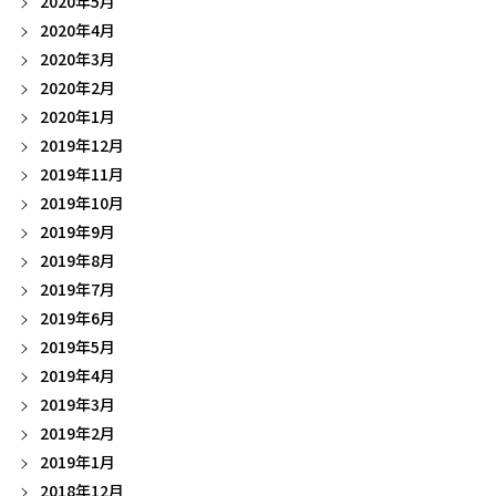
2020年5月
2020年4月
2020年3月
2020年2月
2020年1月
2019年12月
2019年11月
2019年10月
2019年9月
2019年8月
2019年7月
2019年6月
2019年5月
2019年4月
2019年3月
2019年2月
2019年1月
2018年12月