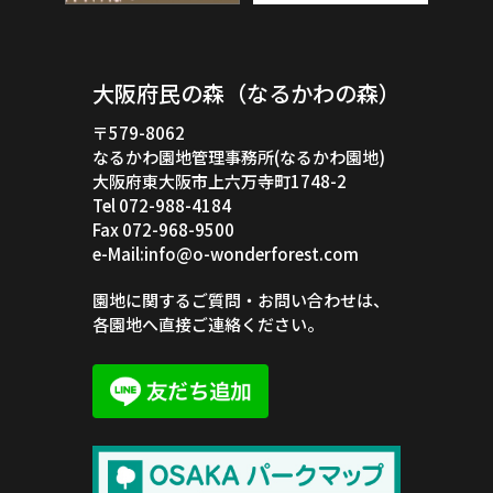
大阪府民の森（なるかわの森）
〒579-8062
なるかわ園地管理事務所(なるかわ園地)
大阪府東大阪市上六万寺町1748-2
Tel 072-988-4184
Fax 072-968-9500
e-Mail:info@o-wonderforest.com
園地に関するご質問・お問い合わせは、
各園地へ直接ご連絡ください。