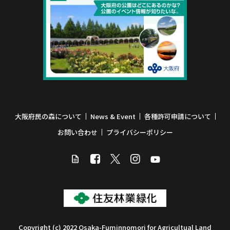
大阪府民の森について
News & Event
各種許可申請について
お問い合わせ
プライバシーポリシー
Copyright (c) 2022 Osaka-Fuminnomori for Agricultual Land