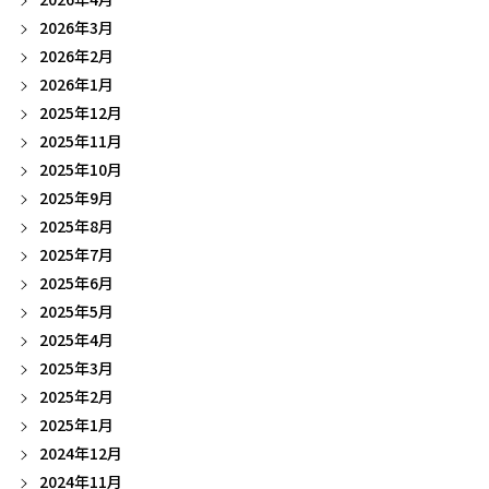
2026年3月
2026年2月
2026年1月
2025年12月
2025年11月
2025年10月
2025年9月
2025年8月
2025年7月
2025年6月
2025年5月
2025年4月
2025年3月
2025年2月
2025年1月
2024年12月
2024年11月