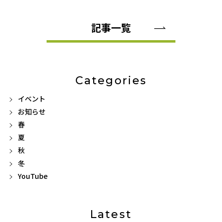
記事一覧
Categories
イベント
お知らせ
春
夏
秋
冬
YouTube
Latest