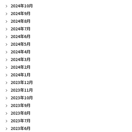
2024年10月
2024年9月
2024年8月
2024年7月
2024年6月
2024年5月
2024年4月
2024年3月
2024年2月
2024年1月
2023年12月
2023年11月
2023年10月
2023年9月
2023年8月
2023年7月
2023年6月