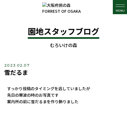
MENU
園地スタッフブログ
むろいけの森
2023.02.07
雪だるま
すっかり投稿のタイミングを逃していましたが
先日の寒波の時のお写真です
案内所の前に雪だるまを作り飾りました