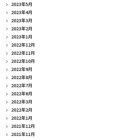
2023年5月
2023年4月
2023年3月
2023年2月
2023年1月
2022年12月
2022年11月
2022年10月
2022年9月
2022年8月
2022年7月
2022年6月
2022年3月
2022年2月
2022年1月
2021年12月
2021年11月