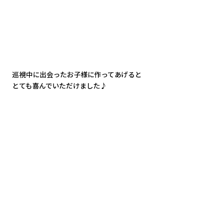
巡視中に出会ったお子様に作ってあげると
とても喜んでいただけました♪