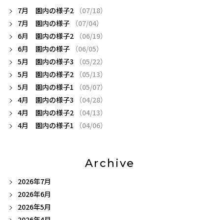
7月 園内の様子2
（07/18）
7月 園内の様子
（07/04）
6月 園内の様子2
（06/19）
6月 園内の様子
（06/05）
5月 園内の様子3
（05/22）
5月 園内の様子2
（05/13）
5月 園内の様子1
（05/07）
4月 園内の様子3
（04/28）
4月 園内の様子2
（04/13）
4月 園内の様子1
（04/06）
Archive
2026年7月
2026年6月
2026年5月
2026年4月