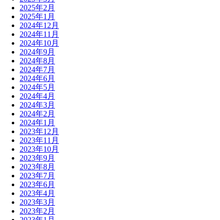
2025年2月
2025年1月
2024年12月
2024年11月
2024年10月
2024年9月
2024年8月
2024年7月
2024年6月
2024年5月
2024年4月
2024年3月
2024年2月
2024年1月
2023年12月
2023年11月
2023年10月
2023年9月
2023年8月
2023年7月
2023年6月
2023年4月
2023年3月
2023年2月
2023年1月