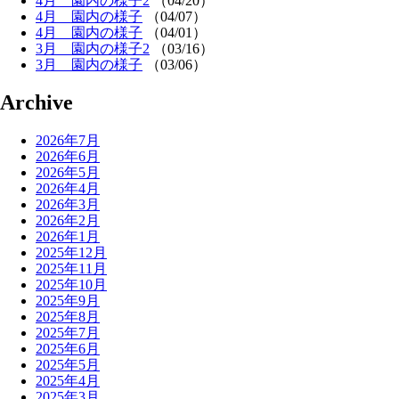
4月 園内の様子2
（04/20）
4月 園内の様子
（04/07）
4月 園内の様子
（04/01）
3月 園内の様子2
（03/16）
3月 園内の様子
（03/06）
Archive
2026年7月
2026年6月
2026年5月
2026年4月
2026年3月
2026年2月
2026年1月
2025年12月
2025年11月
2025年10月
2025年9月
2025年8月
2025年7月
2025年6月
2025年5月
2025年4月
2025年3月