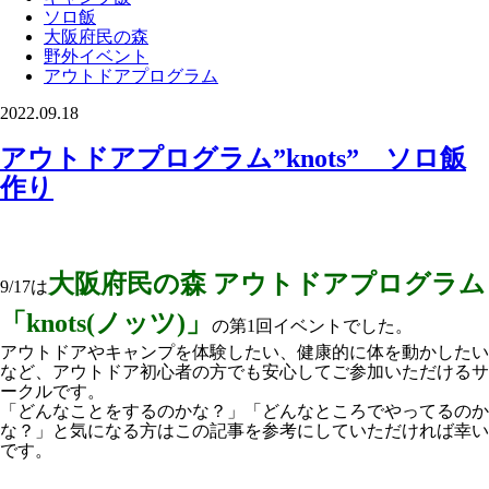
ソロ飯
大阪府民の森
野外イベント
アウトドアプログラム
2022.09.18
アウトドアプログラム”knots” ソロ飯
作り
大阪府民の森 アウトドアプログラム
9/17は
「knots(ノッツ)」
の第1回イベントでした。
アウトドアやキャンプを体験したい、健康的に体を動かしたい
など、アウトドア初心者の方でも安心してご参加いただけるサ
ークルです。
「どんなことをするのかな？」「どんなところでやってるのか
な？」と気になる方はこの記事を参考にしていただければ幸い
です。