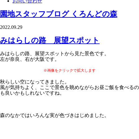
お問い合わせ
園地スタッフブログ
くろんどの森
2022.09.29
みはらしの路 展望スポット
みはらしの路、展望スポットから見た景色です。
左が奈良、右が大阪です。
※画像をクリックで拡大します
秋らしい空になってきました。
風が気持ちよく、ここで景色を眺めながらお昼ご飯を食べるの
も良いかもしれないですね。
森のなかではいろんな実が色づきはじめました。