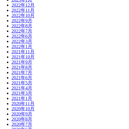
2022年12月
2022年11月
2022年10月
2022年9月
2022年8月
2022年7月
2022年6月
2022年3月
2022年1月
2021年11月
2021年10月
2021年9月
2021年8月
2021年7月
2021年6月
2021年5月
2021年4月
2021年3月
2021年1月
2020年11月
2020年10月
2020年9月
2020年8月
2020年7月