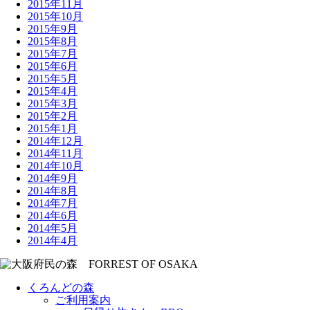
2015年11月
2015年10月
2015年9月
2015年8月
2015年7月
2015年6月
2015年5月
2015年4月
2015年3月
2015年2月
2015年1月
2014年12月
2014年11月
2014年10月
2014年9月
2014年8月
2014年7月
2014年6月
2014年5月
2014年4月
くろんどの森
ご利用案内