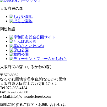
大阪府民の森
関連施設
大阪府民の森（なるかわの森）
〒579-8062
なるかわ園地管理事務所(なるかわ園地)
大阪府東大阪市上六万寺町1748-2
Tel 072-988-4184
Fax 072-968-9500
e-Mail:info@o-wonderforest.com
園地に関するご質問・お問い合わせは、