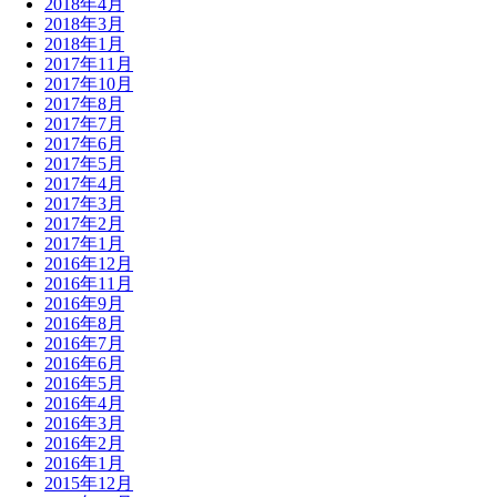
2018年4月
2018年3月
2018年1月
2017年11月
2017年10月
2017年8月
2017年7月
2017年6月
2017年5月
2017年4月
2017年3月
2017年2月
2017年1月
2016年12月
2016年11月
2016年9月
2016年8月
2016年7月
2016年6月
2016年5月
2016年4月
2016年3月
2016年2月
2016年1月
2015年12月