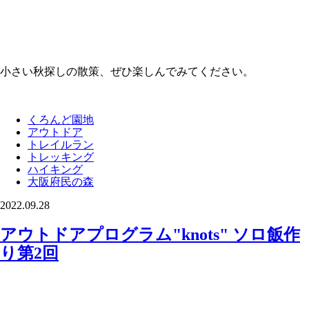
小さい秋探しの散策、ぜひ楽しんでみてください。
くろんど園地
アウトドア
トレイルラン
トレッキング
ハイキング
大阪府民の森
2022.09.28
アウトドアプログラム"knots" ソロ飯作
り第2回