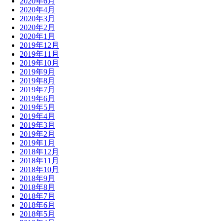
2020年6月
2020年4月
2020年3月
2020年2月
2020年1月
2019年12月
2019年11月
2019年10月
2019年9月
2019年8月
2019年7月
2019年6月
2019年5月
2019年4月
2019年3月
2019年2月
2019年1月
2018年12月
2018年11月
2018年10月
2018年9月
2018年8月
2018年7月
2018年6月
2018年5月