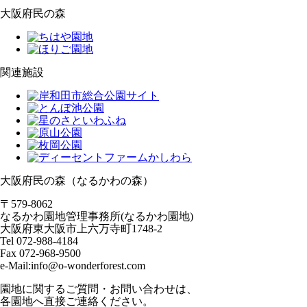
大阪府民の森
関連施設
大阪府民の森（なるかわの森）
〒579-8062
なるかわ園地管理事務所(なるかわ園地)
大阪府東大阪市上六万寺町1748-2
Tel 072-988-4184
Fax 072-968-9500
e-Mail:info@o-wonderforest.com
園地に関するご質問・お問い合わせは、
各園地へ直接ご連絡ください。