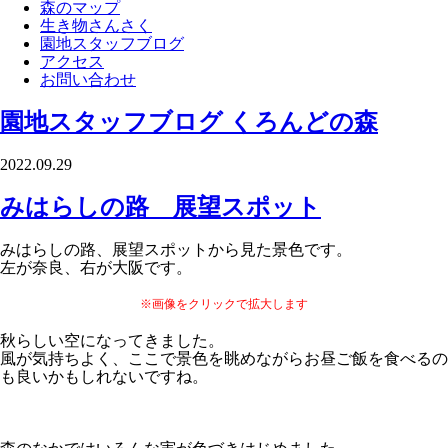
森のマップ
生き物さんさく
園地スタッフブログ
アクセス
お問い合わせ
園地スタッフブログ
くろんどの森
2022.09.29
みはらしの路 展望スポット
みはらしの路、展望スポットから見た景色です。
左が奈良、右が大阪です。
※画像をクリックで拡大します
秋らしい空になってきました。
風が気持ちよく、ここで景色を眺めながらお昼ご飯を食べるの
も良いかもしれないですね。