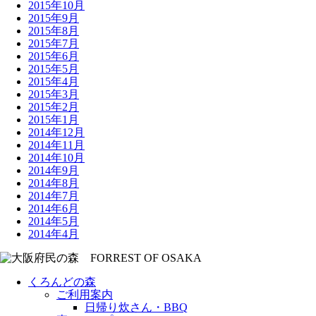
2015年10月
2015年9月
2015年8月
2015年7月
2015年6月
2015年5月
2015年4月
2015年3月
2015年2月
2015年1月
2014年12月
2014年11月
2014年10月
2014年9月
2014年8月
2014年7月
2014年6月
2014年5月
2014年4月
くろんどの森
ご利用案内
日帰り炊さん・BBQ