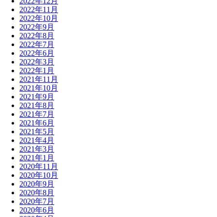
2022年12月
2022年11月
2022年10月
2022年9月
2022年8月
2022年7月
2022年6月
2022年3月
2022年1月
2021年11月
2021年10月
2021年9月
2021年8月
2021年7月
2021年6月
2021年5月
2021年4月
2021年3月
2021年1月
2020年11月
2020年10月
2020年9月
2020年8月
2020年7月
2020年6月