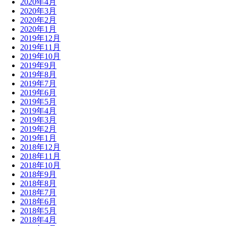
2020年4月
2020年3月
2020年2月
2020年1月
2019年12月
2019年11月
2019年10月
2019年9月
2019年8月
2019年7月
2019年6月
2019年5月
2019年4月
2019年3月
2019年2月
2019年1月
2018年12月
2018年11月
2018年10月
2018年9月
2018年8月
2018年7月
2018年6月
2018年5月
2018年4月