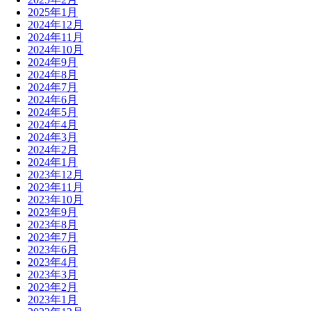
2025年1月
2024年12月
2024年11月
2024年10月
2024年9月
2024年8月
2024年7月
2024年6月
2024年5月
2024年4月
2024年3月
2024年2月
2024年1月
2023年12月
2023年11月
2023年10月
2023年9月
2023年8月
2023年7月
2023年6月
2023年4月
2023年3月
2023年2月
2023年1月