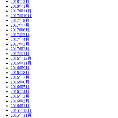
2018年3月
2018年1月
2017年11月
2017年10月
2017年8月
2017年7月
2017年6月
2017年5月
2017年4月
2017年3月
2017年2月
2017年1月
2016年12月
2016年11月
2016年9月
2016年8月
2016年7月
2016年6月
2016年5月
2016年4月
2016年3月
2016年2月
2016年1月
2015年12月
2015年11月