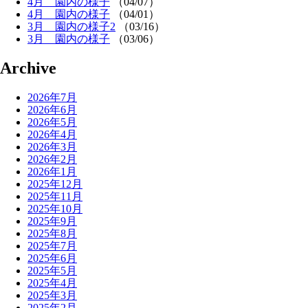
4月 園内の様子
（04/07）
4月 園内の様子
（04/01）
3月 園内の様子2
（03/16）
3月 園内の様子
（03/06）
Archive
2026年7月
2026年6月
2026年5月
2026年4月
2026年3月
2026年2月
2026年1月
2025年12月
2025年11月
2025年10月
2025年9月
2025年8月
2025年7月
2025年6月
2025年5月
2025年4月
2025年3月
2025年2月