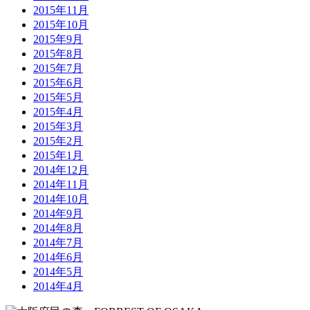
2015年11月
2015年10月
2015年9月
2015年8月
2015年7月
2015年6月
2015年5月
2015年4月
2015年3月
2015年2月
2015年1月
2014年12月
2014年11月
2014年10月
2014年9月
2014年8月
2014年7月
2014年6月
2014年5月
2014年4月