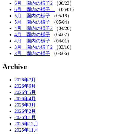
6月 園内の様子2
（06/23）
6月 園内の様子
（06/01）
5月 園内の様子
（05/18）
5月 園内の様子
（05/04）
4月 園内の様子2
（04/20）
4月 園内の様子
（04/07）
4月 園内の様子
（04/01）
3月 園内の様子2
（03/16）
3月 園内の様子
（03/06）
Archive
2026年7月
2026年6月
2026年5月
2026年4月
2026年3月
2026年2月
2026年1月
2025年12月
2025年11月