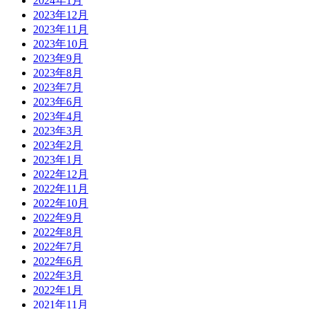
2024年1月
2023年12月
2023年11月
2023年10月
2023年9月
2023年8月
2023年7月
2023年6月
2023年4月
2023年3月
2023年2月
2023年1月
2022年12月
2022年11月
2022年10月
2022年9月
2022年8月
2022年7月
2022年6月
2022年3月
2022年1月
2021年11月