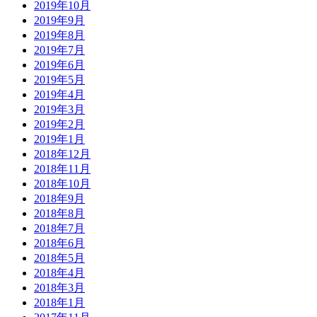
2019年10月
2019年9月
2019年8月
2019年7月
2019年6月
2019年5月
2019年4月
2019年3月
2019年2月
2019年1月
2018年12月
2018年11月
2018年10月
2018年9月
2018年8月
2018年7月
2018年6月
2018年5月
2018年4月
2018年3月
2018年1月