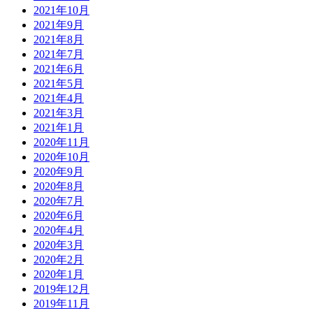
2021年10月
2021年9月
2021年8月
2021年7月
2021年6月
2021年5月
2021年4月
2021年3月
2021年1月
2020年11月
2020年10月
2020年9月
2020年8月
2020年7月
2020年6月
2020年4月
2020年3月
2020年2月
2020年1月
2019年12月
2019年11月