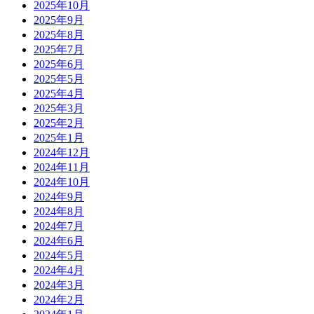
2025年10月
2025年9月
2025年8月
2025年7月
2025年6月
2025年5月
2025年4月
2025年3月
2025年2月
2025年1月
2024年12月
2024年11月
2024年10月
2024年9月
2024年8月
2024年7月
2024年6月
2024年5月
2024年4月
2024年3月
2024年2月