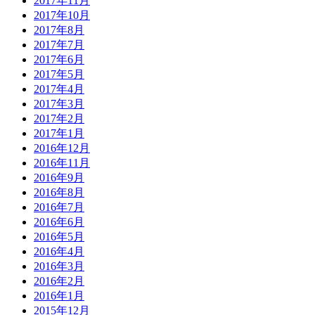
2017年11月
2017年10月
2017年8月
2017年7月
2017年6月
2017年5月
2017年4月
2017年3月
2017年2月
2017年1月
2016年12月
2016年11月
2016年9月
2016年8月
2016年7月
2016年6月
2016年5月
2016年4月
2016年3月
2016年2月
2016年1月
2015年12月