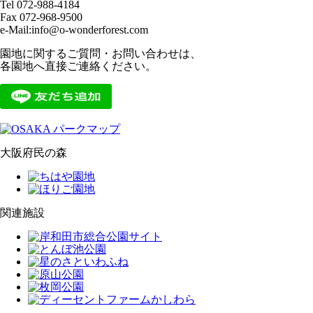
Tel 072-988-4184
Fax 072-968-9500
e-Mail:info@o-wonderforest.com
園地に関するご質問・お問い合わせは、
各園地へ直接ご連絡ください。
大阪府民の森
関連施設