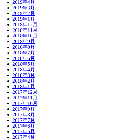
2019年4月
2019年3月
2019年2月
2019年1月
2018年12月
2018年11月
2018年10月
2018年9月
2018年8月
2018年7月
2018年6月
2018年5月
2018年4月
2018年3月
2018年2月
2018年1月
2017年12月
2017年11月
2017年10月
2017年9月
2017年8月
2017年7月
2017年6月
2017年5月
2017年4月