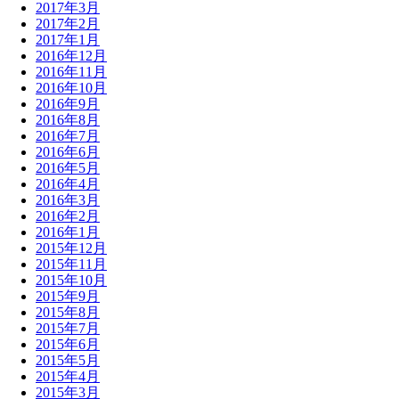
2017年3月
2017年2月
2017年1月
2016年12月
2016年11月
2016年10月
2016年9月
2016年8月
2016年7月
2016年6月
2016年5月
2016年4月
2016年3月
2016年2月
2016年1月
2015年12月
2015年11月
2015年10月
2015年9月
2015年8月
2015年7月
2015年6月
2015年5月
2015年4月
2015年3月