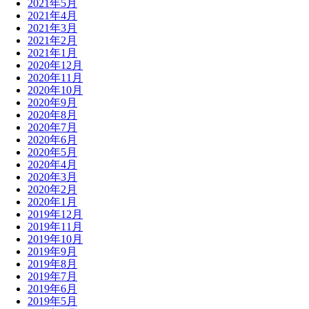
2021年5月
2021年4月
2021年3月
2021年2月
2021年1月
2020年12月
2020年11月
2020年10月
2020年9月
2020年8月
2020年7月
2020年6月
2020年5月
2020年4月
2020年3月
2020年2月
2020年1月
2019年12月
2019年11月
2019年10月
2019年9月
2019年8月
2019年7月
2019年6月
2019年5月