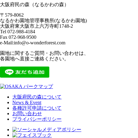
大阪府民の森（なるかわの森）
〒579-8062
なるかわ園地管理事務所(なるかわ園地)
大阪府東大阪市上六万寺町1748-2
Tel 072-988-4184
Fax 072-968-9500
e-Mail:info@o-wonderforest.com
園地に関するご質問・お問い合わせは、
各園地へ直接ご連絡ください。
大阪府民の森について
News & Event
各種許可申請について
お問い合わせ
プライバシーポリシー