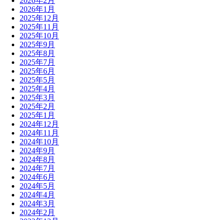
2026年2月
2026年1月
2025年12月
2025年11月
2025年10月
2025年9月
2025年8月
2025年7月
2025年6月
2025年5月
2025年4月
2025年3月
2025年2月
2025年1月
2024年12月
2024年11月
2024年10月
2024年9月
2024年8月
2024年7月
2024年6月
2024年5月
2024年4月
2024年3月
2024年2月