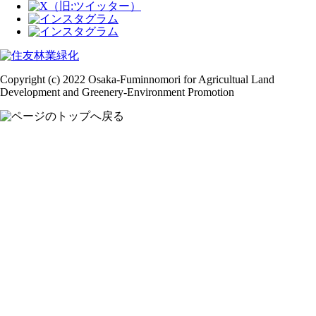
Copyright (c) 2022 Osaka-Fuminnomori for Agricultual Land
Development and Greenery-Environment Promotion