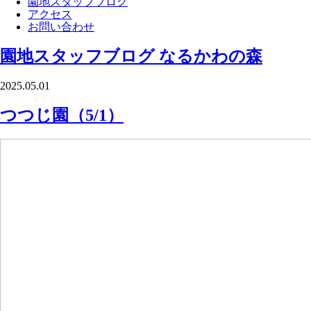
園地スタッフブログ
アクセス
お問い合わせ
園地スタッフブログ
なるかわの森
2025.05.01
つつじ園（5/1）