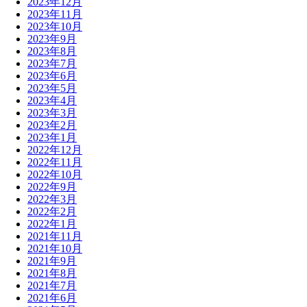
2023年12月
2023年11月
2023年10月
2023年9月
2023年8月
2023年7月
2023年6月
2023年5月
2023年4月
2023年3月
2023年2月
2023年1月
2022年12月
2022年11月
2022年10月
2022年9月
2022年3月
2022年2月
2022年1月
2021年11月
2021年10月
2021年9月
2021年8月
2021年7月
2021年6月