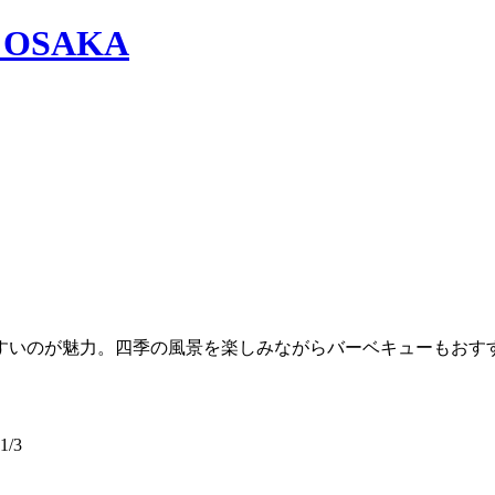
すいのが魅力。四季の風景を楽しみながらバーベキューもおす
/3