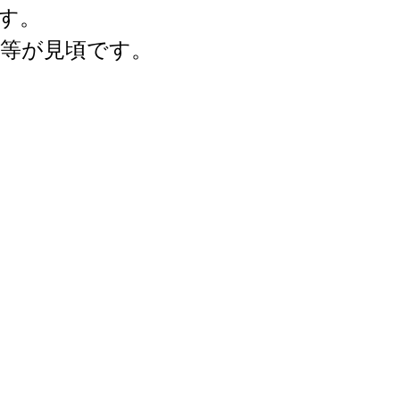
す。
等が見頃です。