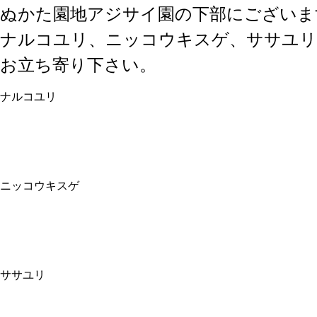
ぬかた園地アジサイ園の下部にございま
ナルコユリ、ニッコウキスゲ、ササユリ
お立ち寄り下さい。
ナルコユリ
ニッコウキスゲ
ササユリ