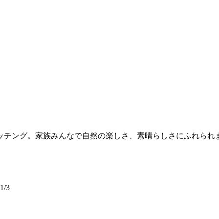
ッチング。家族みんなで自然の楽しさ、素晴らしさにふれられ
/3