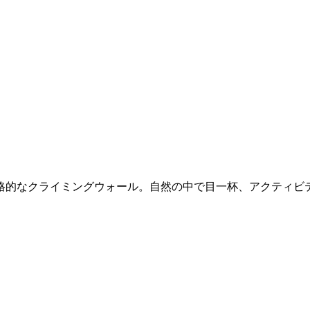
、本格的なクライミングウォール。自然の中で目一杯、アクティビ