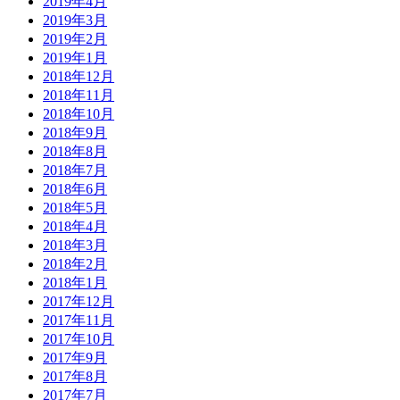
2019年4月
2019年3月
2019年2月
2019年1月
2018年12月
2018年11月
2018年10月
2018年9月
2018年8月
2018年7月
2018年6月
2018年5月
2018年4月
2018年3月
2018年2月
2018年1月
2017年12月
2017年11月
2017年10月
2017年9月
2017年8月
2017年7月