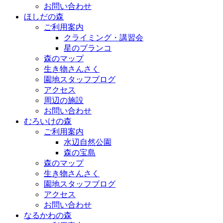
お問い合わせ
ほしだの森
ご利用案内
クライミング・講習会
星のブランコ
森のマップ
生き物さんさく
園地スタッフブログ
アクセス
周辺の施設
お問い合わせ
むろいけの森
ご利用案内
水辺自然公園
森の宝島
森のマップ
生き物さんさく
園地スタッフブログ
アクセス
お問い合わせ
なるかわの森