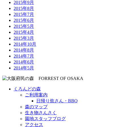
2015年9月
2015年8月
2015年7月
2015年6月
2015年5月
2015年4月
2015年3月
2014年10月
2014年8月
2014年7月
2014年6月
2014年5月
くろんどの森
ご利用案内
日帰り炊さん・BBQ
森のマップ
生き物さんさく
園地スタッフブログ
アクセス