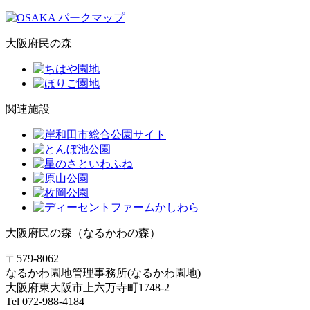
大阪府民の森
関連施設
大阪府民の森（なるかわの森）
〒579-8062
なるかわ園地管理事務所(なるかわ園地)
大阪府東大阪市上六万寺町1748-2
Tel 072-988-4184