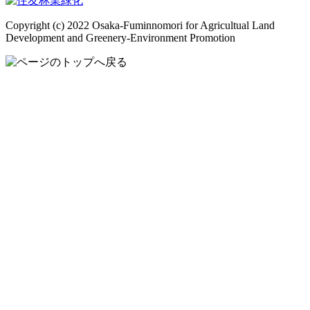
Copyright (c) 2022 Osaka-Fuminnomori for Agricultual Land
Development and Greenery-Environment Promotion