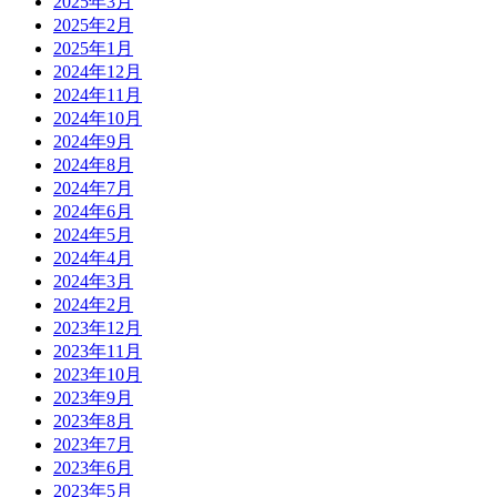
2025年3月
2025年2月
2025年1月
2024年12月
2024年11月
2024年10月
2024年9月
2024年8月
2024年7月
2024年6月
2024年5月
2024年4月
2024年3月
2024年2月
2023年12月
2023年11月
2023年10月
2023年9月
2023年8月
2023年7月
2023年6月
2023年5月