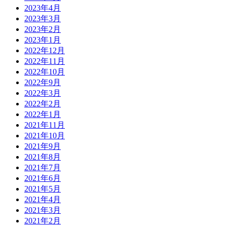
2023年4月
2023年3月
2023年2月
2023年1月
2022年12月
2022年11月
2022年10月
2022年9月
2022年3月
2022年2月
2022年1月
2021年11月
2021年10月
2021年9月
2021年8月
2021年7月
2021年6月
2021年5月
2021年4月
2021年3月
2021年2月