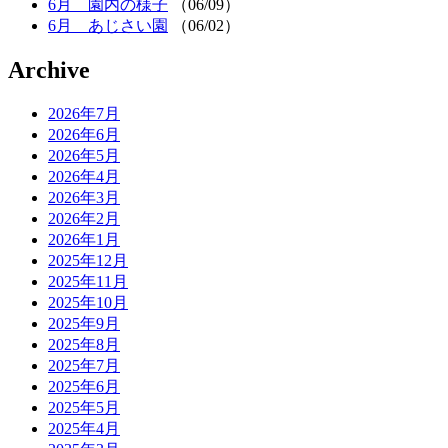
6月 園内の様子
（06/09）
6月 あじさい園
（06/02）
Archive
2026年7月
2026年6月
2026年5月
2026年4月
2026年3月
2026年2月
2026年1月
2025年12月
2025年11月
2025年10月
2025年9月
2025年8月
2025年7月
2025年6月
2025年5月
2025年4月