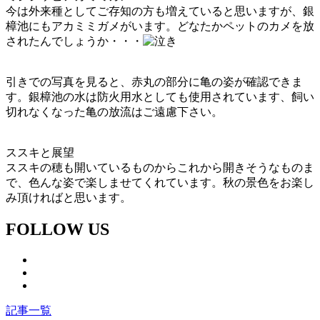
今は外来種としてご存知の方も増えていると思いますが、銀
樟池にもアカミミガメがいます。どなたかペットのカメを放
されたんでしょうか・・・
引きでの写真を見ると、赤丸の部分に亀の姿が確認できま
す。銀樟池の水は防火用水としても使用されています、飼い
切れなくなった亀の放流はご遠慮下さい。
ススキと展望
ススキの穂も開いているものからこれから開きそうなものま
で、色んな姿で楽しませてくれています。秋の景色をお楽し
み頂ければと思います。
FOLLOW US
記事一覧