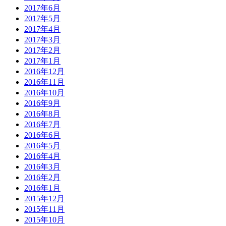
2017年6月
2017年5月
2017年4月
2017年3月
2017年2月
2017年1月
2016年12月
2016年11月
2016年10月
2016年9月
2016年8月
2016年7月
2016年6月
2016年5月
2016年4月
2016年3月
2016年2月
2016年1月
2015年12月
2015年11月
2015年10月