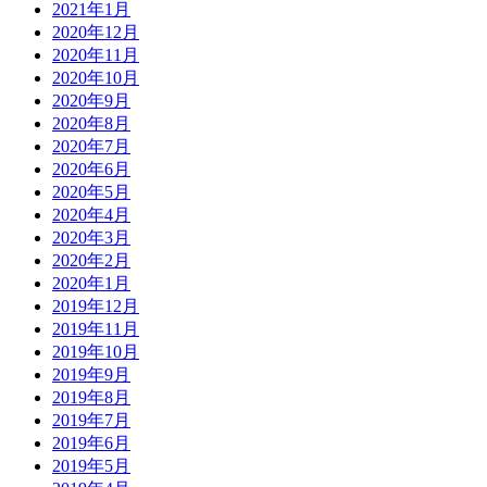
2021年1月
2020年12月
2020年11月
2020年10月
2020年9月
2020年8月
2020年7月
2020年6月
2020年5月
2020年4月
2020年3月
2020年2月
2020年1月
2019年12月
2019年11月
2019年10月
2019年9月
2019年8月
2019年7月
2019年6月
2019年5月