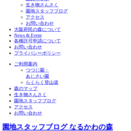
生き物さんさく
園地スタッフブログ
アクセス
お問い合わせ
大阪府民の森について
News & Event
各種許可申請について
お問い合わせ
プライバシーポリシー
ご利用案内
つつじ園・
あじさい園
らくらく登山道
森のマップ
生き物さんさく
園地スタッフブログ
アクセス
お問い合わせ
園地スタッフブログ
なるかわの森