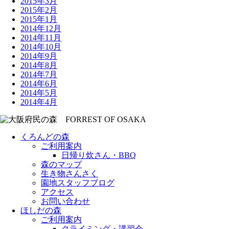
2015年3月
2015年2月
2015年1月
2014年12月
2014年11月
2014年10月
2014年9月
2014年8月
2014年7月
2014年6月
2014年5月
2014年4月
くろんどの森
ご利用案内
日帰り炊さん・BBQ
森のマップ
生き物さんさく
園地スタッフブログ
アクセス
お問い合わせ
ほしだの森
ご利用案内
クライミング・講習会