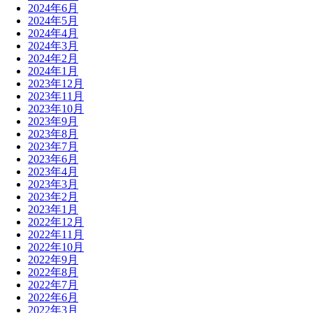
2024年6月
2024年5月
2024年4月
2024年3月
2024年2月
2024年1月
2023年12月
2023年11月
2023年10月
2023年9月
2023年8月
2023年7月
2023年6月
2023年4月
2023年3月
2023年2月
2023年1月
2022年12月
2022年11月
2022年10月
2022年9月
2022年8月
2022年7月
2022年6月
2022年3月