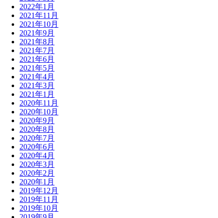
2022年1月
2021年11月
2021年10月
2021年9月
2021年8月
2021年7月
2021年6月
2021年5月
2021年4月
2021年3月
2021年1月
2020年11月
2020年10月
2020年9月
2020年8月
2020年7月
2020年6月
2020年4月
2020年3月
2020年2月
2020年1月
2019年12月
2019年11月
2019年10月
2019年9月