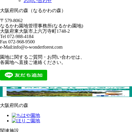
お問い合わせ
大阪府民の森（なるかわの森）
〒579-8062
なるかわ園地管理事務所(なるかわ園地)
大阪府東大阪市上六万寺町1748-2
Tel 072-988-4184
Fax 072-968-9500
e-Mail:info@o-wonderforest.com
園地に関するご質問・お問い合わせは、
各園地へ直接ご連絡ください。
大阪府民の森
関連施設