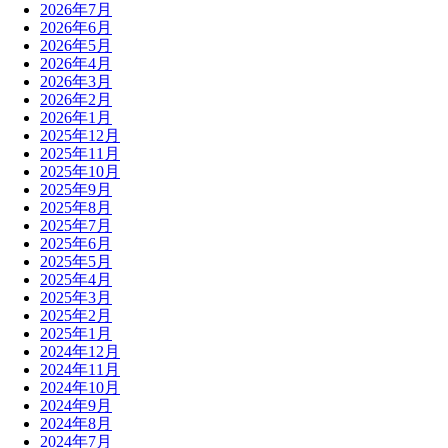
2026年7月
2026年6月
2026年5月
2026年4月
2026年3月
2026年2月
2026年1月
2025年12月
2025年11月
2025年10月
2025年9月
2025年8月
2025年7月
2025年6月
2025年5月
2025年4月
2025年3月
2025年2月
2025年1月
2024年12月
2024年11月
2024年10月
2024年9月
2024年8月
2024年7月