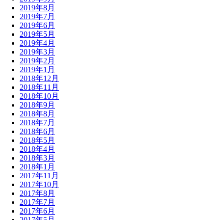
2019年8月
2019年7月
2019年6月
2019年5月
2019年4月
2019年3月
2019年2月
2019年1月
2018年12月
2018年11月
2018年10月
2018年9月
2018年8月
2018年7月
2018年6月
2018年5月
2018年4月
2018年3月
2018年1月
2017年11月
2017年10月
2017年8月
2017年7月
2017年6月
2017年5月