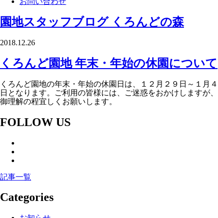
お問い合わせ
園地スタッフブログ
くろんどの森
2018.12.26
くろんど園地 年末・年始の休園について
くろんど園地の年末・年始の休園日は、１２月２９日～１月４
日となります。ご利用の皆様には、ご迷惑をおかけしますが、
御理解の程宜しくお願いします。
FOLLOW US
記事一覧
Categories
お知らせ