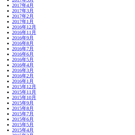
2017年4月
2017年3月
2017年2月
2017年1月
2016年12月
2016年11月
2016年9月
2016年8月
2016年7月
2016年6月
2016年5月
2016年4月
2016年3月
2016年2月
2016年1月
2015年12月
2015年11月
2015年10月
2015年9月
2015年8月
2015年7月
2015年6月
2015年5月
2015年4月