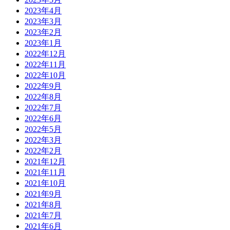
2023年4月
2023年3月
2023年2月
2023年1月
2022年12月
2022年11月
2022年10月
2022年9月
2022年8月
2022年7月
2022年6月
2022年5月
2022年3月
2022年2月
2021年12月
2021年11月
2021年10月
2021年9月
2021年8月
2021年7月
2021年6月