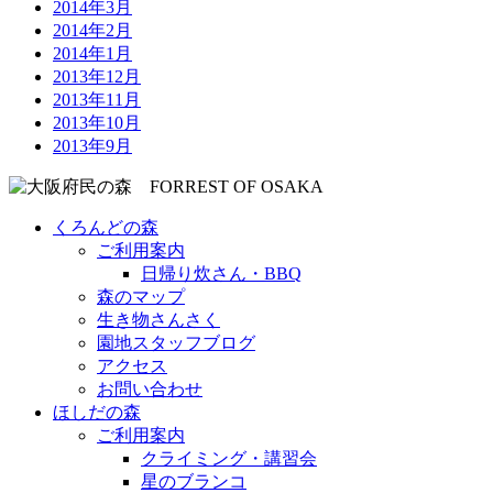
2014年3月
2014年2月
2014年1月
2013年12月
2013年11月
2013年10月
2013年9月
くろんどの森
ご利用案内
日帰り炊さん・BBQ
森のマップ
生き物さんさく
園地スタッフブログ
アクセス
お問い合わせ
ほしだの森
ご利用案内
クライミング・講習会
星のブランコ