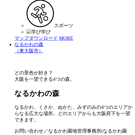
スポーツ
学び
マップダウンロード
MORE
なるかわの森
（東大阪市）
どの景色が好き？
大阪を一望できる4つの森。
なるかわの森
なるかわ、くさか、ぬかた、みずのみの4つのエリアか
らなる広大な場所。どのエリアからも大阪府下を一望
できます。
お問い合わせ／なるかわ園地管理事務所(なるかわ園