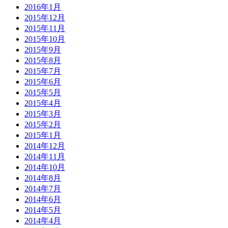
2016年1月
2015年12月
2015年11月
2015年10月
2015年9月
2015年8月
2015年7月
2015年6月
2015年5月
2015年4月
2015年3月
2015年2月
2015年1月
2014年12月
2014年11月
2014年10月
2014年8月
2014年7月
2014年6月
2014年5月
2014年4月