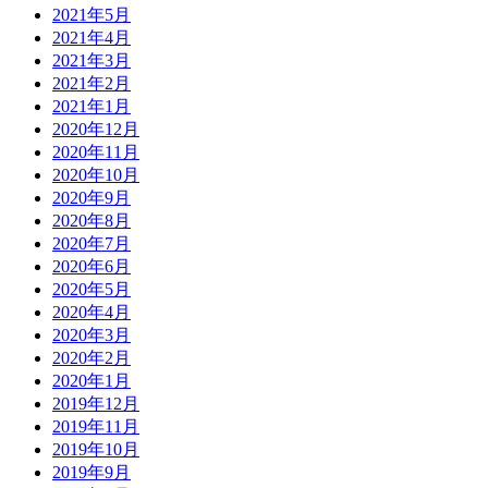
2021年5月
2021年4月
2021年3月
2021年2月
2021年1月
2020年12月
2020年11月
2020年10月
2020年9月
2020年8月
2020年7月
2020年6月
2020年5月
2020年4月
2020年3月
2020年2月
2020年1月
2019年12月
2019年11月
2019年10月
2019年9月