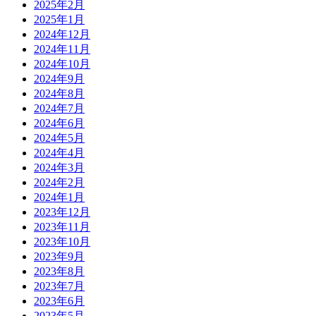
2025年2月
2025年1月
2024年12月
2024年11月
2024年10月
2024年9月
2024年8月
2024年7月
2024年6月
2024年5月
2024年4月
2024年3月
2024年2月
2024年1月
2023年12月
2023年11月
2023年10月
2023年9月
2023年8月
2023年7月
2023年6月
2023年5月