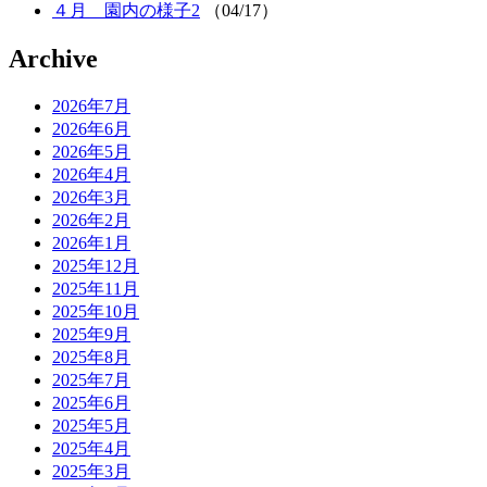
４月 園内の様子2
（04/17）
Archive
2026年7月
2026年6月
2026年5月
2026年4月
2026年3月
2026年2月
2026年1月
2025年12月
2025年11月
2025年10月
2025年9月
2025年8月
2025年7月
2025年6月
2025年5月
2025年4月
2025年3月