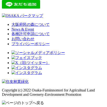
大阪府民の森について
News & Event
各種許可申請について
お問い合わせ
プライバシーポリシー
Copyright (c) 2022 Osaka-Fuminnomori for Agricultual Land
Development and Greenery-Environment Promotion