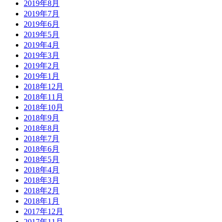
2019年8月
2019年7月
2019年6月
2019年5月
2019年4月
2019年3月
2019年2月
2019年1月
2018年12月
2018年11月
2018年10月
2018年9月
2018年8月
2018年7月
2018年6月
2018年5月
2018年4月
2018年3月
2018年2月
2018年1月
2017年12月
2017年11月