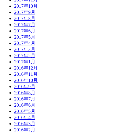
2017年10月
2017年9月
2017年8月
2017年7月
2017年6月
2017年5月
2017年4月
2017年3月
2017年2月
2017年1月
2016年12月
2016年11月
2016年10月
2016年9月
2016年8月
2016年7月
2016年6月
2016年5月
2016年4月
2016年3月
2016年2月