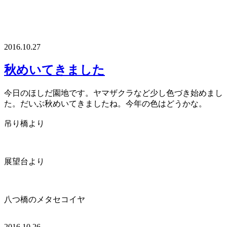
2016.10.27
秋めいてきました
今日のほしだ園地です。ヤマザクラなど少し色づき始めまし
た。だいぶ秋めいてきましたね。今年の色はどうかな。
吊り橋より
展望台より
八つ橋のメタセコイヤ
2016.10.26