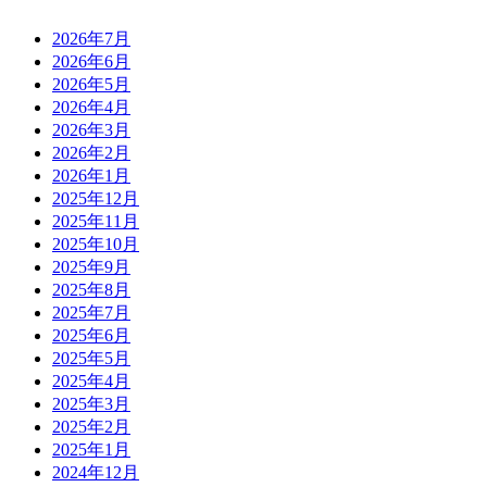
2026年7月
2026年6月
2026年5月
2026年4月
2026年3月
2026年2月
2026年1月
2025年12月
2025年11月
2025年10月
2025年9月
2025年8月
2025年7月
2025年6月
2025年5月
2025年4月
2025年3月
2025年2月
2025年1月
2024年12月