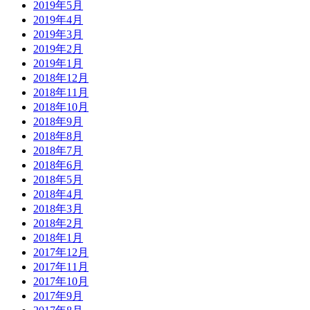
2019年5月
2019年4月
2019年3月
2019年2月
2019年1月
2018年12月
2018年11月
2018年10月
2018年9月
2018年8月
2018年7月
2018年6月
2018年5月
2018年4月
2018年3月
2018年2月
2018年1月
2017年12月
2017年11月
2017年10月
2017年9月