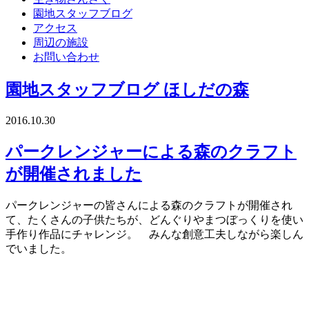
園地スタッフブログ
アクセス
周辺の施設
お問い合わせ
園地スタッフブログ
ほしだの森
2016.10.30
パークレンジャーによる森のクラフト
が開催されました
パークレンジャーの皆さんによる森のクラフトが開催され
て、たくさんの子供たちが、どんぐりやまつぼっくりを使い
手作り作品にチャレンジ。 みんな創意工夫しながら楽しん
でいました。