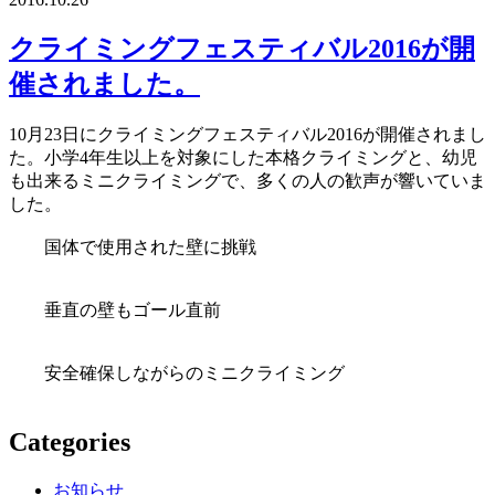
クライミングフェスティバル2016が開
催されました。
10月23日にクライミングフェスティバル2016が開催されまし
た。小学4年生以上を対象にした本格クライミングと、幼児
も出来るミニクライミングで、多くの人の歓声が響いていま
した。
国体で使用された壁に挑戦
垂直の壁もゴール直前
安全確保しながらのミニクライミング
Categories
お知らせ