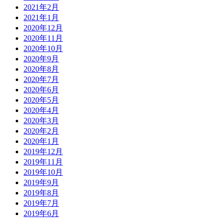
2021年2月
2021年1月
2020年12月
2020年11月
2020年10月
2020年9月
2020年8月
2020年7月
2020年6月
2020年5月
2020年4月
2020年3月
2020年2月
2020年1月
2019年12月
2019年11月
2019年10月
2019年9月
2019年8月
2019年7月
2019年6月