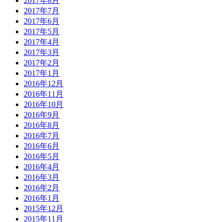
2017年8月
2017年7月
2017年6月
2017年5月
2017年4月
2017年3月
2017年2月
2017年1月
2016年12月
2016年11月
2016年10月
2016年9月
2016年8月
2016年7月
2016年6月
2016年5月
2016年4月
2016年3月
2016年2月
2016年1月
2015年12月
2015年11月