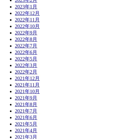
2023年2月
2023年1月
2022年12月
2022年11月
2022年10月
2022年9月
2022年8月
2022年7月
2022年6月
2022年5月
2022年3月
2022年2月
2021年12月
2021年11月
2021年10月
2021年9月
2021年8月
2021年7月
2021年6月
2021年5月
2021年4月
2021年3月