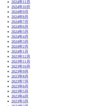
2024年11月
2024年10月
2024年9月
2024年8月
2024年7月
2024年6月
2024年5月
2024年4月
2024年3月
2024年2月
2024年1月
2023年12月
2023年11月
2023年10月
2023年9月
2023年8月
2023年7月
2023年6月
2023年5月
2023年4月
2023年3月