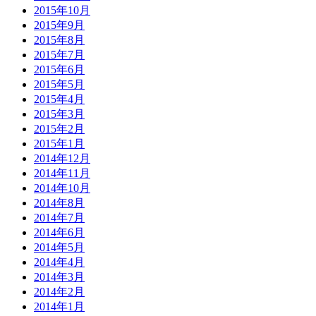
2015年10月
2015年9月
2015年8月
2015年7月
2015年6月
2015年5月
2015年4月
2015年3月
2015年2月
2015年1月
2014年12月
2014年11月
2014年10月
2014年8月
2014年7月
2014年6月
2014年5月
2014年4月
2014年3月
2014年2月
2014年1月