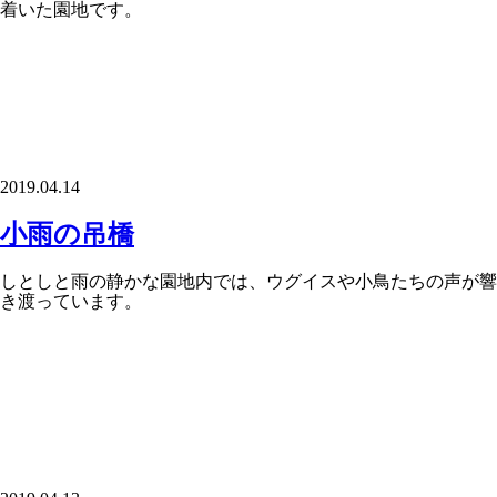
着いた園地です。
2019.04.14
小雨の吊橋
しとしと雨の静かな園地内では、ウグイスや小鳥たちの声が響
き渡っています。