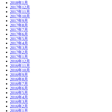
2018年1月
2017年12月
2017年11月
2017年10月
2017年9月
2017年8月
2017年7月
2017年6月
2017年5月
2017年4月
2017年3月
2017年2月
2017年1月
2016年12月
2016年11月
2016年10月
2016年9月
2016年8月
2016年7月
2016年6月
2016年5月
2016年4月
2016年3月
2016年2月
2016年1月