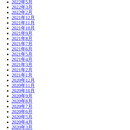
2022年5月
2022年3月
2022年2月
2021年12月
2021年11月
2021年10月
2021年9月
2021年8月
2021年7月
2021年6月
2021年5月
2021年4月
2021年3月
2021年2月
2021年1月
2020年12月
2020年11月
2020年10月
2020年9月
2020年8月
2020年7月
2020年6月
2020年5月
2020年4月
2020年3月