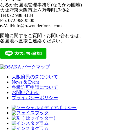
なるかわ園地管理事務所(なるかわ園地)
大阪府東大阪市上六万寺町1748-2
Tel 072-988-4184
Fax 072-968-9500
e-Mail:info@o-wonderforest.com
園地に関するご質問・お問い合わせは、
各園地へ直接ご連絡ください。
大阪府民の森について
News & Event
各種許可申請について
お問い合わせ
プライバシーポリシー