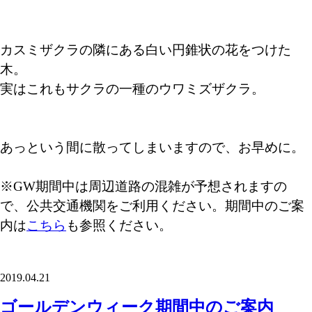
カスミザクラの隣にある白い円錐状の花をつけた
木。
実はこれもサクラの一種のウワミズザクラ。
あっという間に散ってしまいますので、お早めに。
※GW期間中は周辺道路の混雑が予想されますの
で、公共交通機関をご利用ください。期間中のご案
内は
こちら
も参照ください。
2019.04.21
ゴールデンウィーク期間中のご案内