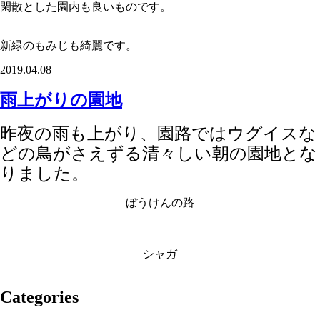
閑散とした園内も良いものです。
新緑のもみじも綺麗です。
2019.04.08
雨上がりの園地
昨夜の雨も上がり、園路ではウグイスな
どの鳥がさえずる清々しい朝の園地とな
りました。
ぼうけんの路
シャガ
Categories