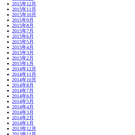
2015年12月
2015年11月
2015年10月
2015年9月
2015年8月
2015年7月
2015年6月
2015年5月
2015年4月
2015年3月
2015年2月
2015年1月
2014年12月
2014年11月
2014年10月
2014年8月
2014年7月
2014年6月
2014年5月
2014年4月
2014年3月
2014年2月
2014年1月
2013年12月
2013年11月