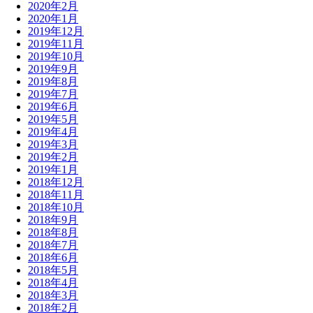
2020年2月
2020年1月
2019年12月
2019年11月
2019年10月
2019年9月
2019年8月
2019年7月
2019年6月
2019年5月
2019年4月
2019年3月
2019年2月
2019年1月
2018年12月
2018年11月
2018年10月
2018年9月
2018年8月
2018年7月
2018年6月
2018年5月
2018年4月
2018年3月
2018年2月