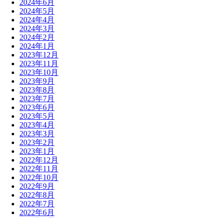
2024年6月
2024年5月
2024年4月
2024年3月
2024年2月
2024年1月
2023年12月
2023年11月
2023年10月
2023年9月
2023年8月
2023年7月
2023年6月
2023年5月
2023年4月
2023年3月
2023年2月
2023年1月
2022年12月
2022年11月
2022年10月
2022年9月
2022年8月
2022年7月
2022年6月