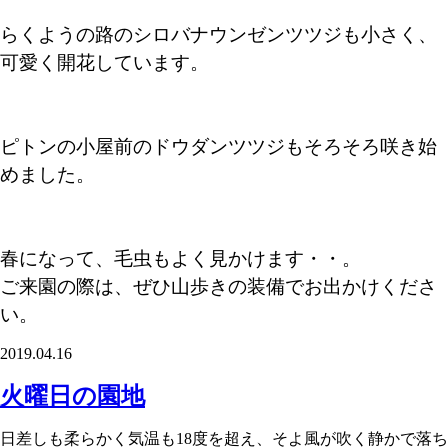
らくようの路のシロバナウンゼンツツジも小さく、
可愛く開花しています。
ピトンの小屋前のドウダンツツジもそろそろ咲き始
めました。
春になって、毛虫もよく見かけます・・。
ご来園の際は、ぜひ山歩きの装備でお出かけくださ
い。
2019.04.16
火曜日の園地
日差しも柔らかく気温も18度を超え、そよ風が吹く静かで落ち