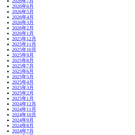
2026年7月
2026年6月
2026年5月
2026年4月
2026年3月
2026年2月
2026年1月
2025年12月
2025年11月
2025年10月
2025年9月
2025年8月
2025年7月
2025年6月
2025年5月
2025年4月
2025年3月
2025年2月
2025年1月
2024年12月
2024年11月
2024年10月
2024年9月
2024年8月
2024年7月