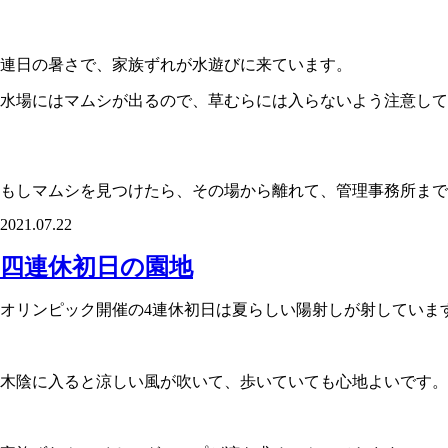
連日の暑さで、家族ずれが水遊びに来ています。
水場にはマムシが出るので、草むらには入らないよう注意して
もしマムシを見つけたら、その場から離れて、管理事務所まで
2021.07.22
四連休初日の園地
オリンピック開催の4連休初日は夏らしい陽射しが射していま
木陰に入ると涼しい風が吹いて、歩いていても心地よいです。