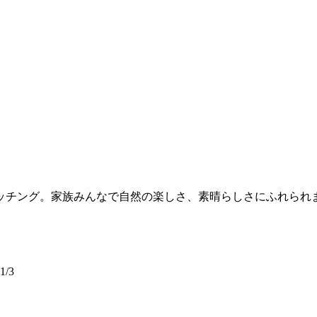
ッチング。家族みんなで自然の楽しさ、素晴らしさにふれられ
/3