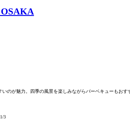
すいのが魅力。四季の風景を楽しみながらバーベキューもおす
/3