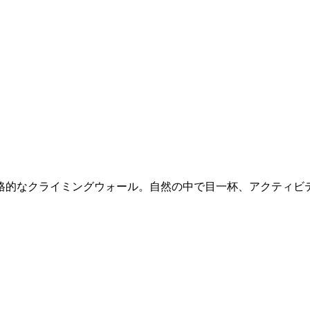
、本格的なクライミングウォール。自然の中で目一杯、アクティビ