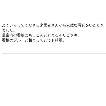
よくいらしてくださる来園者さんから素敵な写真をいただき
ました。
道案内の看板にちょこんととまるルリビタキ。
看板のブルーと相まってとても綺麗。