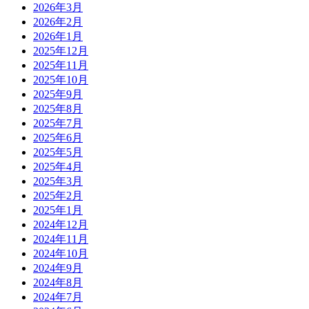
2026年3月
2026年2月
2026年1月
2025年12月
2025年11月
2025年10月
2025年9月
2025年8月
2025年7月
2025年6月
2025年5月
2025年4月
2025年3月
2025年2月
2025年1月
2024年12月
2024年11月
2024年10月
2024年9月
2024年8月
2024年7月