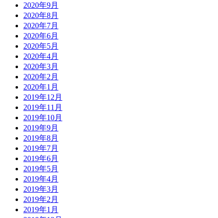
2020年9月
2020年8月
2020年7月
2020年6月
2020年5月
2020年4月
2020年3月
2020年2月
2020年1月
2019年12月
2019年11月
2019年10月
2019年9月
2019年8月
2019年7月
2019年6月
2019年5月
2019年4月
2019年3月
2019年2月
2019年1月