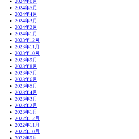
2024年6月
2024年5月
2024年4月
2024年3月
2024年2月
2024年1月
2023年12月
2023年11月
2023年10月
2023年9月
2023年8月
2023年7月
2023年6月
2023年5月
2023年4月
2023年3月
2023年2月
2023年1月
2022年12月
2022年11月
2022年10月
2022年9月