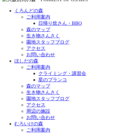
くろんどの森
ご利用案内
日帰り炊さん・BBQ
森のマップ
生き物さんさく
園地スタッフブログ
アクセス
お問い合わせ
ほしだの森
ご利用案内
クライミング・講習会
星のブランコ
森のマップ
生き物さんさく
園地スタッフブログ
アクセス
周辺の施設
お問い合わせ
むろいけの森
ご利用案内