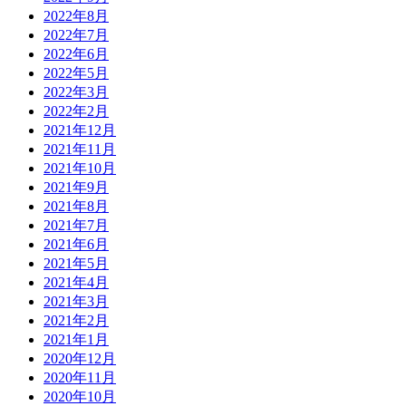
2022年8月
2022年7月
2022年6月
2022年5月
2022年3月
2022年2月
2021年12月
2021年11月
2021年10月
2021年9月
2021年8月
2021年7月
2021年6月
2021年5月
2021年4月
2021年3月
2021年2月
2021年1月
2020年12月
2020年11月
2020年10月