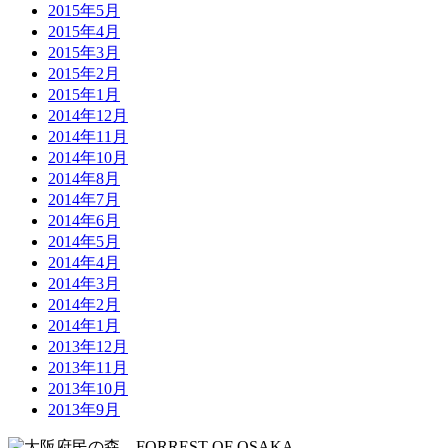
2015年5月
2015年4月
2015年3月
2015年2月
2015年1月
2014年12月
2014年11月
2014年10月
2014年8月
2014年7月
2014年6月
2014年5月
2014年4月
2014年3月
2014年2月
2014年1月
2013年12月
2013年11月
2013年10月
2013年9月