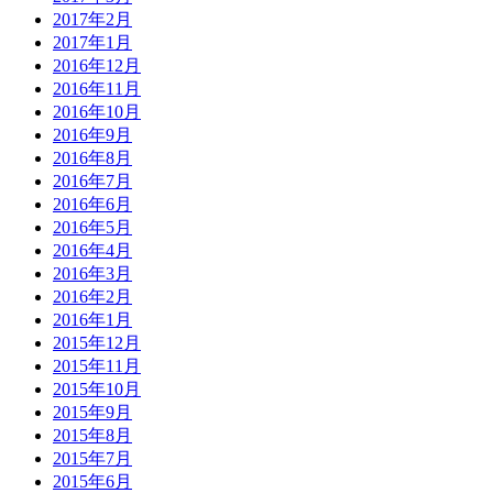
2017年2月
2017年1月
2016年12月
2016年11月
2016年10月
2016年9月
2016年8月
2016年7月
2016年6月
2016年5月
2016年4月
2016年3月
2016年2月
2016年1月
2015年12月
2015年11月
2015年10月
2015年9月
2015年8月
2015年7月
2015年6月