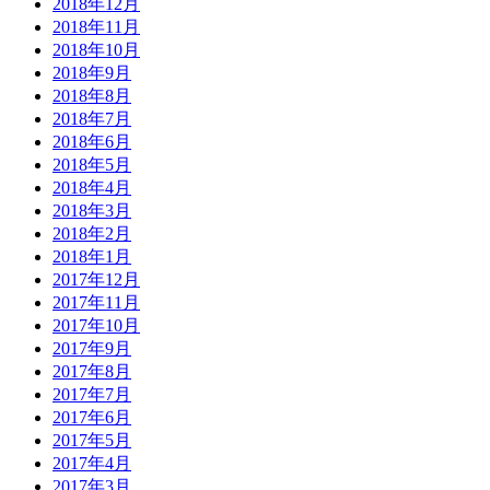
2018年12月
2018年11月
2018年10月
2018年9月
2018年8月
2018年7月
2018年6月
2018年5月
2018年4月
2018年3月
2018年2月
2018年1月
2017年12月
2017年11月
2017年10月
2017年9月
2017年8月
2017年7月
2017年6月
2017年5月
2017年4月
2017年3月