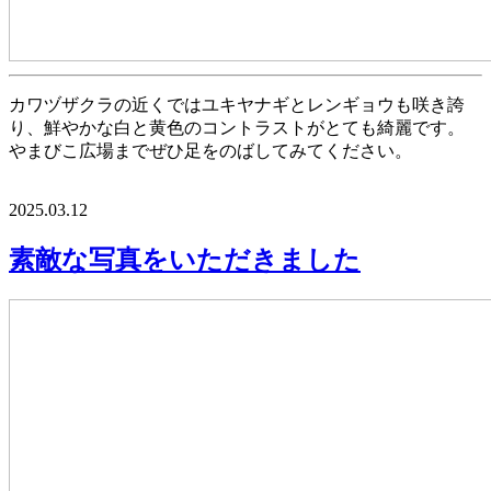
カワヅザクラの近くではユキヤナギとレンギョウも咲き誇
り、鮮やかな白と黄色のコントラストがとても綺麗です。
やまびこ広場までぜひ足をのばしてみてください。
2025.03.12
素敵な写真をいただきました