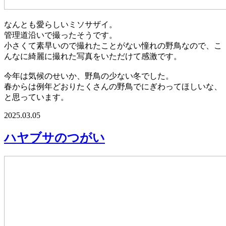
なんとも愛らしいミソサザイ。
管理道沿いで撮ったそうです。
小さくて素早いので撮れたことがない憧れの野鳥なので、こ
んなに綺麗に撮れた写真をいただけて感激です。
今年は気候のせいか、野鳥の少ない冬でした。
春からは例年どおりたくさんの野鳥でにぎわってほしいな、
と思っています。
2025.03.05
ハヤブサのつがい