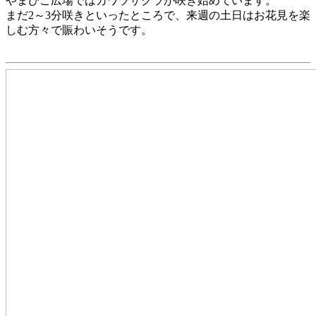
やまびこ広場ではカワヅザクラが咲き始めています。
まだ2～3分咲きといったところで、来週の土日はお花見を楽
しむ方々で賑わいそうです。